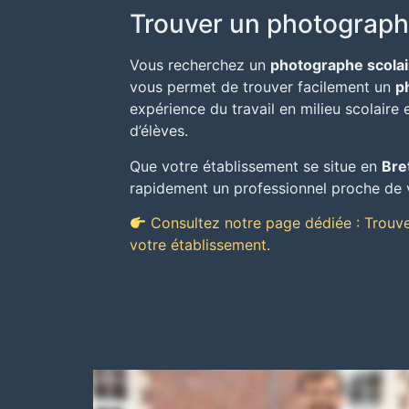
Trouver un photographe
Vous recherchez un
photographe scolair
vous permet de trouver facilement un
p
expérience du travail en milieu scolaire
d’élèves.
Que votre établissement se situe en
Bre
rapidement un professionnel proche de 
Consultez notre page dédiée : Trouve
votre établissement.