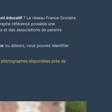
nt éducatif
? Le réseau France-Scolaire
raphe référencé possède une
ts et des associations de parents
ce
ou ailleurs, vous pouvez identifier
s photographes disponibles près de