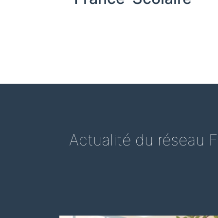
Actualité du réseau F