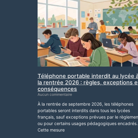
Téléphone portable interdit au lycée 
la rentrée 2026 : règles, exceptions e
conséquences
Aucun commentaire
À la rentrée de septembre 2026, les téléphones
portables seront interdits dans tous les lycées
français, sauf exceptions prévues par le règlemen
ou pour certains usages pédagogiques encadrés.
Cette mesure