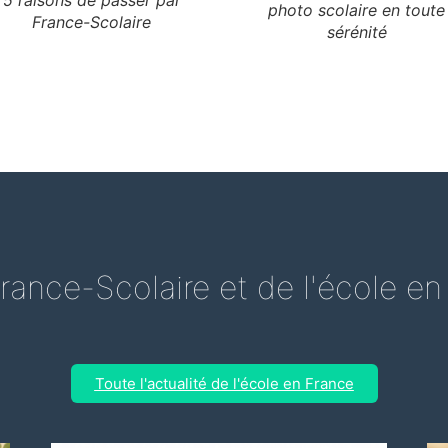
photo scolaire en toute
France-Scolaire
sérénité
rance-Scolaire et de l'école e
Toute l'actualité de l'école en France