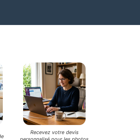
Recevez votre devis
de
personnalisé pour les photos