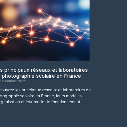
s principaux réseaux et laboratoires
 photographie scolaire en France
un commentaire
ouvrez les principaux réseaux et laboratoires de
tographie scolaire en France, leurs modèles
rganisation et leur mode de fonctionnement.