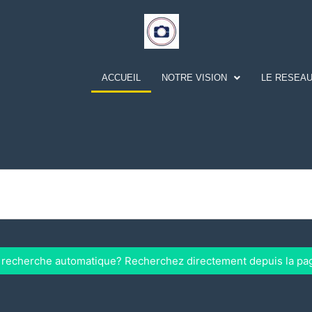
ACCUEIL
NOTRE VISION
LE RESEAU
a recherche automatique? Recherchez directement depuis la pa