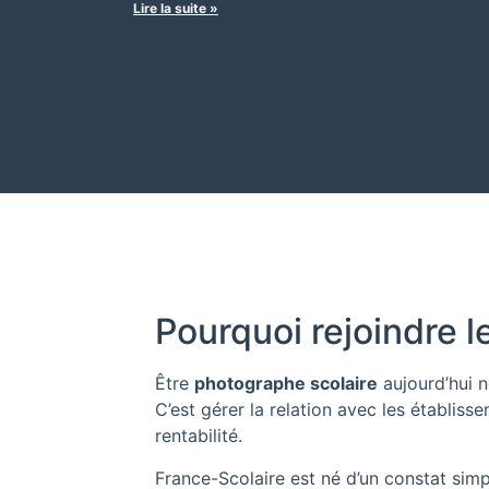
Lire la suite »
Pourquoi rejoindre l
Être
photographe scolaire
aujourd’hui n
C’est gérer la relation avec les établisse
rentabilité.
France-Scolaire est né d’un constat sim