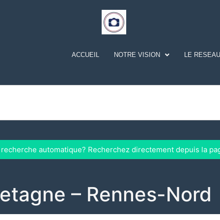
ACCUEIL
NOTRE VISION
LE RESEAU
a recherche automatique? Recherchez directement depuis la pa
etagne – Rennes-Nord