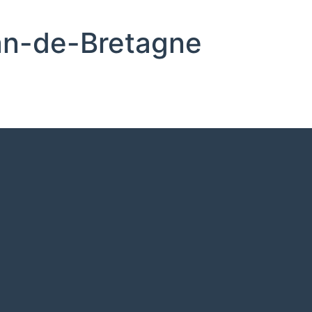
an-de-Bretagne