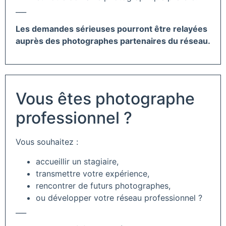
___
Les demandes sérieuses pourront être relayées
auprès des photographes partenaires du réseau.
Vous êtes photographe
professionnel ?
Vous souhaitez :
accueillir un stagiaire,
transmettre votre expérience,
rencontrer de futurs photographes,
ou développer votre réseau professionnel ?
___