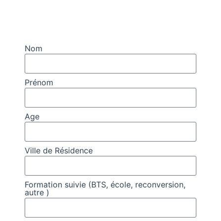
Nom
Prénom
Age
Ville de Résidence
Formation suivie (BTS, école, reconversion,
autre )