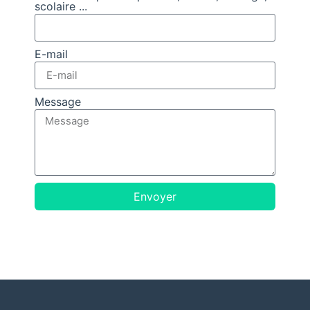
scolaire ...
E-mail
Message
Envoyer
Alternative: