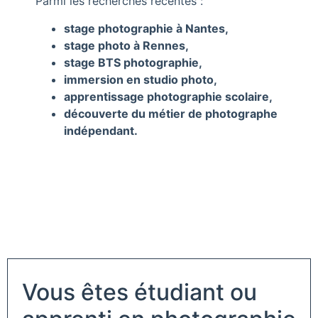
Parmi les recherches récentes :
stage photographie à Nantes,
stage photo à Rennes,
stage BTS photographie,
immersion en studio photo,
apprentissage photographie scolaire,
découverte du métier de photographe
indépendant.
Vous êtes étudiant ou