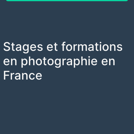
Stages et formations
en photographie en
France