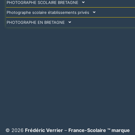
PHOTOGRAPHE SCOLAIRE BRETAGNE
Photographe scolaire établissements privés
PHOTOGRAPHE EN BRETAGNE
© 2026
Frédéric Verrier
–
France-Scolaire ™ marque