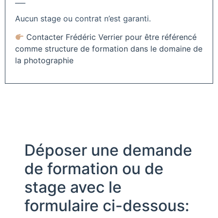
Aucun stage ou contrat n’est garanti.
Contacter Frédéric Verrier pour être référencé
comme structure de formation dans le domaine de
la photographie
Déposer une demande
de formation ou de
stage avec le
formulaire ci-dessous: