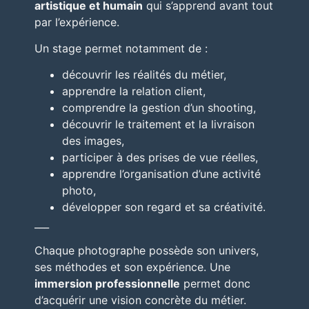
artistique et humain
qui s’apprend avant tout
par l’expérience.
Un stage permet notamment de :
découvrir les réalités du métier,
apprendre la relation client,
comprendre la gestion d’un shooting,
découvrir le traitement et la livraison
des images,
participer à des prises de vue réelles,
apprendre l’organisation d’une activité
photo,
développer son regard et sa créativité.
___
Chaque photographe possède son univers,
ses méthodes et son expérience. Une
immersion professionnelle
permet donc
d’acquérir une vision concrète du métier.