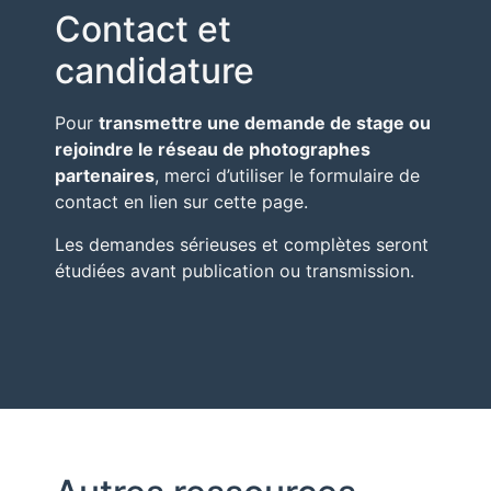
Contact et
candidature
Pour
transmettre une demande de stage ou
rejoindre le réseau de photographes
partenaires
, merci d’utiliser le formulaire de
contact en lien sur cette page.
Les demandes sérieuses et complètes seront
étudiées avant publication ou transmission.