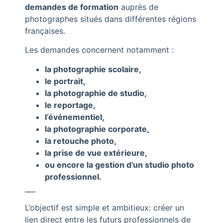
demandes de formation
auprès de
photographes situés dans différentes régions
françaises.
Les demandes concernent notamment :
la photographie scolaire,
le portrait,
la photographie de studio,
le reportage,
l’événementiel,
la photographie corporate,
la retouche photo,
la prise de vue extérieure,
ou encore la gestion d’un studio photo
professionnel.
___
L’objectif est simple et ambitieux: créer un
lien direct entre les futurs professionnels de