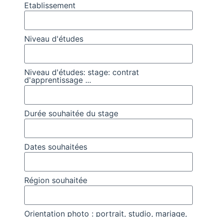
Etablissement
Niveau d'études
Niveau d'études: stage: contrat
d'apprentissage ...
Durée souhaitée du stage
Dates souhaitées
Région souhaitée
Orientation photo : portrait, studio, mariage,