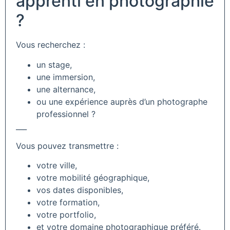
apprenti en photographie
?
Vous recherchez :
un stage,
une immersion,
une alternance,
ou une expérience auprès d’un photographe
professionnel ?
___
Vous pouvez transmettre :
votre ville,
votre mobilité géographique,
vos dates disponibles,
votre formation,
votre portfolio,
et votre domaine photographique préféré.