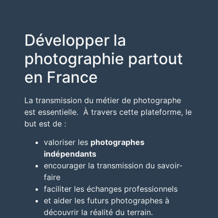
Développer la
photographie partout
en France
La transmission du métier de photographe
est essentielle. À travers cette plateforme, le
but est de :
valoriser les
photographes
indépendants
encourager la transmission du savoir-
faire
faciliter les échanges professionnels
et aider les futurs photographes à
découvrir la réalité du terrain.