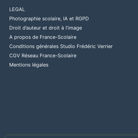
LEGAL
Photographie scolaire, IA et RGPD
Droit d’auteur et droit à l’image
A propos de France-Scolaire
Conditions générales Studio Frédéric Verrier
CGV Réseau France-Scolaire
Mentions légales