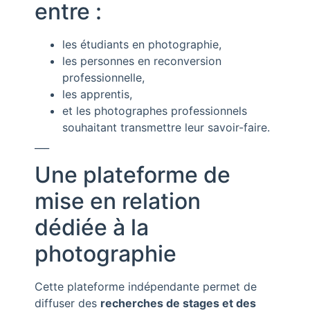
entre :
les étudiants en photographie,
les personnes en reconversion
professionnelle,
les apprentis,
et les photographes professionnels
souhaitant transmettre leur savoir-faire.
___
Une plateforme de
mise en relation
dédiée à la
photographie
Cette plateforme indépendante permet de
diffuser des
recherches de stages et des