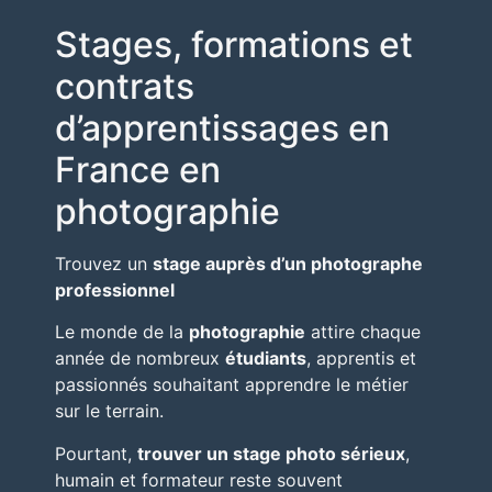
Stages, formations et
contrats
d’apprentissages en
France en
photographie
Trouvez un
stage auprès d’un photographe
professionnel
Le monde de la
photographie
attire chaque
année de nombreux
étudiants
, apprentis et
passionnés souhaitant apprendre le métier
sur le terrain.
Pourtant,
trouver un stage photo sérieux
,
humain et formateur reste souvent