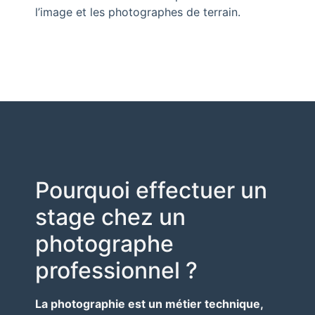
l’image et les photographes de terrain.
Pourquoi effectuer un
stage chez un
photographe
professionnel ?
La photographie est un métier technique,