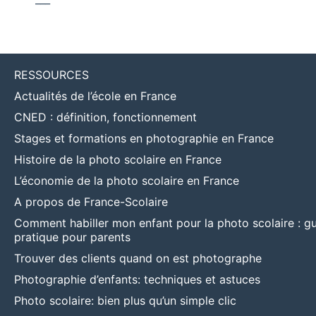
RESSOURCES
Actualités de l’école en France
CNED : définition, fonctionnement
Stages et formations en photographie en France
Histoire de la photo scolaire en France
L’économie de la photo scolaire en France
A propos de France-Scolaire
Comment habiller mon enfant pour la photo scolaire : g
pratique pour parents
Trouver des clients quand on est photographe
Photographie d’enfants: techniques et astuces
Photo scolaire: bien plus qu’un simple clic