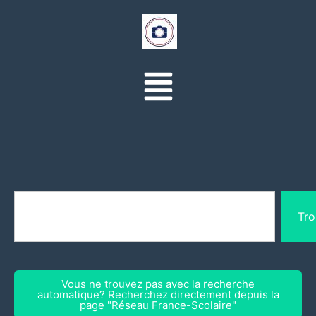
Tro
Vous ne trouvez pas avec la recherche
automatique? Recherchez directement depuis la
page "Réseau France-Scolaire"