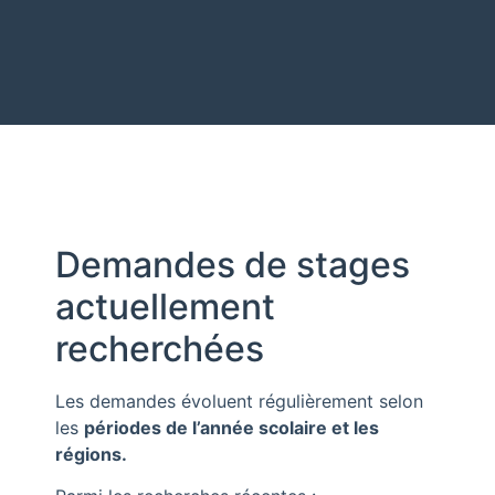
Demandes de stages
actuellement
recherchées
Les demandes évoluent régulièrement selon
les
périodes de l’année scolaire et les
régions.