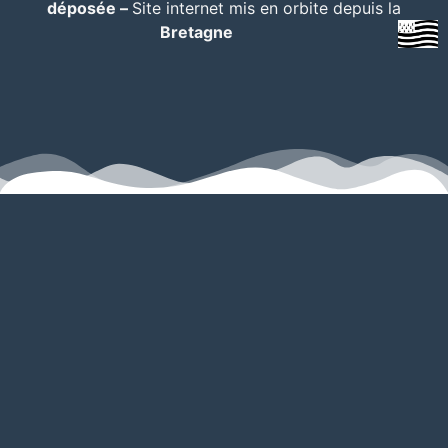
déposée –
Site internet mis en orbite depuis la
Bretagne