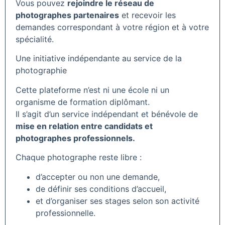
Vous pouvez
rejoindre le réseau de
photographes partenaires
et recevoir les
demandes correspondant à votre région et à votre
spécialité.
Une initiative indépendante au service de la
photographie
Cette plateforme n’est ni une école ni un
organisme de formation diplômant.
Il s’agit d’un service indépendant et bénévole de
mise en relation entre candidats et
photographes professionnels.
Chaque photographe reste libre :
d’accepter ou non une demande,
de définir ses conditions d’accueil,
et d’organiser ses stages selon son activité
professionnelle.
___