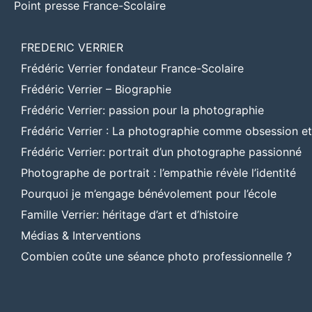
Point presse France-Scolaire
FREDERIC VERRIER
Frédéric Verrier fondateur France-Scolaire
Frédéric Verrier – Biographie
Frédéric Verrier: passion pour la photographie
Frédéric Verrier : La photographie comme obsession e
Frédéric Verrier: portrait d’un photographe passionné
Photographe de portrait : l’empathie révèle l’identité
Pourquoi je m’engage bénévolement pour l’école
Famille Verrier: héritage d’art et d’histoire
Médias & Interventions
Combien coûte une séance photo professionnelle ?