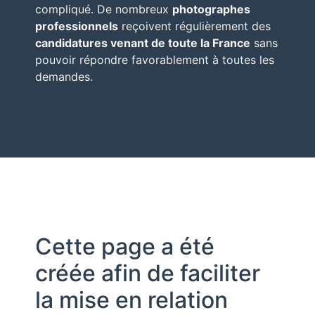
compliqué. De nombreux
photographes
professionnels
reçoivent régulièrement des
candidatures venant de toute la France
sans
pouvoir répondre favorablement à toutes les
demandes.
Cette page a été
créée afin de faciliter
la mise en relation