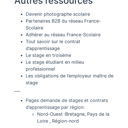
Autres ressources
Devenir photographe scolaire
Partenaires B2B du réseau France-
Scolaire
Adhérer au réseau France-Scolaire
Tout savoir sur le contrat
d’apprentissage
Le stage en troisème
Le stage étudiant en milieu
professionnel
Les obligations de l’employeur maître de
stage
___
Pages demande de stages et contrats
d’apprentissage par région:
Nord-Ouest :Bretagne, Pays de la
Loire , Région-nord
___