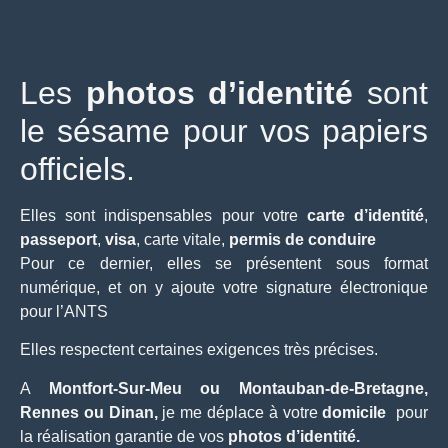
Les
photos d’identité
sont
le sésame pour vos papiers
officiels.
Elles sont indispensables pour votre
carte d’identité
,
passeport
,
visa
, carte vitale,
permis de conduire
Pour ce dernier, elles se présentent sous format
numérique, et on y ajoute votre signature électronique
pour l’
ANTS
Elles respectent
certaines exigences
très précises.
A
Montfort-Sur-Meu ou Montauban-de-Bretagne,
Rennes ou Dinan,
je me déplace à votre
domicile
pour
la réalisation garantie de vos
photos d’identité.