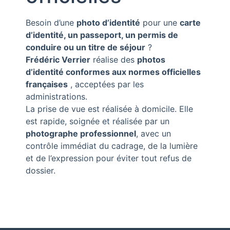
Besoin d’une
photo d’identité
pour une
carte
d’identité, un passeport, un permis de
conduire ou un titre de séjour
?
Frédéric Verrier
réalise des
photos
d’identité conformes aux normes officielles
françaises
, acceptées par les
administrations.
La prise de vue est réalisée à domicile. Elle
est rapide, soignée et réalisée par un
photographe professionnel
, avec un
contrôle immédiat du cadrage, de la lumière
et de l’expression pour éviter tout refus de
dossier.