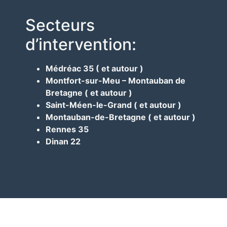
Secteurs
d’intervention:
Médréac 35 ( et autour )
Montfort-sur-Meu – Montauban de
Bretagne ( et autour )
Saint-Méen-le-Grand ( et autour )
Montauban-de-Bretagne ( et autour )
Rennes 35
Dinan 22