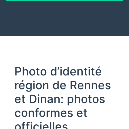
Photo d’identité
région de Rennes
et Dinan: photos
conformes et
officielles