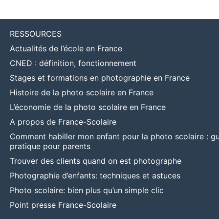
RESSOURCES
Actualités de l’école en France
CNED : définition, fonctionnement
Stages et formations en photographie en France
Histoire de la photo scolaire en France
L’économie de la photo scolaire en France
A propos de France-Scolaire
Comment habiller mon enfant pour la photo scolaire : g
pratique pour parents
Trouver des clients quand on est photographe
Photographie d’enfants: techniques et astuces
Photo scolaire: bien plus qu’un simple clic
Point presse France-Scolaire