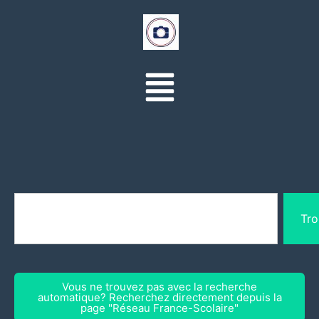
Tro
Vous ne trouvez pas avec la recherche
automatique? Recherchez directement depuis la
page "Réseau France-Scolaire"