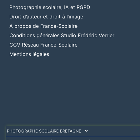
Photographie scolaire, IA et RGPD
Droit d’auteur et droit à l’image
A propos de France-Scolaire
Conditions générales Studio Frédéric Verrier
CGV Réseau France-Scolaire
Mentions légales
PHOTOGRAPHE SCOLAIRE BRETAGNE