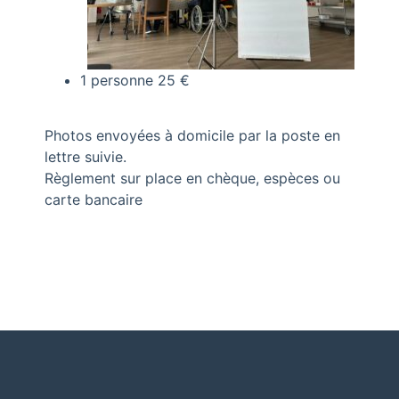
1 personne 25 €
Photos envoyées à domicile par la poste en
lettre suivie.
Règlement sur place en chèque, espèces ou
carte bancaire