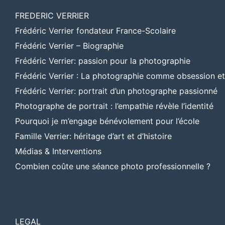
FREDERIC VERRIER
Frédéric Verrier fondateur France-Scolaire
Frédéric Verrier – Biographie
Frédéric Verrier: passion pour la photographie
Frédéric Verrier : La photographie comme obsession e
Frédéric Verrier: portrait d’un photographe passionné
Photographe de portrait : l’empathie révèle l’identité
Pourquoi je m’engage bénévolement pour l’école
Famille Verrier: héritage d’art et d’histoire
Médias & Interventions
Combien coûte une séance photo professionnelle ?
LEGAL