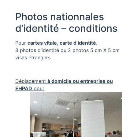
Photos nationnales
d’identité – conditions
Pour
cartes vitale
,
carte d’identité
.
8 photos d’identité ou 2 photos 5 cm X 5 cm
visas étrangers
Déplacement
à domicile ou entreprise ou
EHPAD
pour