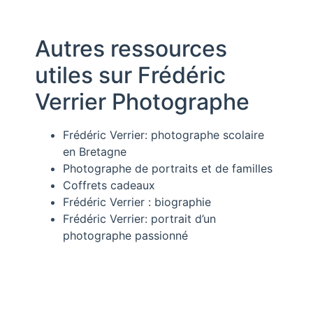
Autres ressources
utiles sur Frédéric
Verrier Photographe
Frédéric Verrier: photographe scolaire
en Bretagne
Photographe de portraits et de familles
Coffrets cadeaux
Frédéric Verrier : biographie
Frédéric Verrier: portrait d’un
photographe passionné