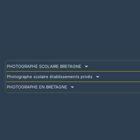
PHOTOGRAPHE SCOLAIRE BRETAGNE
Photographe scolaire établissements privés
PHOTOGRAPHE EN BRETAGNE