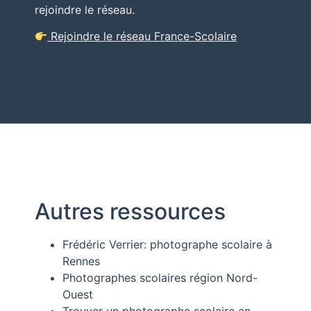
rejoindre le réseau.
Rejoindre le réseau France-Scolaire
Autres ressources
Frédéric Verrier: photographe scolaire à
Rennes
Photographes scolaires région Nord-
Ouest