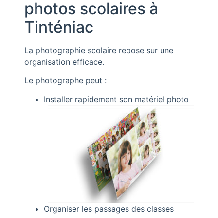
photos scolaires à
Tinténiac
La photographie scolaire repose sur une
organisation efficace.
Le photographe peut :
Installer rapidement son matériel photo
Organiser les passages des classes