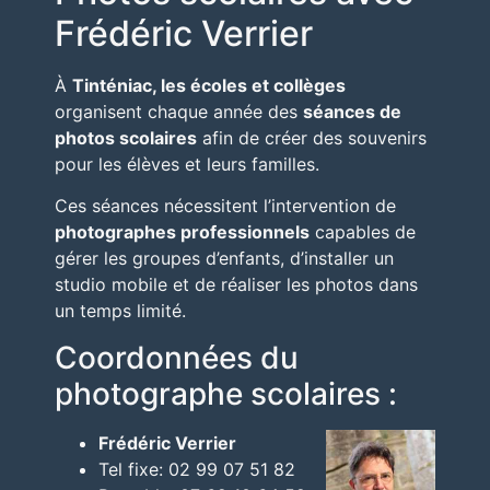
Frédéric Verrier
À
Tinténiac
, les écoles et collèges
organisent chaque année des
séances de
photos scolaires
afin de créer des souvenirs
pour les élèves et leurs familles.
Ces séances nécessitent l’intervention de
photographes professionnels
capables de
gérer les groupes d’enfants, d’installer un
studio mobile et de réaliser les photos dans
un temps limité.
Coordonnées du
photographe scolaires :
Frédéric Verrier
Tel fixe: 02 99 07 51 82