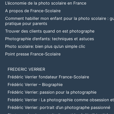
L’économie de la photo scolaire en France
A propos de France-Scolaire
Comment habiller mon enfant pour la photo scolaire : g
pratique pour parents
Trouver des clients quand on est photographe
Photographie d’enfants: techniques et astuces
Photo scolaire: bien plus qu’un simple clic
Point presse France-Scolaire
FREDERIC VERRIER
Frédéric Verrier fondateur France-Scolaire
Frédéric Verrier – Biographie
Frédéric Verrier: passion pour la photographie
Frédéric Verrier : La photographie comme obsession e
Frédéric Verrier: portrait d’un photographe passionné