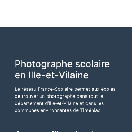
Photographe scolaire
en Ille-et-Vilaine
Le réseau
France-Scolaire
permet aux écoles
de trouver un photographe dans tout le
département d’
Ille-et-Vilaine
et dans les
communes environnantes de Tinténiac.