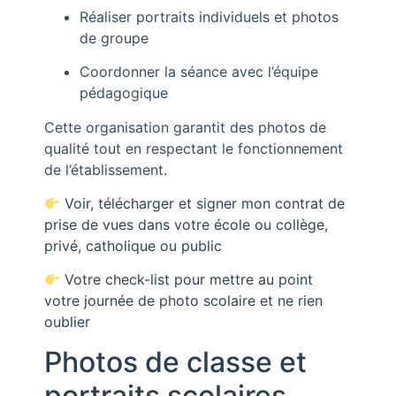
Réaliser portraits individuels et photos
de groupe
Coordonner la séance avec l’équipe
pédagogique
Cette organisation garantit des photos de
qualité tout en respectant le fonctionnement
de l’établissement.
Voir, télécharger et signer mon contrat de
prise de vues dans votre école ou collège,
privé, catholique ou public
Votre check-list pour mettre au point
votre journée de photo scolaire et ne rien
oublier
Photos de classe et
portraits scolaires