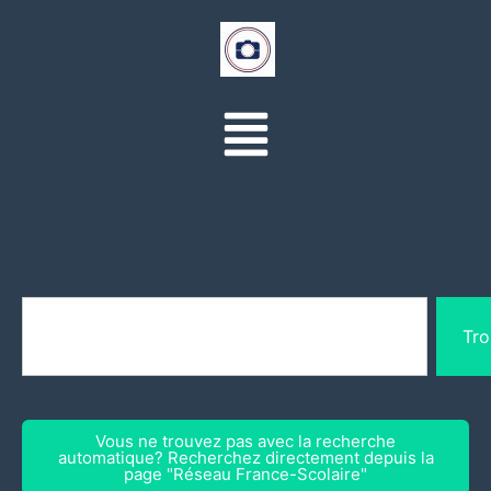
Tro
Vous ne trouvez pas avec la recherche
automatique? Recherchez directement depuis la
page "Réseau France-Scolaire"