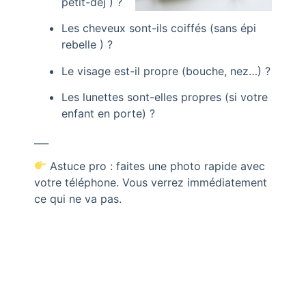
petit-déj ) ?
Les cheveux sont-ils coiffés (sans épi
rebelle ) ?
Le visage est-il propre (bouche, nez…) ?
Les lunettes sont-elles propres (si votre
enfant en porte) ?
___
Astuce pro : faites une photo rapide avec
votre téléphone. Vous verrez immédiatement
ce qui ne va pas.