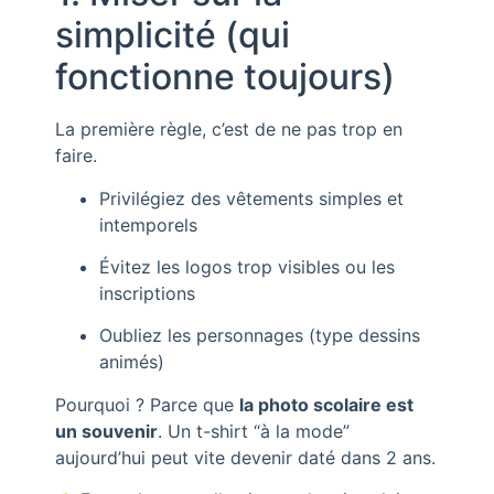
simplicité (qui
fonctionne toujours)
La première règle, c’est de ne pas trop en
faire.
Privilégiez des vêtements simples et
intemporels
Évitez les logos trop visibles ou les
inscriptions
Oubliez les personnages (type dessins
animés)
Pourquoi ? Parce que
la photo scolaire est
un souvenir
. Un t-shirt “à la mode”
aujourd’hui peut vite devenir daté dans 2 ans.