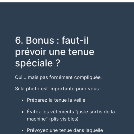
6. Bonus : faut-il
prévoir une tenue
spéciale ?
Oui… mais pas forcément compliquée.
Si la photo est importante pour vous :
Préparez la tenue la veille
Évitez les vêtements “juste sortis de la
machine” (plis visibles)
Prévoyez une tenue dans laquelle