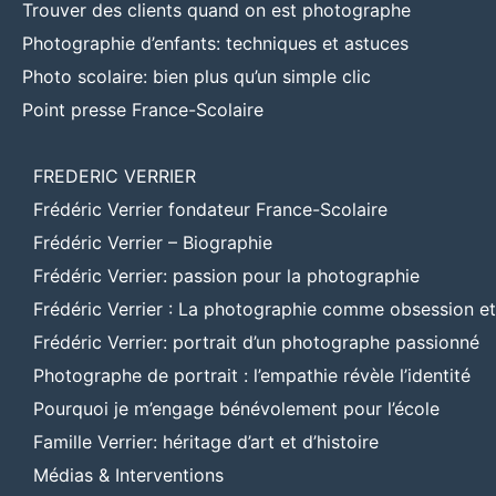
Trouver des clients quand on est photographe
Photographie d’enfants: techniques et astuces
Photo scolaire: bien plus qu’un simple clic
Point presse France-Scolaire
FREDERIC VERRIER
Frédéric Verrier fondateur France-Scolaire
Frédéric Verrier – Biographie
Frédéric Verrier: passion pour la photographie
Frédéric Verrier : La photographie comme obsession e
Frédéric Verrier: portrait d’un photographe passionné
Photographe de portrait : l’empathie révèle l’identité
Pourquoi je m’engage bénévolement pour l’école
Famille Verrier: héritage d’art et d’histoire
Médias & Interventions