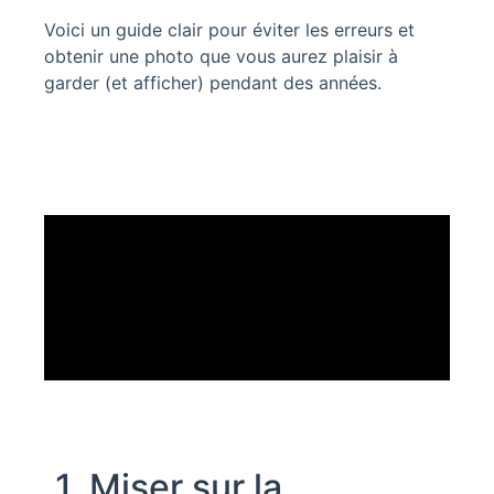
Voici un guide clair pour éviter les erreurs et
obtenir une photo que vous aurez plaisir à
garder (et afficher) pendant des années.
1. Miser sur la