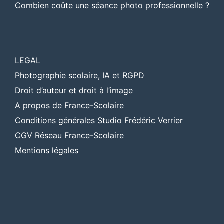
Combien coûte une séance photo professionnelle ?
LEGAL
Photographie scolaire, IA et RGPD
Droit d’auteur et droit à l’image
A propos de France-Scolaire
Conditions générales Studio Frédéric Verrier
CGV Réseau France-Scolaire
Mentions légales