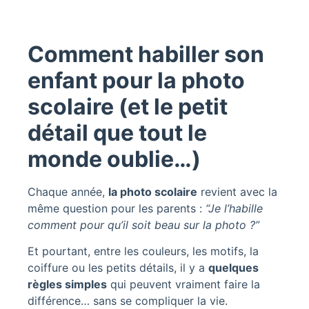
Comment habiller son
enfant pour la photo
scolaire (et le petit
détail que tout le
monde oublie…)
Chaque année,
la photo scolaire
revient avec la
même question pour les parents :
“Je l’habille
comment pour qu’il soit beau sur la photo ?”
Et pourtant, entre les couleurs, les motifs, la
coiffure ou les petits détails, il y a
quelques
règles simples
qui peuvent vraiment faire la
différence… sans se compliquer la vie.