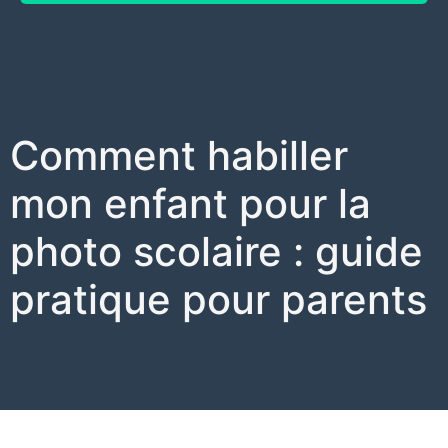
Comment habiller
mon enfant pour la
photo scolaire : guide
pratique pour parents