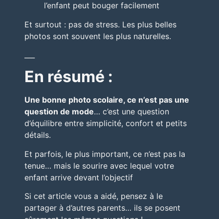
l’enfant peut bouger facilement
Et surtout : pas de stress. Les plus belles
photos sont souvent les plus naturelles.
___
En résumé :
Une bonne photo scolaire, ce n’est pas une
question de mode
… c’est une question
d’équilibre entre simplicité, confort et petits
détails.
Et parfois, le plus important, ce n’est pas la
tenue… mais le sourire avec lequel votre
enfant arrive devant l’objectif
Si cet article vous a aidé, pensez à le
partager à d’autres parents… ils se posent