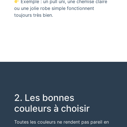
Exemple : un pull uni, une chemise claire
ou une jolie robe simple fonctionnent
toujours très bien.
2. Les bonnes
couleurs à choisir
Toutes les couleurs ne rendent pas pareil en