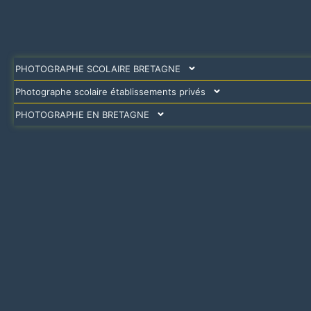
PHOTOGRAPHE SCOLAIRE BRETAGNE
Photographe scolaire établissements privés
PHOTOGRAPHE EN BRETAGNE