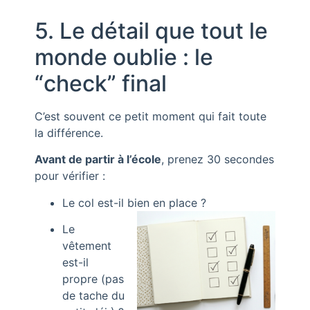
5. Le détail que tout le
monde oublie : le
“check” final
C’est souvent ce petit moment qui fait toute
la différence.
Avant de partir à l’école
, prenez 30 secondes
pour vérifier :
Le col est-il bien en place ?
Le
vêtement
est-il
propre (pas
de tache du