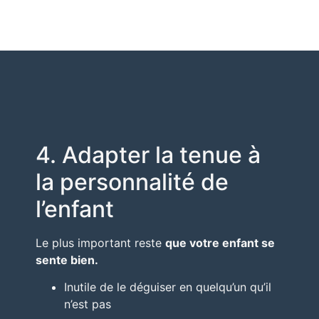
4. Adapter la tenue à
la personnalité de
l’enfant
Le plus important reste
que votre enfant se
sente bien.
Inutile de le déguiser en quelqu’un qu’il
n’est pas