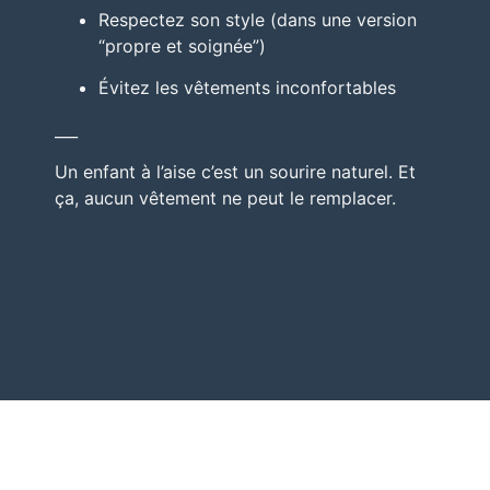
Respectez son style (dans une version
“propre et soignée”)
Évitez les vêtements inconfortables
___
Un enfant à l’aise c’est un sourire naturel. Et
ça, aucun vêtement ne peut le remplacer.