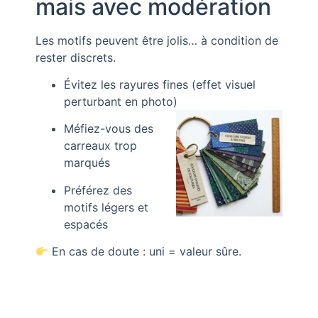
mais avec modération
Les motifs peuvent être jolis… à condition de
rester discrets.
Évitez les rayures fines (effet visuel
perturbant en photo)
Méfiez-vous des
carreaux trop
marqués
Préférez des
motifs légers et
espacés
En cas de doute : uni = valeur sûre.