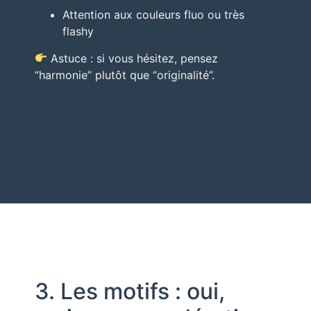
Attention aux couleurs fluo ou très
flashy
Astuce : si vous hésitez, pensez
“harmonie” plutôt que “originalité”.
3. Les motifs : oui,