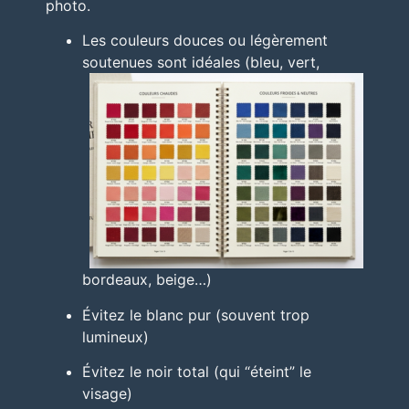
photo.
Les couleurs douces ou légèrement
soutenues sont idéales (bleu, vert,
bordeaux, beige…)
Évitez le blanc pur (souvent trop
lumineux)
Évitez le noir total (qui “éteint” le
visage)