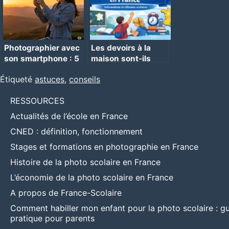
Photographier avec
Les devoirs à la
son smartphone : 5
maison sont-ils
conseils
autorisés en école
Étiqueté
astuces
,
conseils
primaire ?
RESSOURCES
Actualités de l’école en France
CNED : définition, fonctionnement
Stages et formations en photographie en France
Histoire de la photo scolaire en France
L’économie de la photo scolaire en France
A propos de France-Scolaire
Comment habiller mon enfant pour la photo scolaire : g
pratique pour parents