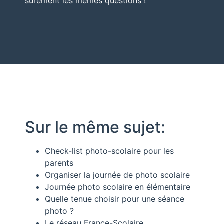
sûrement les mêmes questions !
Sur le même sujet:
Check-list photo-scolaire pour les
parents
Organiser la journée de photo scolaire
Journée photo scolaire en élémentaire
Quelle tenue choisir pour une séance
photo ?
Le réseau France-Scolaire