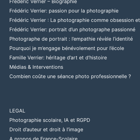
Frédéric Verrier – Biographie
Frédéric Verrier: passion pour la photographie
Frédéric Verrier : La photographie comme obsession e
Frédéric Verrier: portrait d’un photographe passionné
Photographe de portrait : l’empathie révèle l’identité
Pourquoi je m’engage bénévolement pour l’école
Famille Verrier: héritage d’art et d’histoire
Médias & Interventions
Combien coûte une séance photo professionnelle ?
LEGAL
Photographie scolaire, IA et RGPD
Droit d’auteur et droit à l’image
A propos de France-Scolaire