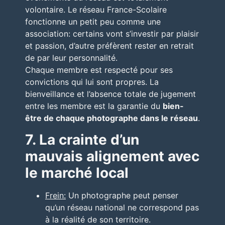
volontaire. Le réseau France-Scolaire
fonctionne un petit peu comme une
association: certains vont s’investir par plaisir
et passion, d’autre préfèrent rester en retrait
de par leur personnalité.
Chaque membre est respecté pour ses
convictions qui lui sont propres. La
bienveillance et l’absence totale de jugement
entre les membre est la garantie du
bien-
être de chaque photographe dans le réseau
.
7. La crainte d’un
mauvais alignement avec
le marché local
Frein:
Un photographe peut penser
qu’un réseau national ne correspond pas
à la réalité de son territoire.