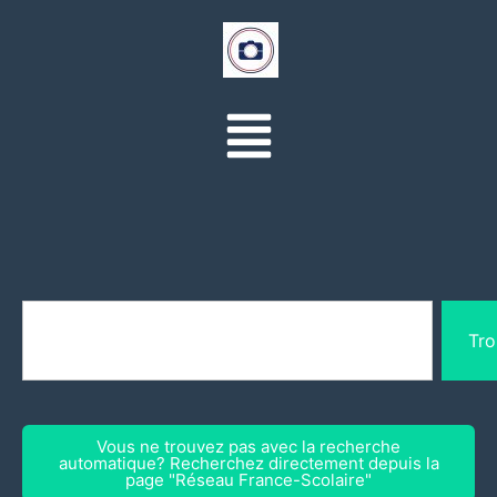
Tro
Vous ne trouvez pas avec la recherche
automatique? Recherchez directement depuis la
page "Réseau France-Scolaire"