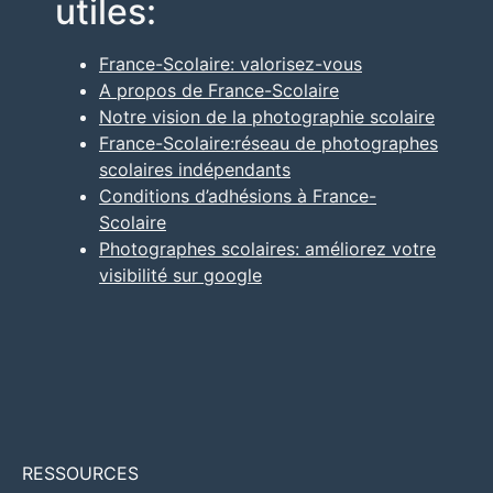
utiles:
France-Scolaire: valorisez-vous
A propos de France-Scolaire
Notre vision de la photographie scolaire
France-Scolaire:réseau de photographes
scolaires indépendants
Conditions d’adhésions à France-
Scolaire
Photographes scolaires: améliorez votre
visibilité sur google
RESSOURCES