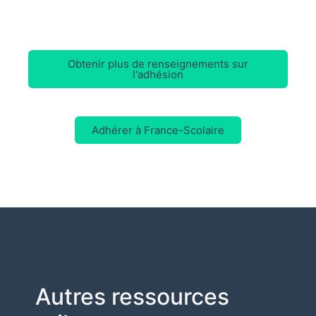
Obtenir plus de renseignements sur
l'adhésion
Adhérer à France-Scolaire
Autres ressources