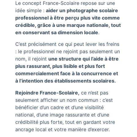
Le concept France-Scolaire repose sur une
idée simple :
aider un photographe scolaire
professionnel à être perçu plus vite comme
crédible, grâce à une marque nationale, tout
en conservant sa dimension locale
.
C’est précisément ce qui peut lever les freins
: le professionnel ne rejoint pas seulement un
nom, il rejoint
une structure qui l’aide à être
plus rassurant, plus lisible et plus fort
commercialement face à la concurrence et
à l’intention des établissements scolaires.
Rejoindre France-Scolaire,
ce n’est pas
seulement afficher un nom commun : c’est
bénéficier d’un cadre et d’une visibilité
national, d’une image rassurante et d’une
crédibilité plus forte, tout en gardant votre
ancrage local et votre manière d’exercer.