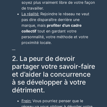
soyez plus vraiment libre de votre façon
de travailler.
La réalité:
Rejoindre le réseau ne veut
pas dire disparaître derrière une
marque, mais
profiter d’un cadre
collectif
tout en gardant votre
personnalité, votre méthode et votre
proximité locale.
__
2. La peur de devoir
partager votre savoir-faire
et d’aider la concurrence
à se développer à votre
détriment.
Frein:
Vous pourriez penser que le
réseau va vous obliger à dévoiler votre