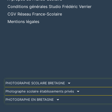
Conditions générales Studio Frédéric Verrier
CGV Réseau France-Scolaire
Mentions légales
PHOTOGRAPHE SCOLAIRE BRETAGNE
Photographe scolaire établissements privés
PHOTOGRAPHE EN BRETAGNE