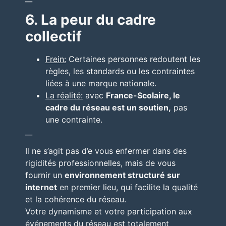
6. La peur du cadre
collectif
Frein:
Certaines personnes redoutent les
règles, les standards ou les contraintes
liées à une marque nationale.
La réalité:
avec
France-Scolaire, le
cadre du réseau est un soutien,
pas
une contrainte.
__
Il ne s’agit pas d’e vous enfermer dans des
rigidités professionnelles, mais de vous
fournir un
environnement structuré sur
internet
en premier lieu, qui facilite la qualité
et la cohérence du réseau.
Votre dynamisme et votre participation aux
événements du réseau est totalement