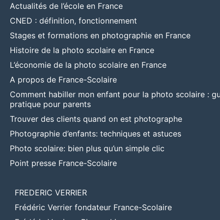
Actualités de l’école en France
CNED : définition, fonctionnement
Stages et formations en photographie en France
Histoire de la photo scolaire en France
L’économie de la photo scolaire en France
A propos de France-Scolaire
Comment habiller mon enfant pour la photo scolaire : g
pratique pour parents
Trouver des clients quand on est photographe
Photographie d’enfants: techniques et astuces
Photo scolaire: bien plus qu’un simple clic
Point presse France-Scolaire
FREDERIC VERRIER
Frédéric Verrier fondateur France-Scolaire