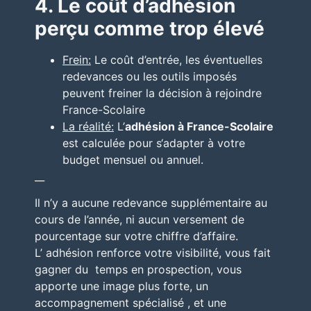
4. Le coût d’adhésion
perçu comme trop élevé
Frein:
Le coût d’entrée, les éventuelles
redevances ou les outils imposés
peuvent freiner la décision à rejoindre
France-Scolaire
La réalité:
L’
adhésion à France-Scolaire
est calculée pour s‘adapter à votre
budget mensuel ou annuel.
__
Il n’y a aucune redevance supplémentaire au
cours de l’année, ni aucun versement de
pourcentage sur votre chiffre d’affaire.
L’ adhésion renforce votre visibilité, vous fait
gagner du
temps en prospection, vous
apporte une image plus forte, un
accompagnement spécialisé , et une