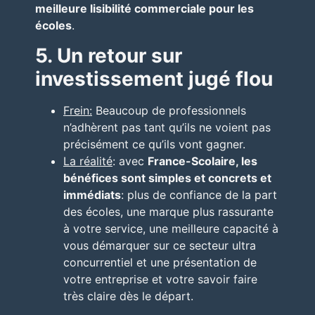
meilleure lisibilité commerciale pour les
écoles
.
5. Un retour sur
investissement jugé flou
Frein:
Beaucoup de professionnels
n’adhèrent pas tant qu’ils ne voient pas
précisément ce qu’ils vont gagner.
La réalité
: avec
France-Scolaire, les
bénéfices sont simples et concrets et
immédiats
: plus de confiance de la part
des écoles, une marque plus rassurante
à votre service, une meilleure capacité à
vous démarquer sur ce secteur ultra
concurrentiel et une présentation de
votre entreprise et votre savoir faire
très claire dès le départ.
__