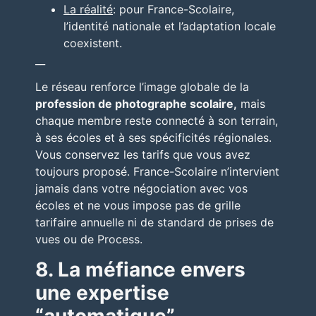
La réalité
: pour France-Scolaire,
l’identité nationale et l’adaptation locale
coexistent.
__
Le réseau renforce l’image globale de la
profession de photographe scolaire,
mais
chaque membre reste connecté à son terrain,
à ses écoles et à ses spécificités régionales.
Vous conservez les tarifs que vous avez
toujours proposé. France-Scolaire n’intervient
jamais dans votre négociation avec vos
écoles et ne vous impose pas de grille
tarifaire annuelle ni de standard de prises de
vues ou de Process.
8. La méfiance envers
une expertise
“automatique”