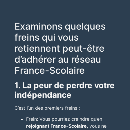
Examinons quelques
freins qui vous
retiennent peut-être
d’adhérer au réseau
France-Scolaire
1. La peur de perdre votre
indépendance
C’est l’un des premiers freins :
Frein:
Vous pourriez craindre qu’en
rejoignant France-Scolaire
, vous ne