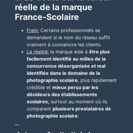
réelle de la marque
France-Scolaire
Frein:
Certains professionnels se
demandent si le nom du réseau suffit
vraiment à convaincre les clients.
La réalité:
la marque aide à
être plus
facilement identifié au milieu de la
concurrence désorganisée et mal
identifiée dans le domaine de la
photographie scolaire
, plus rapidement
crédible et
mieux perçu par les
décideurs des établissements
scolaires,
surtout au moment où ils
comparent
plusieurs prestataires de
photographie scolaire
.
__