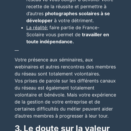
recette de la réussite et permettre à
d’autres
photographes scolaires à se
développer
à votre détriment.
La réalité:
faire partie de France-
Scolaire vous permet de
travailler en
toute indépendance.
__
Votre présence aux séminaires, aux
webinaires et autres rencontres des membres
du réseau sont totalement volontaires.
Vos prises de parole sur les différents canaux
du réseau est également totalement
volontaire et bénévole. Mais votre expérience
de la gestion de votre entreprise et de
certaines difficultés du métier peuvent aider
d’autres membres à progresser à leur tour.
3. Le doute sur la valeur