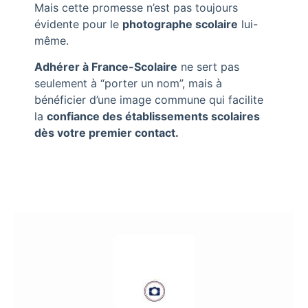
Mais cette promesse n’est pas toujours
évidente pour le
photographe scolaire
lui-
même.
Adhérer à France-Scolaire
ne sert pas
seulement à “porter un nom”, mais à
bénéficier d’une image commune qui facilite
la
confiance des établissements scolaires
dès votre premier contact.