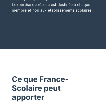
L’expertise du réseau est destinée à chaque
membre et non aux établissements scolaires.
Ce que France-
Scolaire peut
apporter