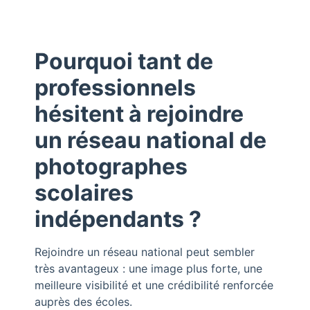
Pourquoi tant de
professionnels
hésitent à rejoindre
un réseau national de
photographes
scolaires
indépendants ?
Rejoindre un réseau national peut sembler
très avantageux : une image plus forte, une
meilleure visibilité et une crédibilité renforcée
auprès des écoles.