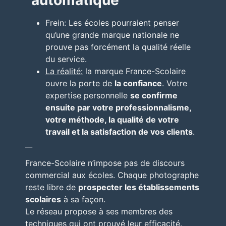
Frein: Les écoles pourraient penser
qu’une grande marque nationale ne
prouve pas forcément la qualité réelle
du service.
La réalité:
la marque France-Scolaire
ouvre la porte de
la confiance
. Votre
expertise personnelle
se confirme
ensuite par votre professionnalisme,
votre méthode, la qualité de votre
travail et la satisfaction de vos clients
.
__
France-Scolaire n’impose pas de discours
commercial aux écoles. Chaque photographe
reste libre de
prospecter les établissements
scolaires
à sa façon.
Le réseau propose à ses membres des
techniques qui ont prouvé leur efficacité.