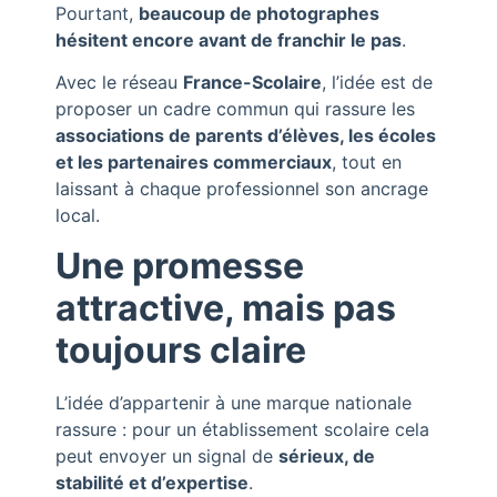
Pourtant,
beaucoup de photographes
hésitent encore avant de franchir le pas
.
Avec le réseau
France-Scolaire
, l’idée est de
proposer un cadre commun qui rassure les
associations de parents d’élèves, les écoles
et les partenaires commerciaux
, tout en
laissant à chaque professionnel son ancrage
local.
Une promesse
attractive, mais pas
toujours claire
L’idée d’appartenir à une marque nationale
rassure : pour un établissement scolaire cela
peut envoyer un signal de
sérieux, de
stabilité et d’expertise
.