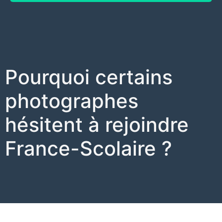
Pourquoi certains
photographes
hésitent à rejoindre
France-Scolaire ?