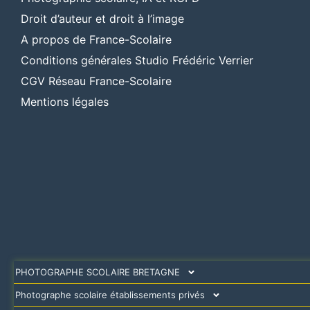
Droit d’auteur et droit à l’image
A propos de France-Scolaire
Conditions générales Studio Frédéric Verrier
CGV Réseau France-Scolaire
Mentions légales
PHOTOGRAPHE SCOLAIRE BRETAGNE
Photographe scolaire établissements privés