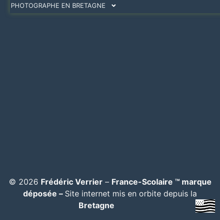
PHOTOGRAPHE EN BRETAGNE
© 2026
Frédéric Verrier
–
France-Scolaire ™ marque
déposée –
Site internet mis en orbite depuis la
Bretagne