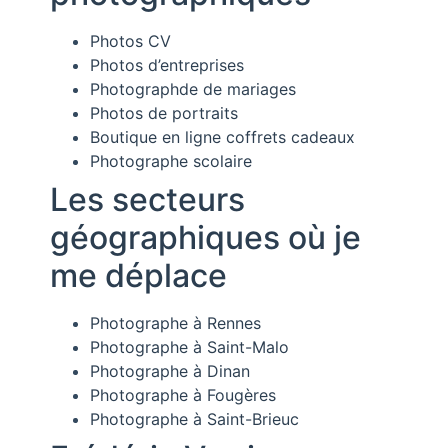
Photos CV
Photos d’entreprises
Photographde de mariages
Photos de portraits
Boutique en ligne coffrets cadeaux
Photographe scolaire
Les secteurs
géographiques où je
me déplace
Photographe à Rennes
Photographe à Saint-Malo
Photographe à Dinan
Photographe à Fougères
Photographe à Saint-Brieuc