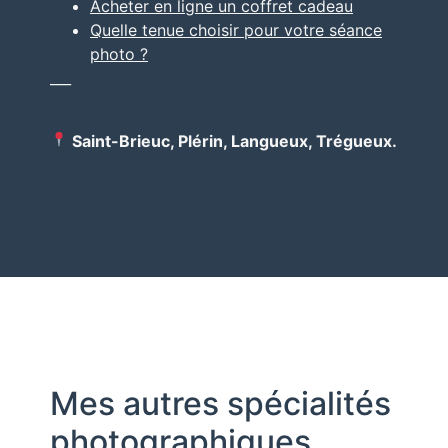
Acheter en ligne un coffret cadeau
Quelle tenue choisir pour votre séance
photo ?
___
Saint-Brieuc, Plérin, Langueux, Trégueux.
Mes autres spécialités
photographiques