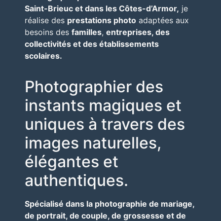
Saint-Brieuc et dans les Côtes-d’Armor,
je
réalise des
prestations photo
adaptées aux
besoins des
familles
,
entreprises, des
collectivités et des établissements
scolaires.
Photographier des
instants magiques et
uniques à travers des
images naturelles,
élégantes et
authentiques.
Spécialisé dans la photographie de mariage,
de portrait, de couple, de grossesse et de