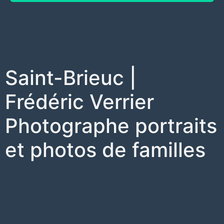
Saint-Brieuc |
Frédéric Verrier
Photographe portraits
et photos de familles