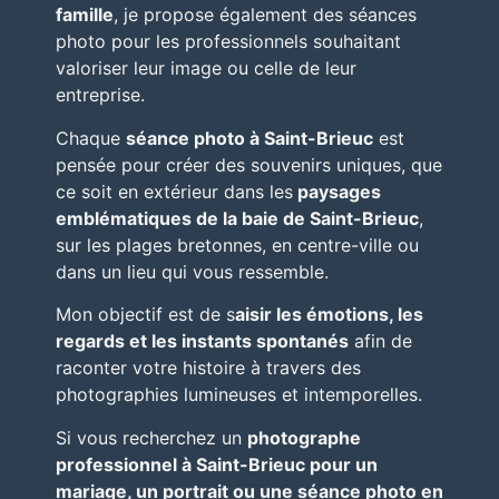
famille
, je propose également des séances
photo pour les professionnels souhaitant
valoriser leur image ou celle de leur
entreprise.
Chaque
séance photo à Saint-Brieuc
est
pensée pour créer des souvenirs uniques, que
ce soit en extérieur dans les
paysages
emblématiques de la baie de Saint-Brieuc
,
sur les plages bretonnes, en centre-ville ou
dans un lieu qui vous ressemble.
Mon objectif est de s
aisir les émotions, les
regards et les instants spontanés
afin de
raconter votre histoire à travers des
photographies lumineuses et intemporelles.
Si vous recherchez un
photographe
professionnel à Saint-Brieuc pour un
mariage, un portrait ou une séance photo en