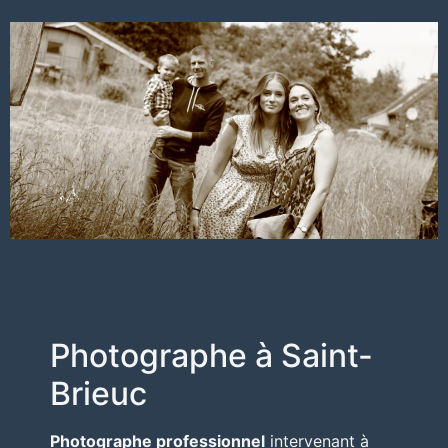
Photographe à Saint-
Brieuc
Photographe professionnel
intervenant à