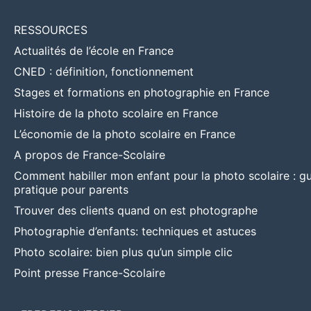
RESSOURCES
Actualités de l’école en France
CNED : définition, fonctionnement
Stages et formations en photographie en France
Histoire de la photo scolaire en France
L’économie de la photo scolaire en France
A propos de France-Scolaire
Comment habiller mon enfant pour la photo scolaire : g
pratique pour parents
Trouver des clients quand on est photographe
Photographie d’enfants: techniques et astuces
Photo scolaire: bien plus qu’un simple clic
Point presse France-Scolaire