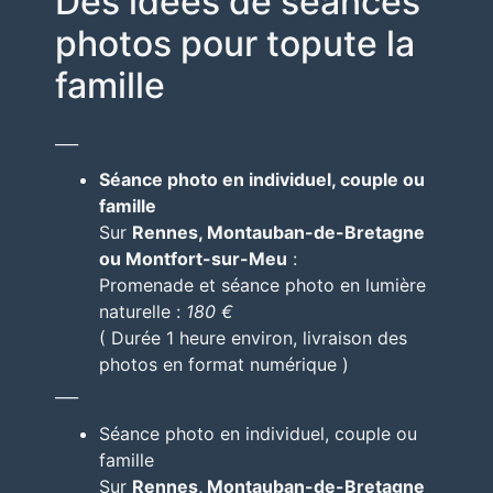
Des idées de séances
photos pour topute la
famille
___
Séance photo en individuel, couple ou
famille
Sur
Rennes, Montauban-de-Bretagne
ou Montfort-sur-Meu
:
Promenade et séance photo en lumière
naturelle :
180 €
( Durée 1 heure environ, livraison des
photos en format numérique )
___
Séance photo en individuel, couple ou
famille
Sur
Rennes, Montauban-de-Bretagne