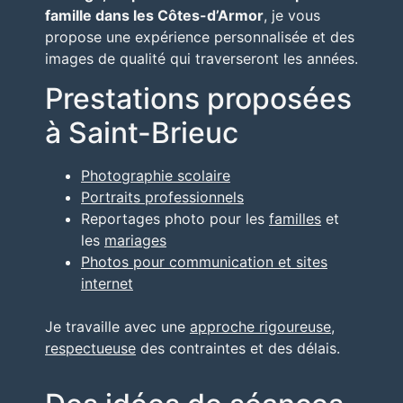
famille dans les Côtes-d’Armor
, je vous
propose une expérience personnalisée et des
images de qualité qui traverseront les années.
Prestations proposées
à Saint-Brieuc
Photographie scolaire
Portraits professionnels
Reportages photo pour les
familles
et
les
mariages
Photos pour communication et sites
internet
Je travaille avec une
approche rigoureuse,
respectueuse
des contraintes et des délais.