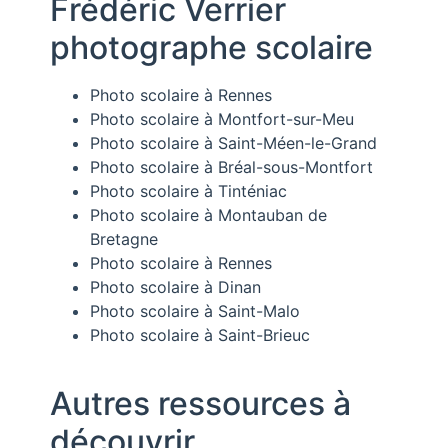
Frédéric Verrier
photographe scolaire
Photo scolaire à Rennes
Photo scolaire à Montfort-sur-Meu
Photo scolaire à Saint-Méen-le-Grand
Photo scolaire à Bréal-sous-Montfort
Photo scolaire à Tinténiac
Photo scolaire à Montauban de
Bretagne
Photo scolaire à Rennes
Photo scolaire à Dinan
Photo scolaire à Saint-Malo
Photo scolaire à Saint-Brieuc
Autres ressources à
découvrir