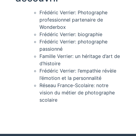
Frédéric Verrier: Photographe
professionnel partenaire de
Wonderbox
Frédéric Verrier: biographie
Frédéric Verrier: photographe
passionné
Famille Verrier: un héritage d’art de
d’histoire
Frédéric Verrier: l’empathie révèle
l’émotion et la personnalité
Réseau France-Scolaire: notre
vision du métier de photographe
scolaire