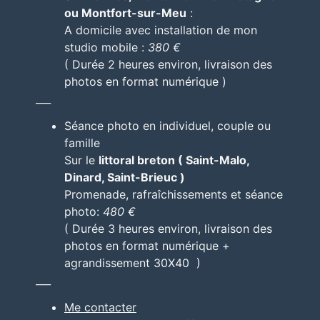
ou Montfort-sur-Meu
:
A domicile avec installation de mon
studio mobile :
380 €
( Durée 2 heures environ, livraison des
photos en format numérique )
___
Séance photo en individuel, couple ou
famille
Sur le
littoral breton ( Saint-Malo,
Dinard, Saint-Brieuc )
Promenade, rafraîchissements et séance
photo:
480 €
( Durée 3 heures environ, livraison des
photos en format numérique +
agrandissement 30X40 )
___
Me contacter