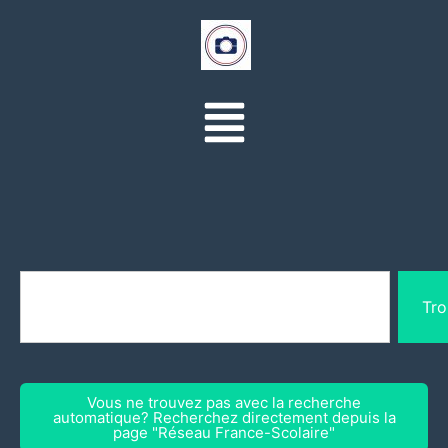
Tro
Vous ne trouvez pas avec la recherche
automatique? Recherchez directement depuis la
page "Réseau France-Scolaire"