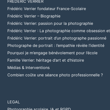
FREDERIC VERRIER
Frédéric Verrier fondateur France-Scolaire
Frédéric Verrier – Biographie
Frédéric Verrier: passion pour la photographie
Frédéric Verrier : La photographie comme obsession e
Frédéric Verrier: portrait d’un photographe passionné
Photographe de portrait : l’empathie révèle l’identité
Pourquoi je m’engage bénévolement pour l’école
Famille Verrier: héritage d’art et d’histoire
Médias & Interventions
Combien coûte une séance photo professionnelle ?
LEGAL
Photographie scolaire, IA et RGPD