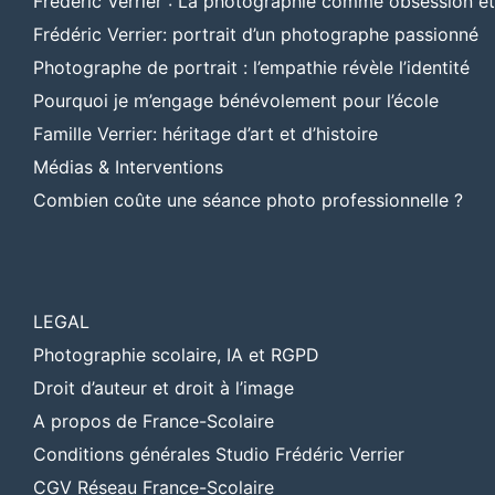
Frédéric Verrier : La photographie comme obsession e
Frédéric Verrier: portrait d’un photographe passionné
Photographe de portrait : l’empathie révèle l’identité
Pourquoi je m’engage bénévolement pour l’école
Famille Verrier: héritage d’art et d’histoire
Médias & Interventions
Combien coûte une séance photo professionnelle ?
LEGAL
Photographie scolaire, IA et RGPD
Droit d’auteur et droit à l’image
A propos de France-Scolaire
Conditions générales Studio Frédéric Verrier
CGV Réseau France-Scolaire