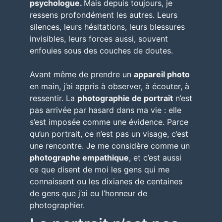
psychologue.
Mais depuis toujours,
je
ressens profondément les autres
. Leurs
silences, leurs hésitations, leurs blessures
invisibles, leurs forces aussi, souvent
enfouies sous des couches de doutes.
Avant même de prendre un
appareil photo
en main, j’ai appris à observer, à écouter, à
ressentir. La
photographie de portrait
n’est
pas arrivée par hasard dans ma vie : elle
s’est imposée comme une évidence. Parce
qu’un portrait, ce n’est pas un visage, c’est
une rencontre. Je me considère comme un
photographe empathique
, et c’est aussi
ce que disent de moi les gens qui me
connaissent ou les dixianes de centaines
de gens que j’ai eu
l’honneur de
photographier.