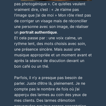
pas photogénique ». Ce qu’elles veulent
vraiment dire, c’est : «
Je n’aime pas
l’image que j’ai de moi
» Mon rôle n’est pas
de corriger un visage mais de réconcilier
une personne avec son image, de réaliser
un
portrait authentique
.
Et cela passe par : une voix calme, un
rythme lent, des mots choisis avec soin,
une présence sincère. Mais aussi une
musique appropriée et un moment avant et
après la séance de discution devant un
bon café ou un thé.
Parfois, il n’y a presque pas besoin de
parler. Juste d’être là, pleinement. Je ne
compte pas le nombre de fois où j’ai
apperçu des larmes au coin des yeux de
mes clients. Des larmes d’émotion