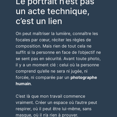
Le portrait n’est pas
un acte technique,
c’est un lien
On peut maîtriser la lumière, connaître les
focales par cœur, réciter les règles de
composition. Mais rien de tout cela ne
suffit si la personne en face de l’objectif ne
se sent pas en sécurité. Avant toute photo,
il y a un moment clé : celui où la personne
comprend
qu’elle ne sera ni jugée, ni
forcée, ni comparée
par un
photographe
humain
.
C’est là que mon travail commence
vraiment. Créer un espace où l’autre peut
respirer, où il peut être lui-même, sans
masque, où il n’a rien à prouver.