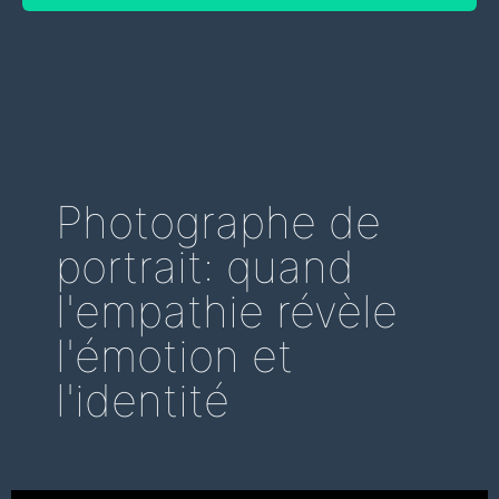
Photographe de
portrait: quand
l'empathie révèle
l'émotion et
l'identité