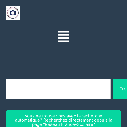
Tro
Vous ne trouvez pas avec la recherche
automatique? Recherchez directement depuis la
page "Réseau France-Scolaire"