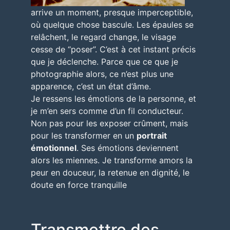
arrive un moment, presque imperceptible,
où quelque chose bascule. Les épaules se
relâchent, le regard change, le visage
cesse de “poser”. C’est à cet instant précis
que je déclenche. Parce que ce que je
photographie alors,
ce n’est plus une
apparence, c’est un état d’âme
.
Je ressens les émotions de la personne, et
je m’en sers comme d’un fil conducteur.
Non pas pour les exposer crûment, mais
pour les transformer en un
portrait
émotionnel
. Ses émotions deviennent
alors les miennes. Je transforme amors la
peur en douceur, la retenue en dignité, le
doute en force tranquille
Transmettre des