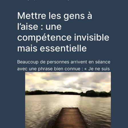
Mettre les gens à
l’aise : une
compétence invisible
mais essentielle
Beaucoup de personnes arrivent en séance
avec une phrase bien connue : « Je ne
suis