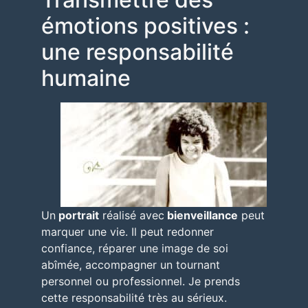
émotions positives :
une responsabilité
humaine
Un
portrait
réalisé avec
bienveillance
peut
marquer une vie. Il peut redonner
confiance, réparer une image de soi
abîmée, accompagner un tournant
personnel ou professionnel. Je prends
cette responsabilité très au sérieux.