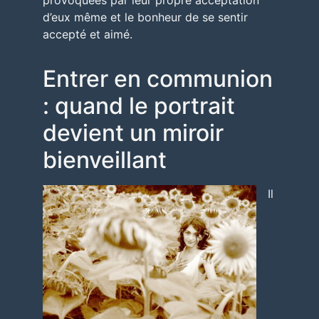
provoquées par leur propre acceptation
d’eux même et le bonheur de se sentir
accepté et aimé.
Entrer en communion
: quand le portrait
devient un miroir
bienveillant
Il