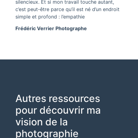
silencieux. Et si mon travail touche autant,
c’est peut-être parce qu’il est né d’un endroit
simple et profond : l’empathie
Frédéric Verrier Photographe
Autres ressources
pour découvrir ma
vision de la
photographie