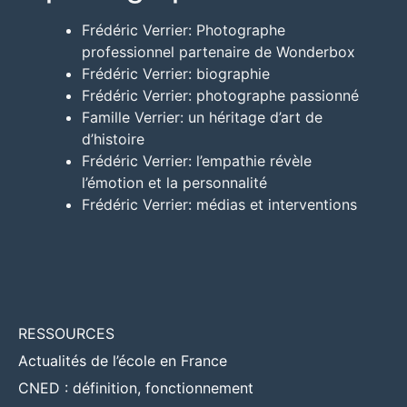
Frédéric Verrier: Photographe
professionnel partenaire de Wonderbox
Frédéric Verrier: biographie
Frédéric Verrier: photographe passionné
Famille Verrier: un héritage d’art de
d’histoire
Frédéric Verrier: l’empathie révèle
l’émotion et la personnalité
Frédéric Verrier: médias et interventions
RESSOURCES
Actualités de l’école en France
CNED : définition, fonctionnement