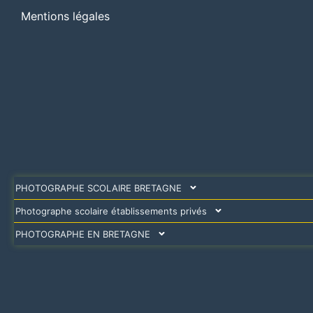
Mentions légales
PHOTOGRAPHE SCOLAIRE BRETAGNE
Photographe scolaire établissements privés
PHOTOGRAPHE EN BRETAGNE