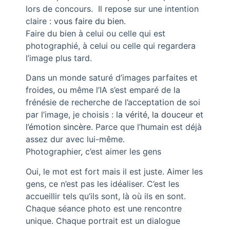
lors de concours. Il repose sur une intention
claire :
vous faire du bien
.
Faire du bien à celui ou celle qui est
photographié, à celui ou celle qui regardera
l’image plus tard.
Dans un monde saturé d’images parfaites et
froides, ou même l’IA s’est emparé de la
frénésie de recherche de l’acceptation de soi
par l’image, je choisis : l
a vérité, la douceur et
l’émotion sincère
. Parce que l’humain est déjà
assez dur avec lui-même.
Photographier, c’est aimer les gens
Oui, le mot est fort mais il est juste. Aimer les
gens, ce n’est pas les idéaliser. C’est les
accueillir tels qu’ils sont, là où ils en sont.
Chaque séance photo est une rencontre
unique. Chaque portrait est un dialogue