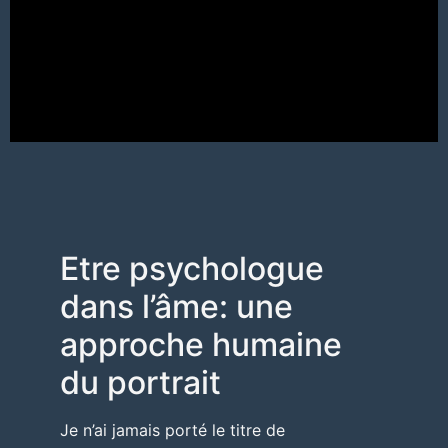
Etre psychologue
dans l’âme: une
approche humaine
du portrait
Je n’ai jamais porté le titre de