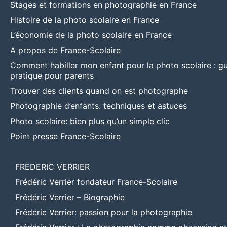
Stages et formations en photographie en France
Histoire de la photo scolaire en France
L’économie de la photo scolaire en France
A propos de France-Scolaire
Comment habiller mon enfant pour la photo scolaire : g
pratique pour parents
Trouver des clients quand on est photographe
Photographie d’enfants: techniques et astuces
Photo scolaire: bien plus qu’un simple clic
Point presse France-Scolaire
FREDERIC VERRIER
Frédéric Verrier fondateur France-Scolaire
Frédéric Verrier – Biographie
Frédéric Verrier: passion pour la photographie