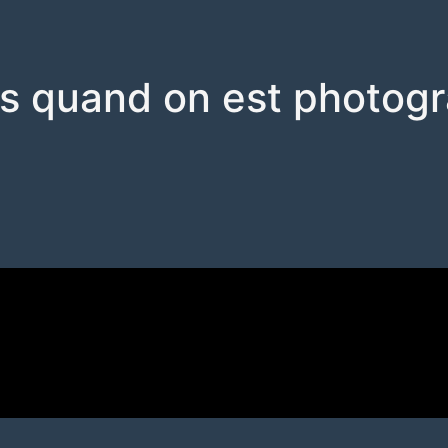
ts quand on est photogr