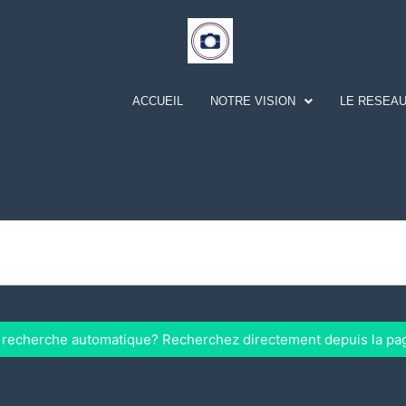
ACCUEIL
NOTRE VISION
LE RESEAU
a recherche automatique? Recherchez directement depuis la pa