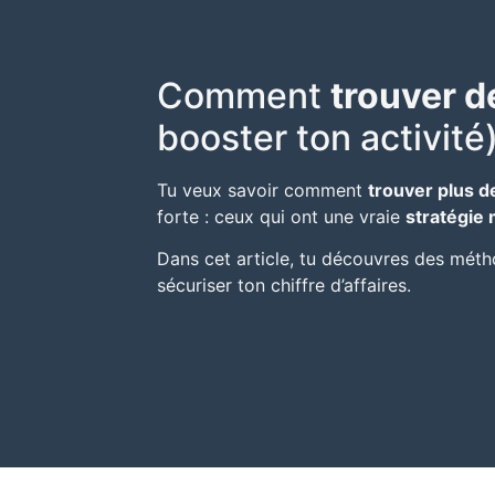
Comment
trouver d
booster ton activité
Tu veux savoir comment
trouver plus d
forte : ceux qui ont une vraie
stratégie
Dans cet article, tu découvres des méth
sécuriser ton chiffre d’affaires.