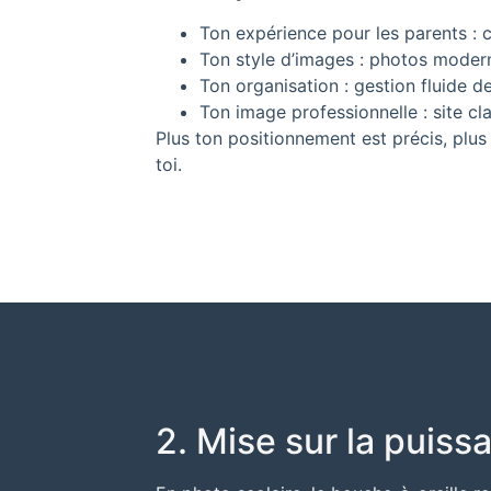
Ton expérience pour les parents : c
Ton style d’images : photos modernes
Ton organisation : gestion fluide de
Ton image professionnelle : site clai
Plus ton positionnement est précis, plus 
toi.
2. Mise sur la puiss