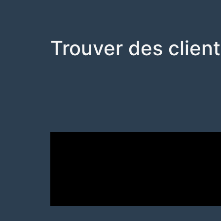
Trouver des clien