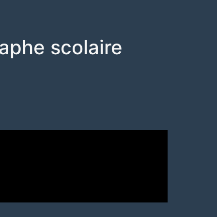
aphe scolaire