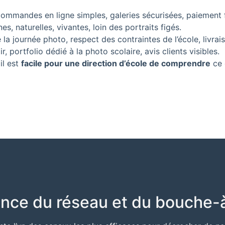
ommandes en ligne simples, galeries sécurisées, paiement fa
, naturelles, vivantes, loin des portraits figés.
 la journée photo, respect des contraintes de l’école, livrai
r, portfolio dédié à la photo scolaire, avis clients visibles.
il est
facile pour une direction d’école de comprendre
ce 
ance du réseau et du bouche-à