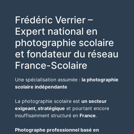
Frédéric Verrier –
Expert national en
photographie scolaire
et fondateur du réseau
France-Scolaire
Une spécialisation assumée :
la photographie
scolaire indépendante
La photographie scolaire est
un secteur
exigeant, stratégique
et pourtant encore
insuffisamment structuré en
France
.
Photographe professionnel basé en