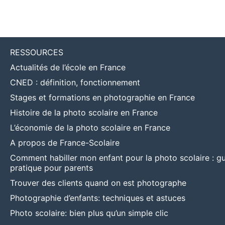
RESSOURCES
Actualités de l’école en France
CNED : définition, fonctionnement
Stages et formations en photographie en France
Histoire de la photo scolaire en France
L’économie de la photo scolaire en France
A propos de France-Scolaire
Comment habiller mon enfant pour la photo scolaire : g
pratique pour parents
Trouver des clients quand on est photographe
Photographie d’enfants: techniques et astuces
Photo scolaire: bien plus qu’un simple clic