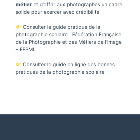
métier
et d’offrir aux photographes un cadre
solide pour exercer avec crédibilité.
Consulter le guide pratique de la
photographie scolaire | Fédération Française
de la Photographie et des Métiers de l’Image
– FFPMI
Consulter le guide en ligne des bonnes
pratiques de la photographie scolaire