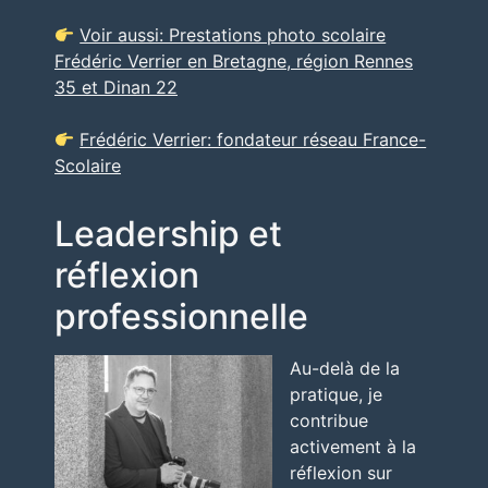
Voir aussi: Prestations photo scolaire
Frédéric Verrier en Bretagne, région Rennes
35 et Dinan 22
Frédéric Verrier: fondateur réseau France-
Scolaire
Leadership et
réflexion
professionnelle
Au-delà de la
pratique, je
contribue
activement à la
réflexion sur