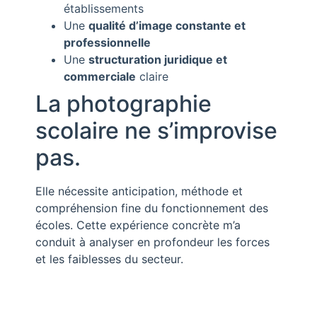
établissements
Une
qualité d’image constante et
professionnelle
Une
structuration juridique et
commerciale
claire
La photographie
scolaire ne s’improvise
pas.
Elle nécessite anticipation, méthode et
compréhension fine du fonctionnement des
écoles. Cette expérience concrète m’a
conduit à analyser en profondeur les forces
et les faiblesses du secteur.