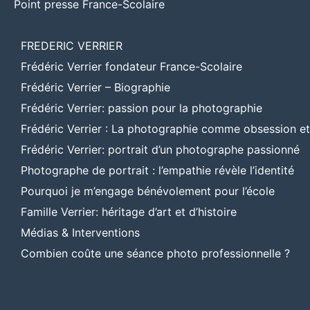
Point presse France-Scolaire
FREDERIC VERRIER
Frédéric Verrier fondateur France-Scolaire
Frédéric Verrier – Biographie
Frédéric Verrier: passion pour la photographie
Frédéric Verrier : La photographie comme obsession e
Frédéric Verrier: portrait d’un photographe passionné
Photographe de portrait : l’empathie révèle l’identité
Pourquoi je m’engage bénévolement pour l’école
Famille Verrier: héritage d’art et d’histoire
Médias & Interventions
Combien coûte une séance photo professionnelle ?