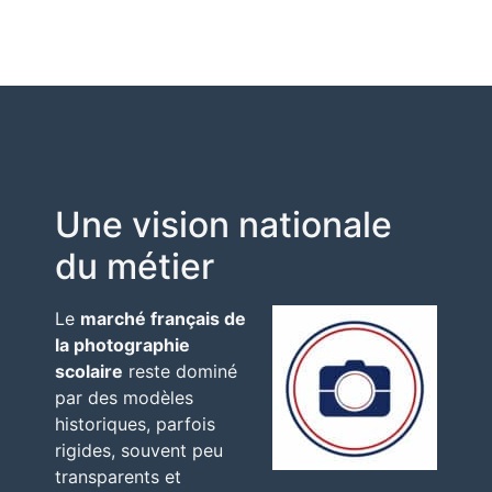
Une vision nationale
du métier
Le
marché français de
la photographie
scolaire
reste dominé
par des modèles
historiques, parfois
rigides, souvent peu
transparents et