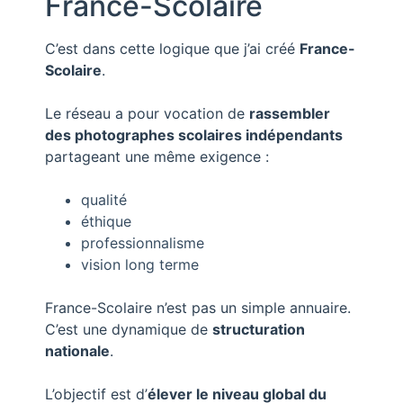
France-Scolaire
C’est dans cette logique que j’ai créé
France-
Scolaire
.
Le réseau a pour vocation de
rassembler
des photographes scolaires indépendants
partageant une même exigence :
qualité
éthique
professionnalisme
vision long terme
France-Scolaire n’est pas un simple annuaire.
C’est une dynamique de
structuration
nationale
.
L’objectif est d’
élever le niveau global du