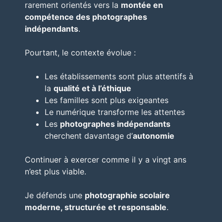
rarement orientés vers la
montée en
compétence des photographes
indépendants
.
Pourtant, le contexte évolue :
Les établissements sont plus attentifs à
la
qualité et à l’éthique
Les familles sont plus exigeantes
Le numérique transforme les attentes
Les
photographes indépendants
cherchent davantage d’
autonomie
Continuer à exercer comme il y a vingt ans
n’est plus viable.
Je défends une
photographie scolaire
moderne, structurée et responsable
.