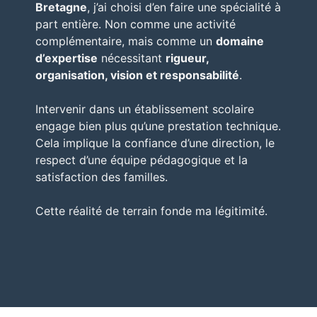
Bretagne
, j’ai choisi d’en faire une spécialité à
part entière. Non comme une activité
complémentaire, mais comme un
domaine
d’expertise
nécessitant
rigueur,
organisation, vision et responsabilité
.
Intervenir dans un établissement scolaire
engage bien plus qu’une prestation technique.
Cela implique la confiance d’une direction, le
respect d’une équipe pédagogique et la
satisfaction des familles.
Cette réalité de terrain fonde ma légitimité.