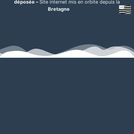
déposée –
Site internet mis en orbite depuis la
Bretagne