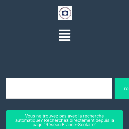
Tro
Vous ne trouvez pas avec la recherche
automatique? Recherchez directement depuis la
page "Réseau France-Scolaire"