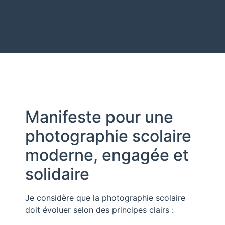
Manifeste pour une
photographie scolaire
moderne, engagée et
solidaire
Je considère que la photographie scolaire
doit évoluer selon des principes clairs :