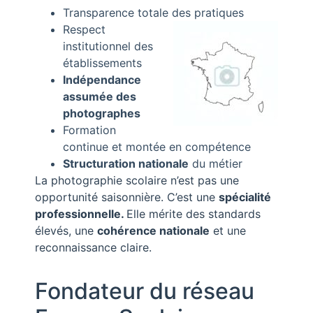
Transparence totale des pratiques
Respect
institutionnel des
établissements
Indépendance
assumée des
photographes
Formation
continue et montée en compétence
Structuration nationale
du métier
La photographie scolaire n’est pas une
opportunité saisonnière. C’est une
spécialité
professionnelle.
Elle mérite des standards
élevés, une
cohérence nationale
et une
reconnaissance claire.
Fondateur du réseau