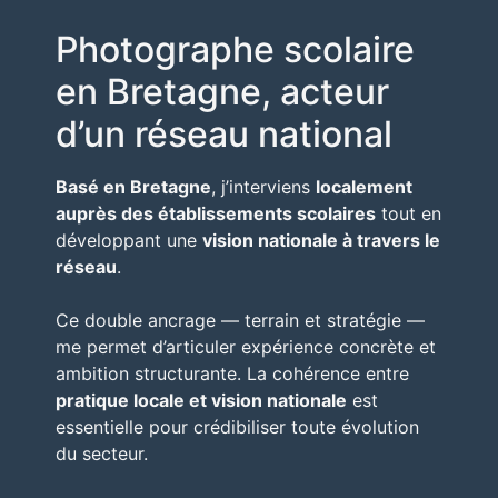
Photographe scolaire
en Bretagne, acteur
d’un réseau national
Basé en Bretagne
, j’interviens
localement
auprès des établissements scolaires
tout en
développant une
vision nationale à travers le
réseau
.
Ce double ancrage — terrain et stratégie —
me permet d’articuler expérience concrète et
ambition structurante. La cohérence entre
pratique locale et vision nationale
est
essentielle pour crédibiliser toute évolution
du secteur.