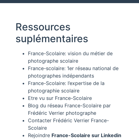
Ressources
suplémentaires
France-Scolaire: vision du métier de
photographe scolaire
France-scolaire: 1er réseau national de
photographes indépendants
France-Scolaire: l’expertise de la
photographie scolaire
Etre vu sur France-Scolaire
Blog du réseau France-Scolaire par
Frédéric Verrier photographe
Contacter Frédéric Verrier France-
Scolaire
Rejoindre
France-Scolaire sur Linkedin