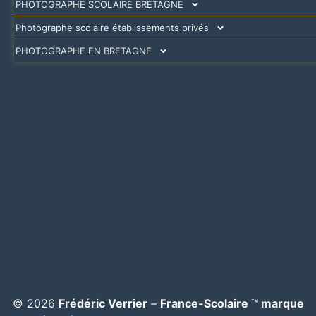
PHOTOGRAPHE SCOLAIRE BRETAGNE
Photographe scolaire établissements privés
PHOTOGRAPHE EN BRETAGNE
© 2026
Frédéric Verrier
–
France-Scolaire ™ marque