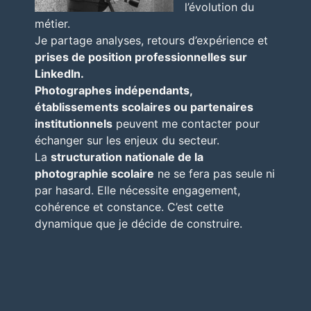
l’évolution du
métier.
Je partage analyses, retours d’expérience et
prises de position professionnelles sur
LinkedIn.
Photographes indépendants,
établissements scolaires ou partenaires
institutionnels
peuvent me contacter pour
échanger sur les enjeux du secteur.
La
structuration nationale de la
photographie scolaire
ne se fera pas seule ni
par hasard. Elle nécessite engagement,
cohérence et constance. C’est cette
dynamique que je décide de construire.