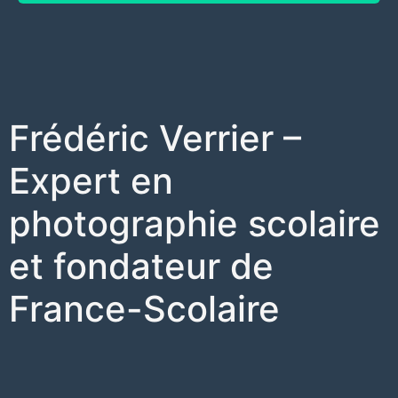
Frédéric Verrier –
Expert en
photographie scolaire
et fondateur de
France-Scolaire