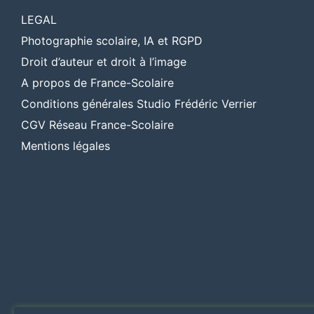
LEGAL
Photographie scolaire, IA et RGPD
Droit d’auteur et droit à l’image
A propos de France-Scolaire
Conditions générales Studio Frédéric Verrier
CGV Réseau France-Scolaire
Mentions légales