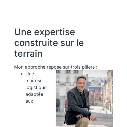
Une expertise
construite sur le
terrain
Mon approche repose sur trois piliers :
Une
maîtrise
logistique
adaptée
aux