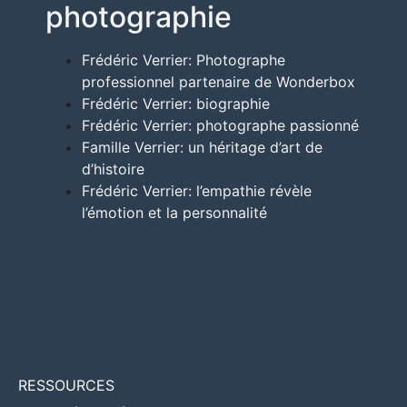
photographie
Frédéric Verrier: Photographe
professionnel partenaire de Wonderbox
Frédéric Verrier: biographie
Frédéric Verrier: photographe passionné
Famille Verrier: un héritage d’art de
d’histoire
Frédéric Verrier: l’empathie révèle
l’émotion et la personnalité
RESSOURCES