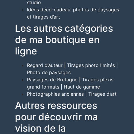
studio
Idées déco-cadeau: photos de paysages
et tirages d’art
Les autres catégories
de ma boutique en
ligne
Regard d’auteur | Tirages photo limités |
Photo de paysages
Paysages de Bretagne | Tirages plexis
grand formats | Haut de gamme
Photographies anciennes | Tirages d’art
Autres ressources
pour découvrir ma
vision de la