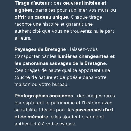
Tirage d’auteur
: des
œuvres limitées et
signées
, parfaites pour sublimer vos murs ou
offrir un cadeau unique
. Chaque tirage
raconte une histoire et garantit une
authenticité que vous ne trouverez nulle part
ailleurs.
Paysages de Bretagne
: laissez-vous
transporter par les
lumières changeantes et
les panoramas sauvages de la Bretagne
.
Ces tirages de haute qualité apportent une
touche de nature et de poésie dans votre
maison ou votre bureau.
Photographies anciennes
: des images rares
qui capturent le patrimoine et l’histoire avec
sensibilité. Idéales pour les
passionnés d’art
et de mémoire
, elles ajoutent charme et
authenticité à votre espace.