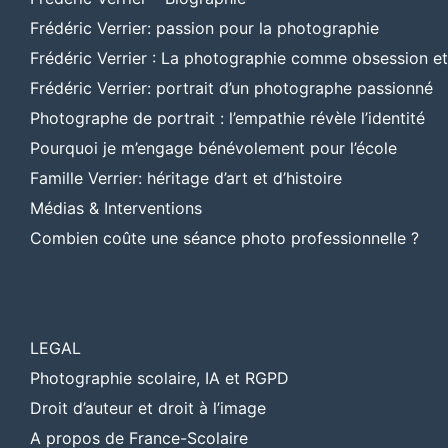
Frédéric Verrier: passion pour la photographie
Frédéric Verrier : La photographie comme obsession e
Frédéric Verrier: portrait d’un photographe passionné
Photographe de portrait : l’empathie révèle l’identité
Pourquoi je m’engage bénévolement pour l’école
Famille Verrier: héritage d’art et d’histoire
Médias & Interventions
Combien coûte une séance photo professionnelle ?
LEGAL
Photographie scolaire, IA et RGPD
Droit d’auteur et droit à l’image
A propos de France-Scolaire