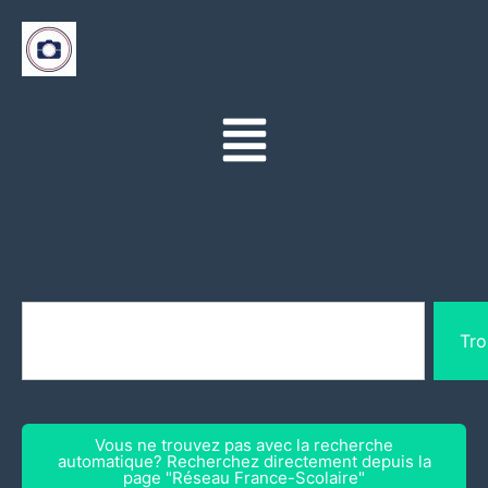
Tro
Vous ne trouvez pas avec la recherche
automatique? Recherchez directement depuis la
page "Réseau France-Scolaire"