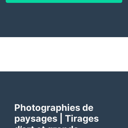
Photographies de
paysages | Tirages