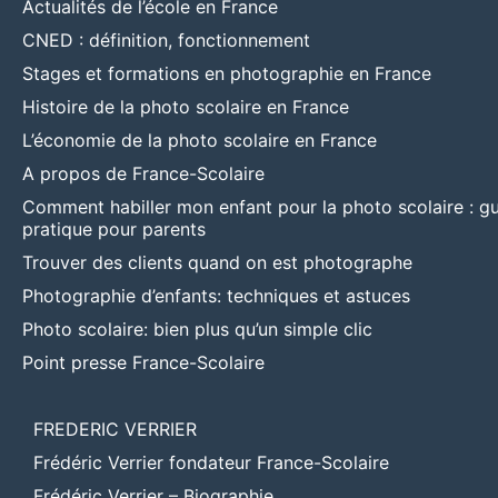
Actualités de l’école en France
CNED : définition, fonctionnement
Stages et formations en photographie en France
Histoire de la photo scolaire en France
L’économie de la photo scolaire en France
A propos de France-Scolaire
Comment habiller mon enfant pour la photo scolaire : g
pratique pour parents
Trouver des clients quand on est photographe
Photographie d’enfants: techniques et astuces
Photo scolaire: bien plus qu’un simple clic
Point presse France-Scolaire
FREDERIC VERRIER
Frédéric Verrier fondateur France-Scolaire
Frédéric Verrier – Biographie