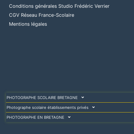
Conditions générales Studio Frédéric Verrier
CGV Réseau France-Scolaire
Mentions légales
PHOTOGRAPHE SCOLAIRE BRETAGNE
Photographe scolaire établissements privés
PHOTOGRAPHE EN BRETAGNE