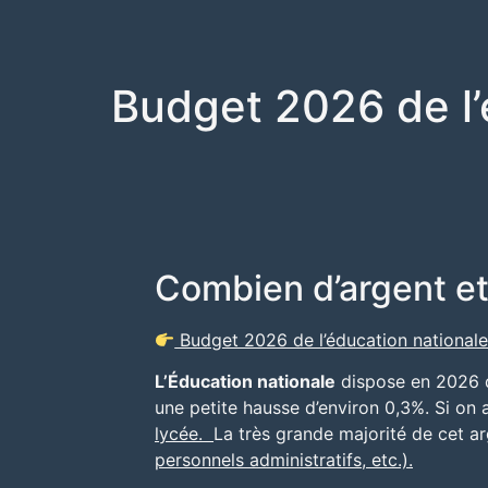
Budget 2026 de l’
Combien d’argent et 
Budget 2026 de l’éducation nationale
L’Éducation nationale
dispose en 2026 
une petite hausse d’environ 0,3%. Si on 
lycée.
La très grande majorité de cet ar
personnels administratifs, etc.).