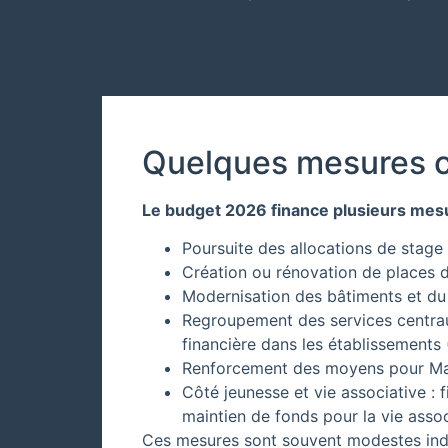
Quelques mesures co
Le budget 2026 finance plusieurs mes
Poursuite des allocations de stage 
Création ou rénovation de places da
Modernisation des bâtiments et du 
Regroupement des services centraux
financière dans les établissements
Renforcement des moyens pour Ma
Côté jeunesse et vie associative : 
maintien de fonds pour la vie assoc
Ces mesures sont souvent modestes indiv