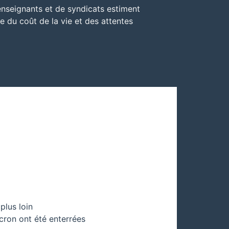
enseignants et de syndicats estiment
e du coût de la vie et des attentes
plus loin
cron ont été enterrées