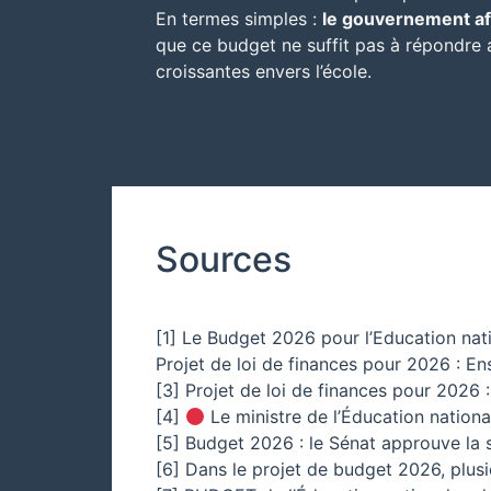
En termes simples :
le gouvernement aff
que ce budget ne suffit pas à répondre a
croissantes envers l’école.
Sources
[1] Le Budget 2026 pour l’Education nat
Projet de loi de finances pour 2026 : E
[3] Projet de loi de finances pour 2026 
[4]
Le ministre de l’Éducation nation
[5] Budget 2026 : le Sénat approuve la s
[6] Dans le projet de budget 2026, plu