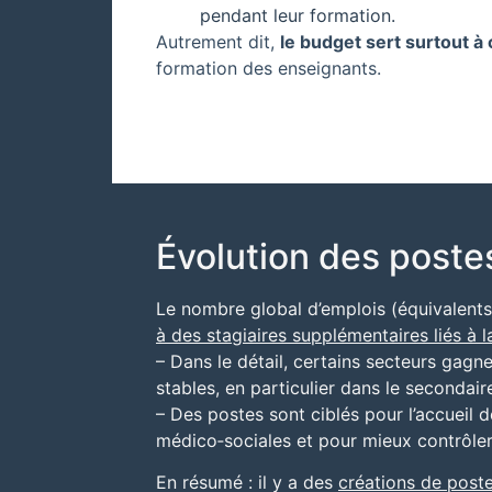
pendant leur formation.
Autrement dit,
le budget sert surtout à
formation des enseignants.
Évolution des postes
Le nombre global d’emplois (équivalent
à des stagiaires supplémentaires liés à 
– Dans le détail, certains secteurs gagne
stables, en particulier dans le seconda
– Des postes sont ciblés pour l’accueil d
médico‑sociales et pour mieux contrôler
En résumé : il y a des
créations de poste