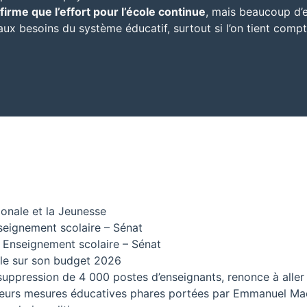
irme que l’effort pour l’école continue
, mais beaucoup d’
ux besoins du système éducatif, surtout si l’on tient compt
ionale et la Jeunesse
nseignement scolaire – Sénat
: Enseignement scolaire – Sénat
ale sur son budget 2026
uppression de 4 000 postes d’enseignants, renonce à aller 
sieurs mesures éducatives phares portées par Emmanuel Ma