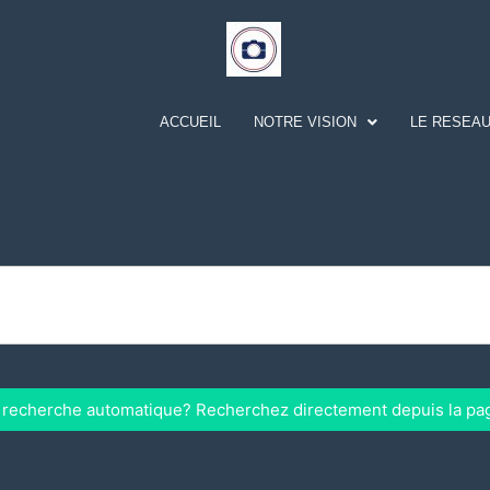
ACCUEIL
NOTRE VISION
LE RESEAU
a recherche automatique? Recherchez directement depuis la pa