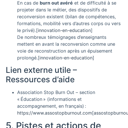
En cas de
burn out avéré
et de difficulté à se
projeter dans le métier, des dispositifs de
reconversion existent (bilan de compétences,
formations, mobilité vers d’autres corps ou vers
le privé).
[
innovation-en-education
]​
De nombreux témoignages d’enseignants
mettent en avant la reconversion comme une
voie de reconstruction après un épuisement
prolongé.
[
innovation-en-education
]​
Lien externe utile –
Ressources d’aide
Association Stop Burn Out – section
« Éducation » (informations et
accompagnement, en français) :
https://www.assostopburnout.com
[
assostopburnou
5. Pistes et actions de