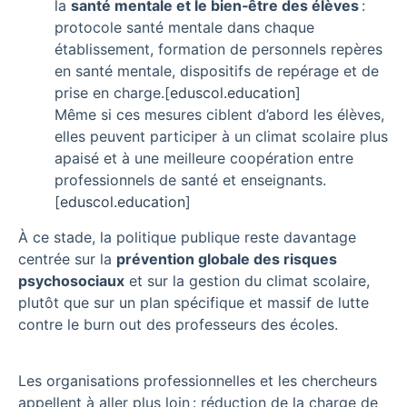
la
santé mentale et le bien‑être des élèves
:
protocole santé mentale dans chaque
établissement, formation de personnels repères
en santé mentale, dispositifs de repérage et de
prise en charge.
[
eduscol.education
]​
Même si ces mesures ciblent d’abord les élèves,
elles peuvent participer à un climat scolaire plus
apaisé et à une meilleure coopération entre
professionnels de santé et enseignants.
[
eduscol.education
]​
À ce stade, la politique publique reste davantage
centrée sur la
prévention globale des risques
psychosociaux
et sur la gestion du climat scolaire,
plutôt que sur un plan spécifique et massif de lutte
contre le burn out des professeurs des écoles.
Les organisations professionnelles et les chercheurs
appellent à aller plus loin : réduction de la charge de