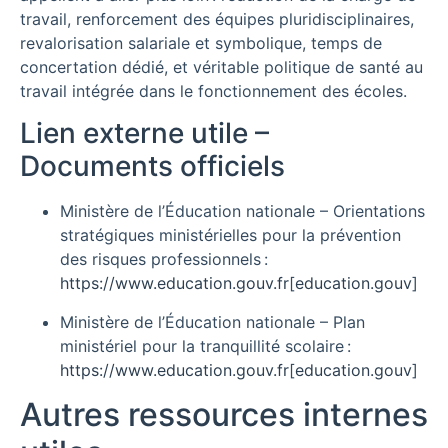
travail, renforcement des équipes pluridisciplinaires,
revalorisation salariale et symbolique, temps de
concertation dédié, et véritable politique de santé au
travail intégrée dans le fonctionnement des écoles.
Lien externe utile –
Documents officiels
Ministère de l’Éducation nationale – Orientations
stratégiques ministérielles pour la prévention
des risques professionnels :
https://www.education.gouv.fr
[
education.gouv
]​
Ministère de l’Éducation nationale – Plan
ministériel pour la tranquillité scolaire :
https://www.education.gouv.fr
[
education.gouv
]​
Autres ressources internes