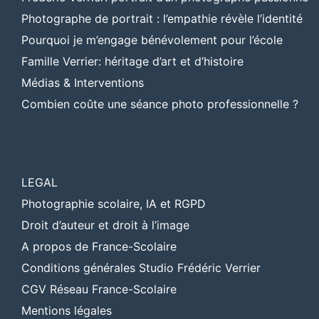
Photographe de portrait : l’empathie révèle l’identité
Pourquoi je m’engage bénévolement pour l’école
Famille Verrier: héritage d’art et d’histoire
Médias & Interventions
Combien coûte une séance photo professionnelle ?
LEGAL
Photographie scolaire, IA et RGPD
Droit d’auteur et droit à l’image
A propos de France-Scolaire
Conditions générales Studio Frédéric Verrier
CGV Réseau France-Scolaire
Mentions légales