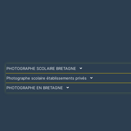
PHOTOGRAPHE SCOLAIRE BRETAGNE
Photographe scolaire établissements privés
PHOTOGRAPHE EN BRETAGNE