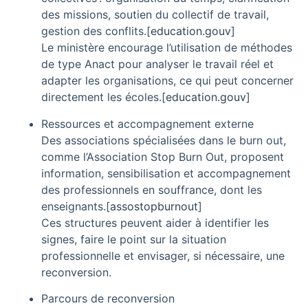
des missions, soutien du collectif de travail,
gestion des conflits.
[
education.gouv
]​
Le ministère encourage l’utilisation de méthodes
de type Anact pour analyser le travail réel et
adapter les organisations, ce qui peut concerner
directement les écoles.
[
education.gouv
]​
Ressources et accompagnement externe
Des associations spécialisées dans le burn out,
comme l’Association Stop Burn Out, proposent
information, sensibilisation et accompagnement
des professionnels en souffrance, dont les
enseignants.
[
assostopburnout
]​
Ces structures peuvent aider à identifier les
signes, faire le point sur la situation
professionnelle et envisager, si nécessaire, une
reconversion.
Parcours de reconversion