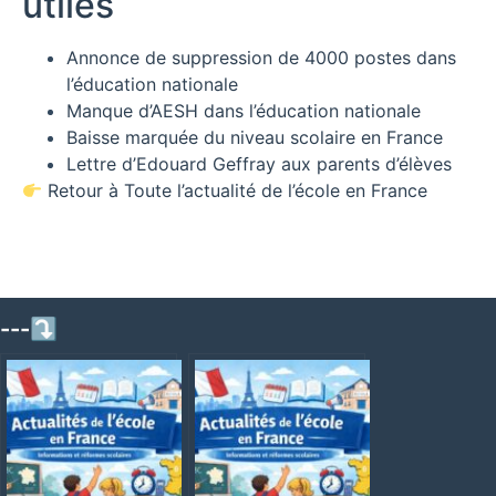
utiles
Annonce de suppression de 4000 postes dans
l’éducation nationale
Manque d’AESH dans l’éducation nationale
Baisse marquée du niveau scolaire en France
Lettre d’Edouard Geffray aux parents d’élèves
Retour à Toute l’actualité de l’école en France
---⤵