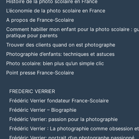
Histoire de la photo scolaire en France
L’économie de la photo scolaire en France
A propos de France-Scolaire
Comment habiller mon enfant pour la photo scolaire : g
pratique pour parents
Trouver des clients quand on est photographe
Photographie d’enfants: techniques et astuces
Photo scolaire: bien plus qu’un simple clic
Point presse France-Scolaire
FREDERIC VERRIER
Frédéric Verrier fondateur France-Scolaire
Frédéric Verrier – Biographie
Frédéric Verrier: passion pour la photographie
Frédéric Verrier : La photographie comme obsession e
Frédéric Verrier: portrait d’un photographe passionné