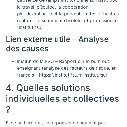
le travail d’équipe, la coopération
pluridisciplinaire et la prévention des difficultés
renforce le sentiment d’isolement professionnel.
[
institut.fsu
]​
Lien externe utile – Analyse
des causes
Institut de la FSU – Rapport sur le burn out
enseignant (analyse des facteurs de risque, en
français) :
https://institut.fsu.fr
[
institut.fsu
]​
4. Quelles solutions
individuelles et collectives
?
Face au burn out, les réponses ne peuvent pas