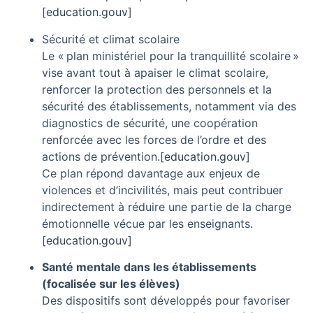
[
education.gouv
]​
Sécurité et climat scolaire
Le « plan ministériel pour la tranquillité scolaire »
vise avant tout à apaiser le climat scolaire,
renforcer la protection des personnels et la
sécurité des établissements, notamment via des
diagnostics de sécurité, une coopération
renforcée avec les forces de l’ordre et des
actions de prévention.
[
education.gouv
]​
Ce plan répond davantage aux enjeux de
violences et d’incivilités, mais peut contribuer
indirectement à réduire une partie de la charge
émotionnelle vécue par les enseignants.
[
education.gouv
]​
Santé mentale dans les établissements
(focalisée sur les élèves)
Des dispositifs sont développés pour favoriser