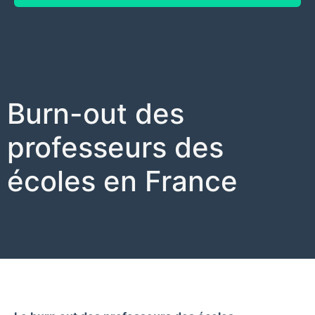
Burn-out des
professeurs des
écoles en France