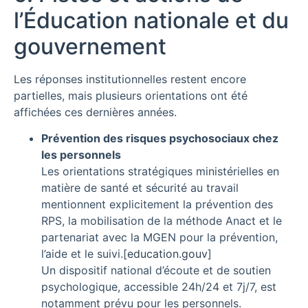
l’Éducation nationale et du
gouvernement
Les réponses institutionnelles restent encore
partielles, mais plusieurs orientations ont été
affichées ces dernières années.
Prévention des risques psychosociaux chez
les personnels
Les orientations stratégiques ministérielles en
matière de santé et sécurité au travail
mentionnent explicitement la prévention des
RPS, la mobilisation de la méthode Anact et le
partenariat avec la MGEN pour la prévention,
l’aide et le suivi.
[
education.gouv
]​
Un dispositif national d’écoute et de soutien
psychologique, accessible 24h/24 et 7j/7, est
notamment prévu pour les personnels.