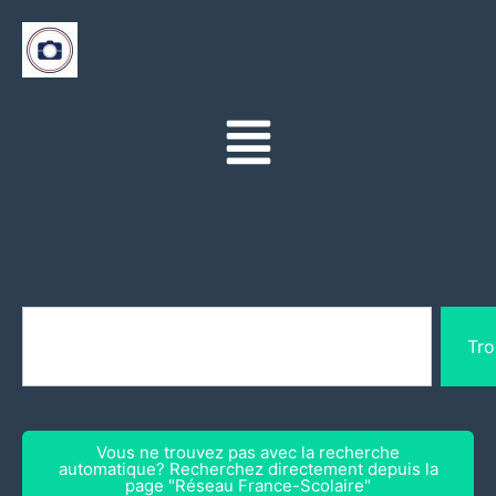
Tro
Vous ne trouvez pas avec la recherche
automatique? Recherchez directement depuis la
page "Réseau France-Scolaire"