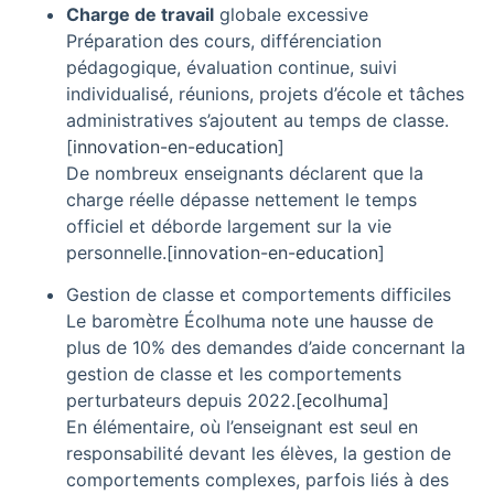
Charge de travail
globale excessive
Préparation des cours, différenciation
pédagogique, évaluation continue, suivi
individualisé, réunions, projets d’école et tâches
administratives s’ajoutent au temps de classe.
[
innovation-en-education
]​
De nombreux enseignants déclarent que la
charge réelle dépasse nettement le temps
officiel et déborde largement sur la vie
personnelle.
[
innovation-en-education
]​
Gestion de classe et comportements difficiles
Le baromètre Écolhuma note une hausse de
plus de 10% des demandes d’aide concernant la
gestion de classe et les comportements
perturbateurs depuis 2022.
[
ecolhuma
]​
En élémentaire, où l’enseignant est seul en
responsabilité devant les élèves, la gestion de
comportements complexes, parfois liés à des