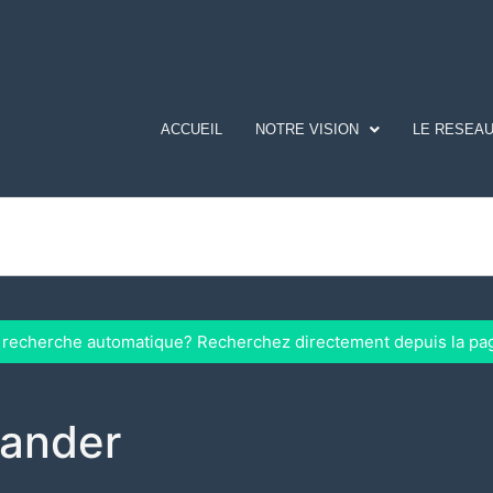
ACCUEIL
NOTRE VISION
LE RESEAU
a recherche automatique? Recherchez directement depuis la pa
ander