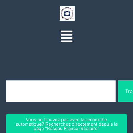
Tro
Vous ne trouvez pas avec la recherche
automatique? Recherchez directement depuis la
page "Réseau France-Scolaire"