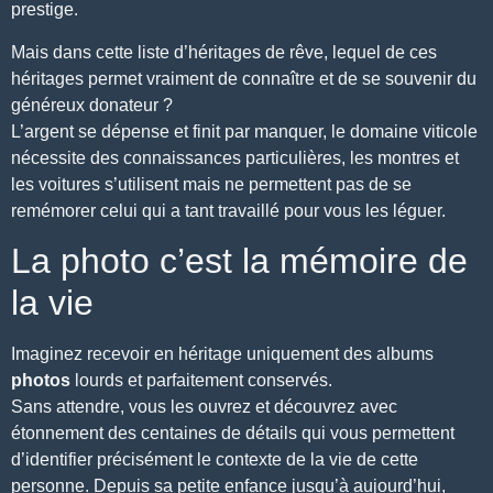
prestige.
Mais dans cette liste d’héritages de rêve, lequel de ces
héritages permet vraiment de connaître et de se souvenir du
généreux donateur ?
L’argent se dépense et finit par manquer, le domaine viticole
nécessite des connaissances particulières, les montres et
les voitures s’utilisent mais ne permettent pas de se
remémorer celui qui a tant travaillé pour vous les léguer.
La photo c’est la mémoire de
la vie
Imaginez recevoir en héritage uniquement des albums
photos
lourds et parfaitement conservés.
Sans attendre, vous les ouvrez et découvrez avec
étonnement des centaines de détails qui vous permettent
d’identifier précisément le contexte de la vie de cette
personne. Depuis sa petite enfance jusqu’à aujourd’hui,