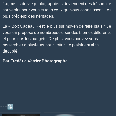
fragments de vie photographiées deviennent des trésors de
souvenirs pour vous
et tous ceux qui vous connaissent. Les
plus précieux des héritages.
La
« Box Cadeau »
est le plus sûr moyen de faire plaisir. Je
vous en propose de nombreuses, sur des thèmes différents
et pour tous les budgets. De plus, vous pouvez vous
rassembler à plusieurs pour l’offrir. Le plaisir est ainsi
décuplé.
Par Frédéric Verrier Photographe
---⤵