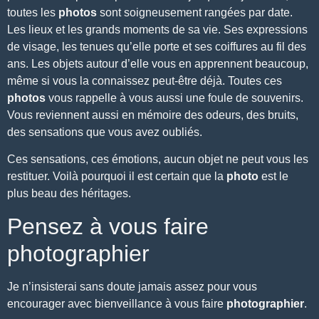
toutes les
photos
sont soigneusement rangées par date.
Les lieux et les grands moments de sa vie. Ses expressions
de visage, les tenues qu’elle porte et ses coiffures au fil des
ans. Les objets autour d’elle vous en apprennent beaucoup,
même si vous la connaissez peut-être déjà. Toutes ces
photos
vous rappelle à vous aussi une foule de souvenirs.
Vous reviennent aussi en mémoire des odeurs, des bruits,
des sensations que vous avez oubliés.
Ces sensations, ces émotions, aucun objet ne peut vous les
restituer. Voilà pourquoi il est certain que la
photo
est le
plus beau des héritages.
Pensez à vous faire
photographier
Je n’insisterai sans doute jamais assez pour vous
encourager avec bienveillance à vous faire
photographier
.