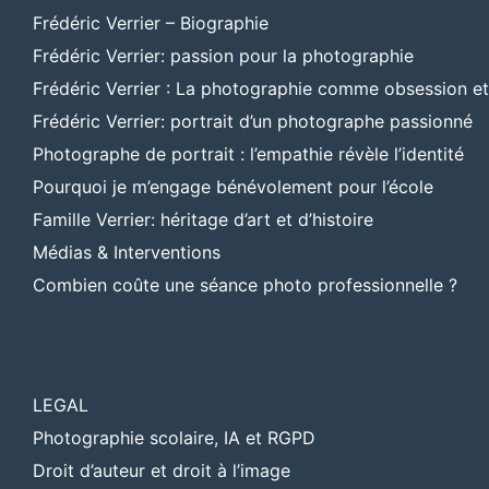
Frédéric Verrier – Biographie
Frédéric Verrier: passion pour la photographie
Frédéric Verrier : La photographie comme obsession e
Frédéric Verrier: portrait d’un photographe passionné
Photographe de portrait : l’empathie révèle l’identité
Pourquoi je m’engage bénévolement pour l’école
Famille Verrier: héritage d’art et d’histoire
Médias & Interventions
Combien coûte une séance photo professionnelle ?
LEGAL
Photographie scolaire, IA et RGPD
Droit d’auteur et droit à l’image