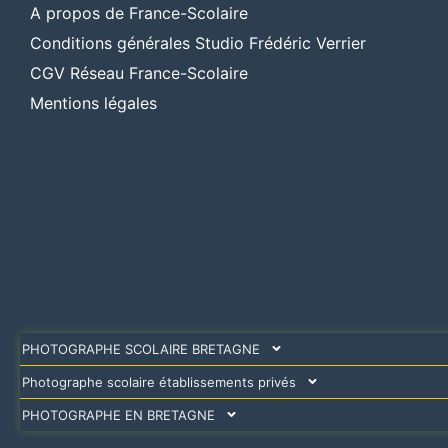
A propos de France-Scolaire
Conditions générales Studio Frédéric Verrier
CGV Réseau France-Scolaire
Mentions légales
PHOTOGRAPHE SCOLAIRE BRETAGNE
Photographe scolaire établissements privés
PHOTOGRAPHE EN BRETAGNE