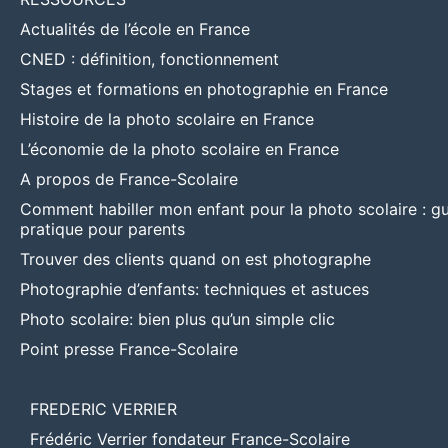
Actualités de l’école en France
CNED : définition, fonctionnement
Stages et formations en photographie en France
Histoire de la photo scolaire en France
L’économie de la photo scolaire en France
A propos de France-Scolaire
Comment habiller mon enfant pour la photo scolaire : g
pratique pour parents
Trouver des clients quand on est photographe
Photographie d’enfants: techniques et astuces
Photo scolaire: bien plus qu’un simple clic
Point presse France-Scolaire
FREDERIC VERRIER
Frédéric Verrier fondateur France-Scolaire