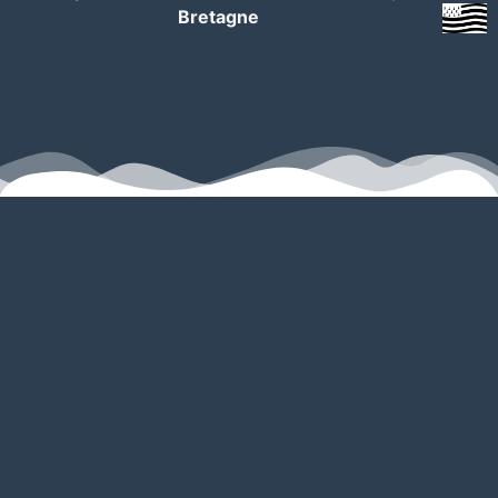
Bretagne