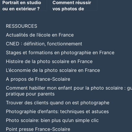
Portrait en studio
Comment réussir
ou en extérieur ?
vos photos de
vacances ? Les
conseils d’un
RESSOURCES
photographe pro
Actualités de l’école en France
CNED : définition, fonctionnement
Stages et formations en photographie en France
Histoire de la photo scolaire en France
L’économie de la photo scolaire en France
A propos de France-Scolaire
Comment habiller mon enfant pour la photo scolaire : g
pratique pour parents
Trouver des clients quand on est photographe
Photographie d’enfants: techniques et astuces
Photo scolaire: bien plus qu’un simple clic
Point presse France-Scolaire