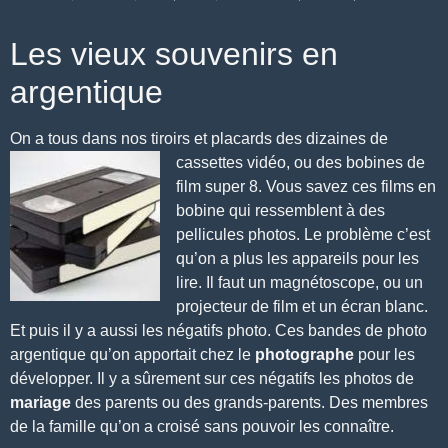
Les vieux souvenirs en
argentique
On a tous dans nos tiroirs et placards des dizaines de
cassettes vidéo, ou des bobines
de
film super 8. Vous savez ces films en
bobine qui ressemblent à des
pellicules photos. Le problème c’est
qu’on a plus les appareils pour les
lire. Il faut un magnétoscope, ou un
projecteur de film et un écran blanc.
Et puis il y a aussi les négatifs photo. Ces bandes de photo
argentique qu’on apportait chez le
photographe
pour les
développer. Il y a sûrement sur ces négatifs les photos de
mariage
des parents ou des grands-parents. Des membres
de la famille qu’on a croisé sans pouvoir les connaître.