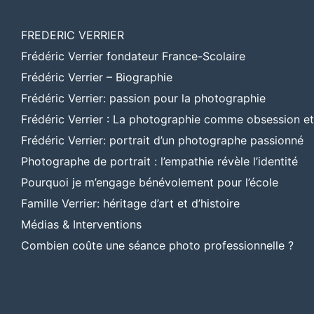
FREDERIC VERRIER
Frédéric Verrier fondateur France-Scolaire
Frédéric Verrier – Biographie
Frédéric Verrier: passion pour la photographie
Frédéric Verrier : La photographie comme obsession e
Frédéric Verrier: portrait d’un photographe passionné
Photographe de portrait : l’empathie révèle l’identité
Pourquoi je m’engage bénévolement pour l’école
Famille Verrier: héritage d’art et d’histoire
Médias & Interventions
Combien coûte une séance photo professionnelle ?