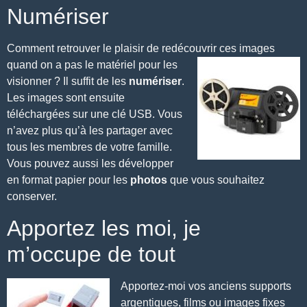
Numériser
Comment retrouver le plaisir de redécouvrir ces images
quand on a pas le matériel
pour les
visionner ? Il suffit de les
numériser
.
Les images sont ensuite
téléchargées sur une clé USB. Vous
n’avez plus qu’à les partager avec
tous les membres de votre famille.
Vous pouvez aussi les développer
en format papier pour les
photos
que vous souhaitez
conserver.
Apportez les moi, je
m’occupe de tout
Apportez-moi vos anciens supports
argentiques, films ou images fixes