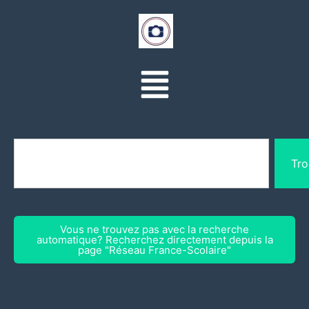
Tro
Vous ne trouvez pas avec la recherche
automatique? Recherchez directement depuis la
page "Réseau France-Scolaire"