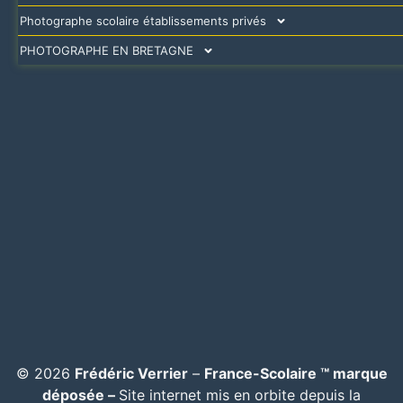
Photographe scolaire établissements privés
PHOTOGRAPHE EN BRETAGNE
© 2026
Frédéric Verrier
–
France-Scolaire ™ marque
déposée –
Site internet mis en orbite depuis la