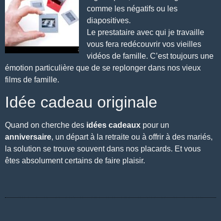
comme les négatifs ou les
diapositives.
Le prestataire avec qui je travaille
vous
fera redécouvrir vos vieilles
vidéos de famille
. C’est toujours une
émotion particulière que de se replonger dans nos vieux
films de famille.
Idée cadeau originale
Quand on cherche des
idées cadeaux
pour un
anniversaire
, un départ à la retraite ou à offrir à des mariés,
la solution se trouve souvent dans nos placards. Et vous
êtes absolument certains de faire plaisir.