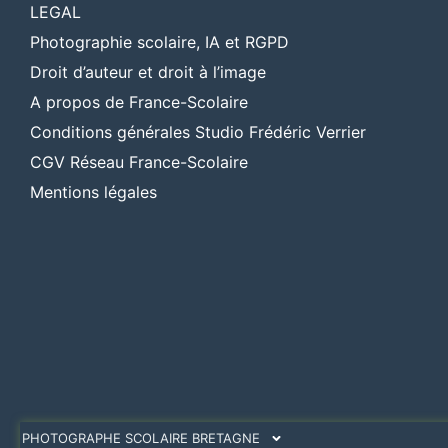
LEGAL
Photographie scolaire, IA et RGPD
Droit d’auteur et droit à l’image
A propos de France-Scolaire
Conditions générales Studio Frédéric Verrier
CGV Réseau France-Scolaire
Mentions légales
PHOTOGRAPHE SCOLAIRE BRETAGNE