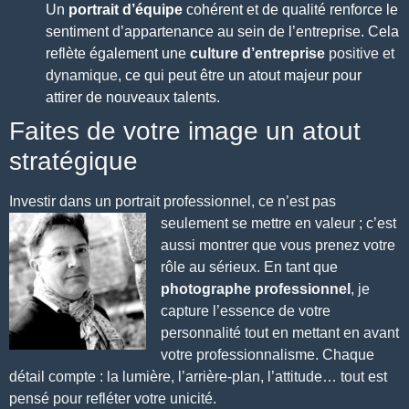
Un
portrait d’équipe
cohérent et de qualité renforce le
sentiment d’appartenance au sein de l’entreprise. Cela
reflète également une
culture d’entreprise
positive et
dynamique
, ce qui peut être un atout majeur pour
attirer de nouveaux talents.
Faites de votre image un atout
stratégique
Investir dans un portrait professionnel
, ce n’est pas
seulement se mettre en valeur ; c’est
aussi montrer que vous prenez votre
rôle au sérieux. En tant que
photographe professionnel
, je
capture l’essence de votre
personnalité tout en mettant en avant
votre professionnalisme. Chaque
détail compte : la lumière, l’arrière-plan, l’attitude… tout est
pensé pour refléter votre unicité.