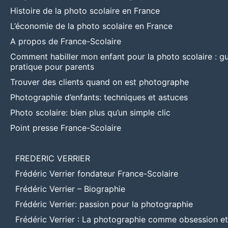
Histoire de la photo scolaire en France
L’économie de la photo scolaire en France
A propos de France-Scolaire
Comment habiller mon enfant pour la photo scolaire : g
pratique pour parents
Trouver des clients quand on est photographe
Photographie d’enfants: techniques et astuces
Photo scolaire: bien plus qu’un simple clic
Point presse France-Scolaire
FREDERIC VERRIER
Frédéric Verrier fondateur France-Scolaire
Frédéric Verrier – Biographie
Frédéric Verrier: passion pour la photographie
Frédéric Verrier : La photographie comme obsession e