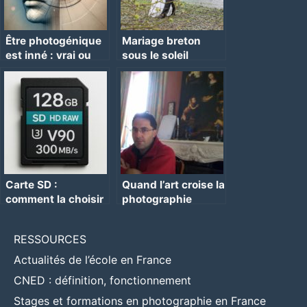
Être photogénique
Mariage breton
est inné : vrai ou
sous le soleil
faux ?
Carte SD :
Quand l’art croise la
comment la choisir
photographie
?
RESSOURCES
Actualités de l’école en France
CNED : définition, fonctionnement
Stages et formations en photographie en France