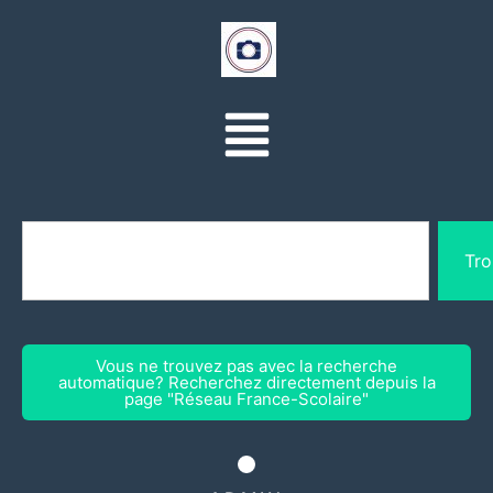
Tro
Vous ne trouvez pas avec la recherche
automatique? Recherchez directement depuis la
page "Réseau France-Scolaire"