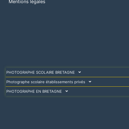
Mentions légales
PHOTOGRAPHE SCOLAIRE BRETAGNE
Photographe scolaire établissements privés
PHOTOGRAPHE EN BRETAGNE