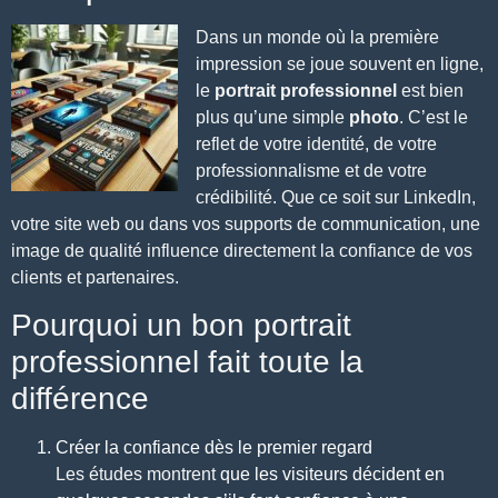
Dans un monde où la première
impression se joue souvent en ligne,
le
portrait professionnel
est bien
plus qu’une simple
photo
. C’est le
reflet de votre identité, de votre
professionnalisme et de votre
crédibilité. Que ce soit sur
LinkedIn
,
votre site web ou dans vos supports de communication, une
image de qualité influence directement
la confiance
de vos
clients et partenaires.
Pourquoi un bon portrait
professionnel fait toute la
différence
Créer la confiance dès le premier regard
Les études montrent
que les visiteurs décident en