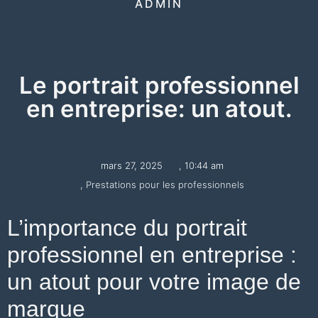
ADMIN
Le portrait professionnel
en entreprise: un atout.
mars 27, 2025
,
10:44 am
,
Prestations pour les professionnels
L’importance du portrait
professionnel en entreprise :
un atout pour votre image de
marque