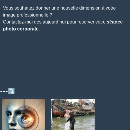
Vous souhaitez donner une nouvelle dimension à votre
image professionnelle ?
Contactez-moi dès aujourd’hui pour réserver votre
séance
photo corporate
.
---⤵