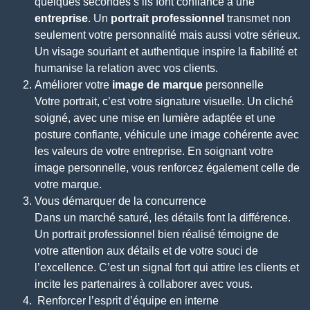
quelques secondes s’ils font confiance à une
entreprise
. Un
portrait professionnel
transmet non
seulement votre personnalité mais aussi votre sérieux.
Un visage souriant et authentique inspire la fiabilité et
humanise la relation avec vos clients.
Améliorer votre
image de marque
personnelle
Votre portrait, c’est votre signature visuelle. Un cliché
soigné, avec une mise en lumière adaptée et une
posture confiante, véhicule une image cohérente avec
les valeurs de votre entreprise. En soignant votre
image personnelle, vous renforcez également celle de
votre marque.
Vous démarquer de la concurrence
Dans un marché saturé, les détails font la différence.
Un portrait professionnel bien réalisé témoigne de
votre attention aux détails et de votre souci de
l’excellence. C’est un signal fort qui attire les clients et
incite les partenaires à collaborer avec vous.
Renforcer l’esprit d’équipe en interne