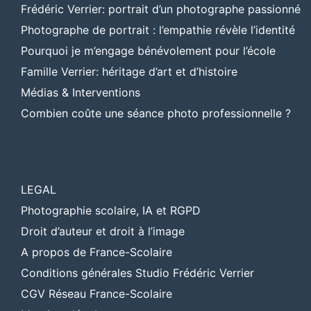
Frédéric Verrier: portrait d’un photographe passionné
Photographe de portrait : l’empathie révèle l’identité
Pourquoi je m’engage bénévolement pour l’école
Famille Verrier: héritage d’art et d’histoire
Médias & Interventions
Combien coûte une séance photo professionnelle ?
LEGAL
Photographie scolaire, IA et RGPD
Droit d’auteur et droit à l’image
A propos de France-Scolaire
Conditions générales Studio Frédéric Verrier
CGV Réseau France-Scolaire