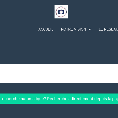
ACCUEIL
NOTRE VISION
LE RESEAU
a recherche automatique? Recherchez directement depuis la pa