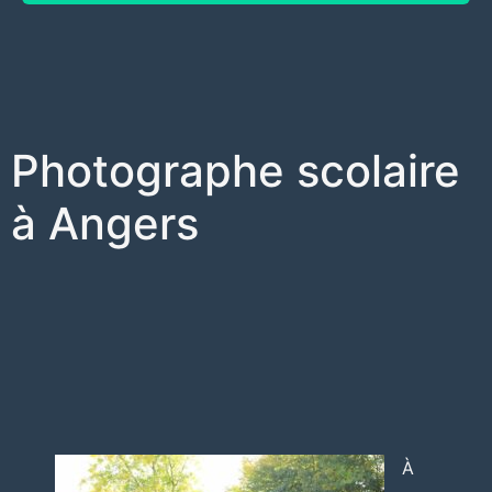
Photographe scolaire
à Angers
À