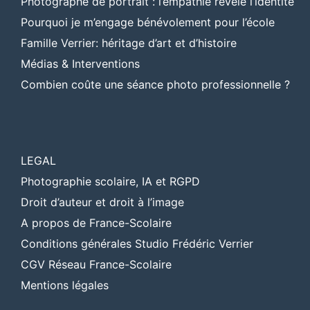
Photographe de portrait : l’empathie révèle l’identité
Pourquoi je m’engage bénévolement pour l’école
Famille Verrier: héritage d’art et d’histoire
Médias & Interventions
Combien coûte une séance photo professionnelle ?
LEGAL
Photographie scolaire, IA et RGPD
Droit d’auteur et droit à l’image
A propos de France-Scolaire
Conditions générales Studio Frédéric Verrier
CGV Réseau France-Scolaire
Mentions légales