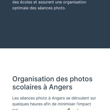
des écoles et assurent une organisation
optimale des séances photo.
Organisation des photos
scolaires à Angers
Les séances photo à Angers se déroulent sur
quelques heures afin de minimiser
l’impact
sur