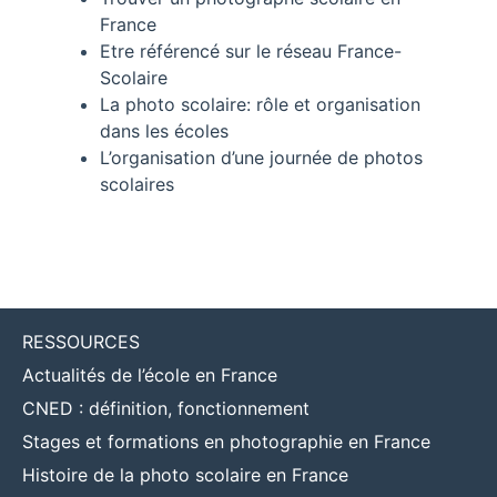
France
Etre référencé sur le réseau France-
Scolaire
La photo scolaire: rôle et organisation
dans les écoles
L’organisation d’une journée de photos
scolaires
RESSOURCES
Actualités de l’école en France
CNED : définition, fonctionnement
Stages et formations en photographie en France
Histoire de la photo scolaire en France