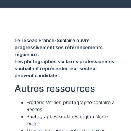
Le réseau France-Scolaire ouvre
progressivement ses référencements
régionaux.
Les photographes scolaires professionnels
souhaitant représenter leur secteur
peuvent candidater.
Autres ressources
Frédéric Verrier: photographe scolaire à
Rennes
Photographes scolaires région Nord-
Ouest
Trouver un photographe scolaire en