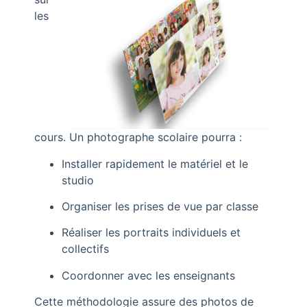
les
cours. Un photographe scolaire pourra :
Installer rapidement le matériel et le
studio
Organiser les prises de vue par classe
Réaliser les portraits individuels et
collectifs
Coordonner avec les enseignants
Cette méthodologie assure des photos de