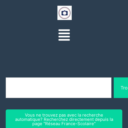
Tro
Vous ne trouvez pas avec la recherche
automatique? Recherchez directement depuis la
page "Réseau France-Scolaire"