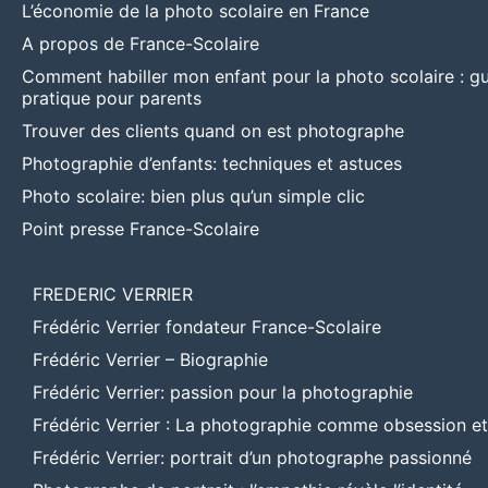
L’économie de la photo scolaire en France
A propos de France-Scolaire
Comment habiller mon enfant pour la photo scolaire : g
pratique pour parents
Trouver des clients quand on est photographe
Photographie d’enfants: techniques et astuces
Photo scolaire: bien plus qu’un simple clic
Point presse France-Scolaire
FREDERIC VERRIER
Frédéric Verrier fondateur France-Scolaire
Frédéric Verrier – Biographie
Frédéric Verrier: passion pour la photographie
Frédéric Verrier : La photographie comme obsession e
Frédéric Verrier: portrait d’un photographe passionné