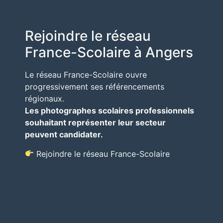
Rejoindre le réseau
France-Scolaire à Angers
Le réseau France-Scolaire ouvre
progressivement ses référencements
régionaux.
Les photographes scolaires professionnels
souhaitant représenter leur secteur
peuvent candidater.
Rejoindre le réseau France-Scolaire