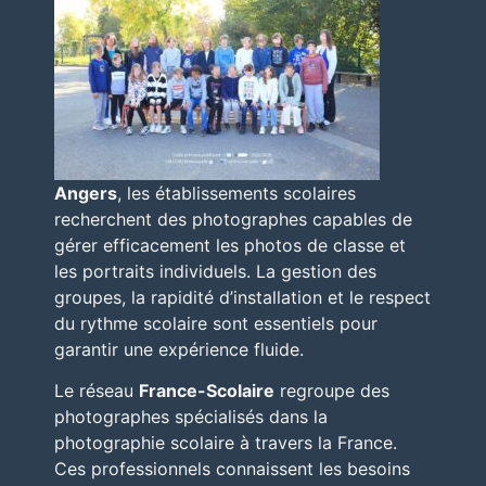
Angers
, les établissements scolaires
recherchent des photographes capables de
gérer efficacement les photos de classe et
les portraits individuels. La gestion des
groupes, la rapidité d’installation et le respect
du rythme scolaire sont essentiels pour
garantir une expérience fluide.
Le réseau
France-Scolaire
regroupe des
photographes spécialisés dans la
photographie scolaire à travers la France.
Ces professionnels connaissent les besoins