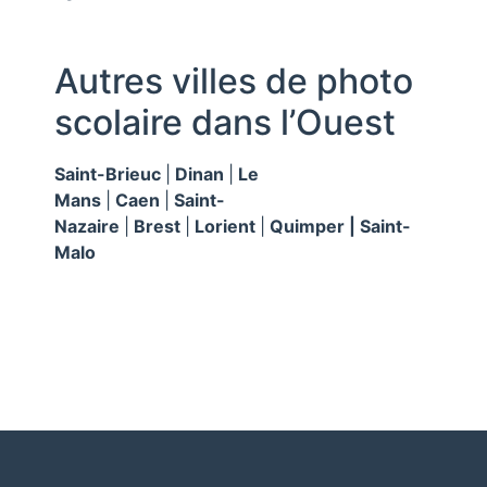
Autres villes de photo
scolaire dans l’Ouest
Saint-Brieuc
|
Dinan
|
Le
Mans
|
Caen
|
Saint-
Nazaire
|
Brest
|
Lorient
|
Quimper | Saint-
Malo