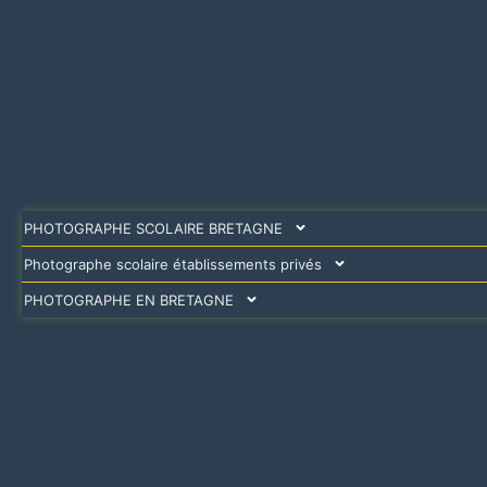
PHOTOGRAPHE SCOLAIRE BRETAGNE
Photographe scolaire établissements privés
PHOTOGRAPHE EN BRETAGNE