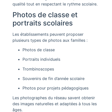
qualité tout en respectant le rythme scolaire.
Photos de classe et
portraits scolaires
Les établissements peuvent proposer
plusieurs types de photos aux familles :
Photos de classe
Portraits individuels
Trombinoscopes
Souvenirs de fin d’année scolaire
Photos pour projets pédagogiques
Les photographes du réseau savent obtenir
des images naturelles et adaptées à tous les
âges.