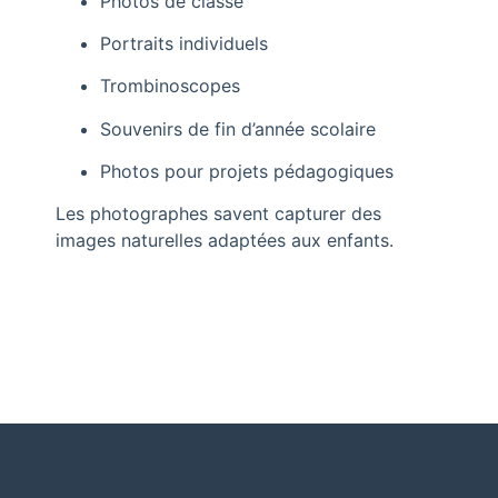
Photos de classe
Portraits individuels
Trombinoscopes
Souvenirs de fin d’année scolaire
Photos pour projets pédagogiques
Les photographes savent capturer des
images naturelles adaptées aux enfants.