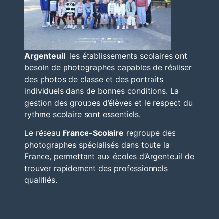
Argenteuil
, les établissements scolaires ont
besoin de photographes capables de réaliser
des photos de classe et des portraits
individuels dans de bonnes conditions. La
gestion des groupes d’élèves et le respect du
rythme scolaire sont essentiels.
Le réseau
France-Scolaire
regroupe des
photographes spécialisés dans toute la
France, permettant aux écoles d’Argenteuil de
trouver rapidement des professionnels
qualifiés.