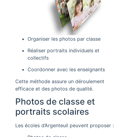
Organiser les photos par classe
Réaliser portraits individuels et
collectifs
Coordonner avec les enseignants
Cette méthode assure un déroulement
efficace et des photos de qualité.
Photos de classe et
portraits scolaires
Les écoles d’Argenteuil peuvent proposer :