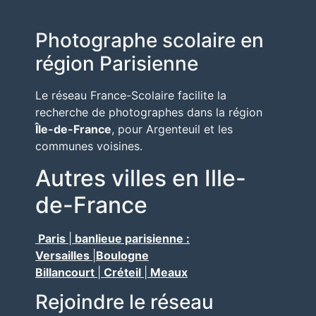
Photographe scolaire en
région Parisienne
Le réseau France-Scolaire facilite la
recherche de photographes dans la région
Île-de-France
, pour Argenteuil et les
communes voisines.
Autres villes en Ille-
de-France
Paris
|
banlieue parisienne :
Versailles
|
Boulogne
Billancourt
|
Créteil
|
Meaux
Rejoindre le réseau