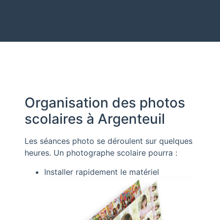
Organisation des photos
scolaires à Argenteuil
Les séances photo se déroulent sur quelques
heures. Un photographe scolaire pourra :
Installer rapidement le matériel