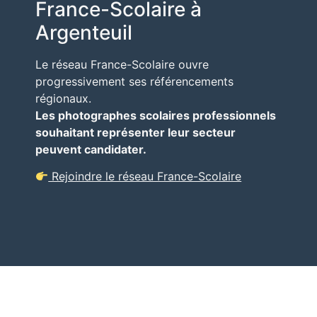
France-Scolaire à
Argenteuil
Le réseau France-Scolaire ouvre
progressivement ses référencements
régionaux.
Les photographes scolaires professionnels
souhaitant représenter leur secteur
peuvent candidater.
Rejoindre le réseau France-Scolaire