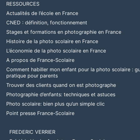
RESSOURCES
Actualités de l’école en France
CNED : définition, fonctionnement
Stages et formations en photographie en France
Histoire de la photo scolaire en France
L’économie de la photo scolaire en France
A propos de France-Scolaire
Comment habiller mon enfant pour la photo scolaire : g
pratique pour parents
Trouver des clients quand on est photographe
Photographie d’enfants: techniques et astuces
Photo scolaire: bien plus qu’un simple clic
Point presse France-Scolaire
FREDERIC VERRIER