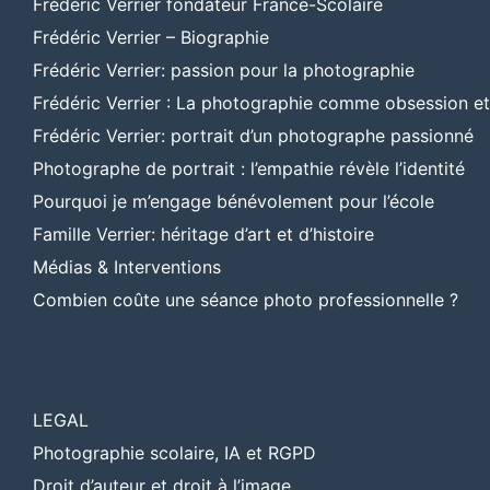
Frédéric Verrier fondateur France-Scolaire
Frédéric Verrier – Biographie
Frédéric Verrier: passion pour la photographie
Frédéric Verrier : La photographie comme obsession e
Frédéric Verrier: portrait d’un photographe passionné
Photographe de portrait : l’empathie révèle l’identité
Pourquoi je m’engage bénévolement pour l’école
Famille Verrier: héritage d’art et d’histoire
Médias & Interventions
Combien coûte une séance photo professionnelle ?
LEGAL
Photographie scolaire, IA et RGPD
Droit d’auteur et droit à l’image