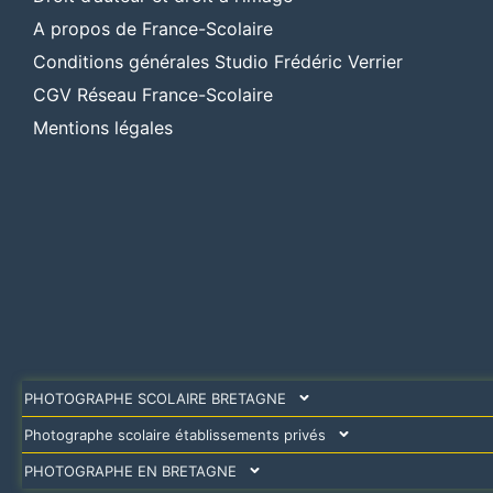
A propos de France-Scolaire
Conditions générales Studio Frédéric Verrier
CGV Réseau France-Scolaire
Mentions légales
PHOTOGRAPHE SCOLAIRE BRETAGNE
Photographe scolaire établissements privés
PHOTOGRAPHE EN BRETAGNE