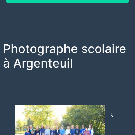
Photographe scolaire
à Argenteuil
À