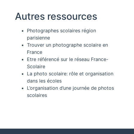
Autres ressources
Photographes scolaires région
parisienne
Trouver un photographe scolaire en
France
Etre référencé sur le réseau France-
Scolaire
La photo scolaire: rôle et organisation
dans les écoles
L’organisation d’une journée de photos
scolaires