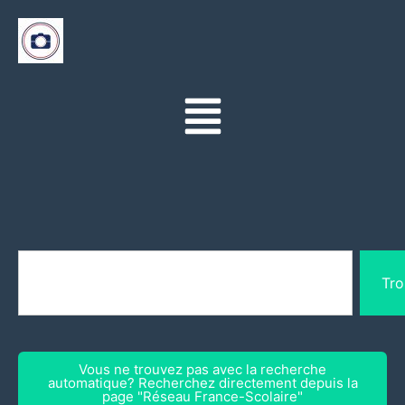
Tro
Vous ne trouvez pas avec la recherche
automatique? Recherchez directement depuis la
page "Réseau France-Scolaire"