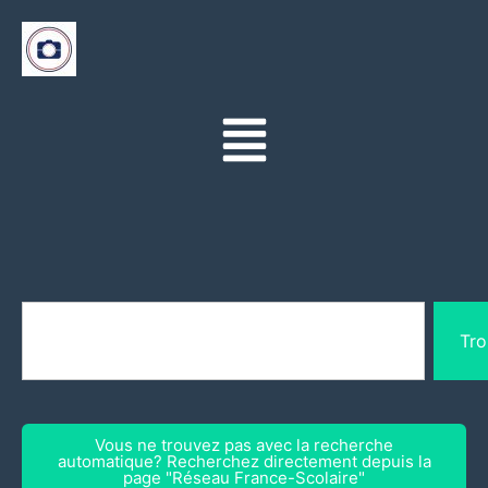
Tro
Vous ne trouvez pas avec la recherche
automatique? Recherchez directement depuis la
page "Réseau France-Scolaire"