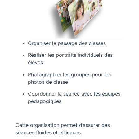
Organiser le passage des classes
Réaliser les portraits individuels des
élèves
Photographier les groupes pour les
photos de classe
Coordonner la séance avec les équipes
pédagogiques
Cette organisation permet d’assurer des
séances fluides et efficaces.