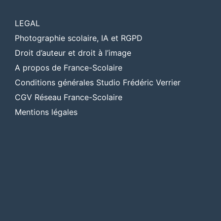
LEGAL
Photographie scolaire, IA et RGPD
Droit d’auteur et droit à l’image
A propos de France-Scolaire
Conditions générales Studio Frédéric Verrier
CGV Réseau France-Scolaire
Mentions légales