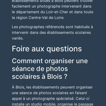
établissements situés à Blois peuvent trouver
facilement un photographe intervenant dans
le département du
Loir-et-Cher
et dans toute
la région
Centre-Val de Loire
.
Les photographes référencés sont habitués à
intervenir dans des établissements scolaires
variés.
Foire aux questions
Comment organiser une
séance de photos
scolaires à Blois ?
À
Blois
, les établissements peuvent organiser
une séance de photos scolaires en faisant
appel à un photographe spécialisé. Celui-ci
installe un studio mobile, organise le passage