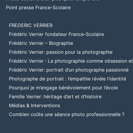
Point presse France-Scolaire
FREDERIC VERRIER
Frédéric Verrier fondateur France-Scolaire
Frédéric Verrier – Biographie
Frédéric Verrier: passion pour la photographie
Frédéric Verrier : La photographie comme obsession e
Frédéric Verrier: portrait d’un photographe passionné
Photographe de portrait : l’empathie révèle l’identité
Pourquoi je m’engage bénévolement pour l’école
Famille Verrier: héritage d’art et d’histoire
Médias & Interventions
Combien coûte une séance photo professionnelle ?