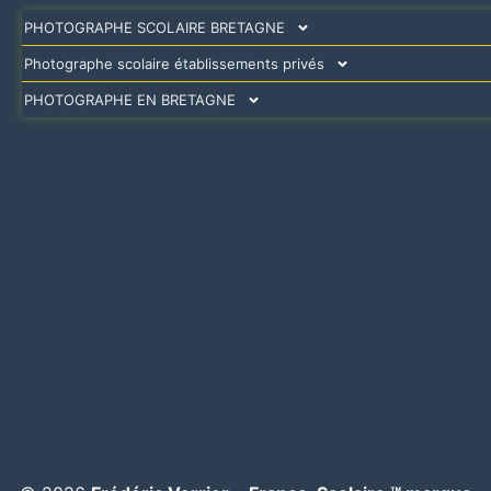
PHOTOGRAPHE SCOLAIRE BRETAGNE
Photographe scolaire établissements privés
PHOTOGRAPHE EN BRETAGNE