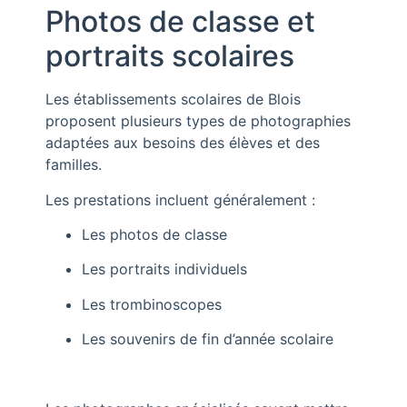
Photos de classe et
portraits scolaires
Les établissements scolaires de Blois
proposent plusieurs types de photographies
adaptées aux besoins des élèves et des
familles.
Les prestations incluent généralement :
Les photos de classe
Les portraits individuels
Les trombinoscopes
Les souvenirs de fin d’année scolaire