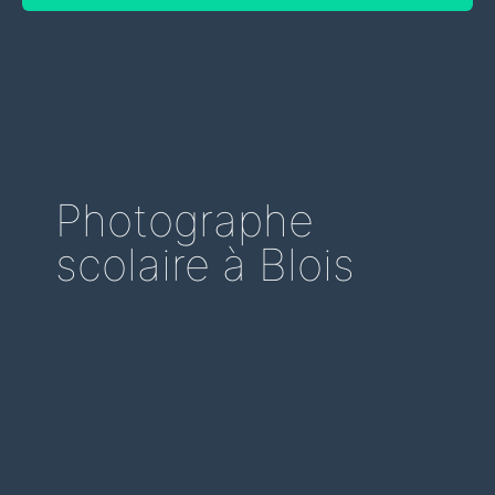
Photographe
scolaire à Blois