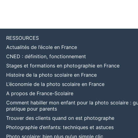
RESSOURCES
Actualités de l’école en France
CNED : définition, fonctionnement
Stages et formations en photographie en France
Histoire de la photo scolaire en France
L’économie de la photo scolaire en France
A propos de France-Scolaire
Comment habiller mon enfant pour la photo scolaire : g
pratique pour parents
Trouver des clients quand on est photographe
Photographie d’enfants: techniques et astuces
Photo scolaire: bien plus qu’un simple clic