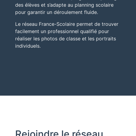
des élèves et s’adapte au planning scolaire
pour garantir un déroulement fluide.
Le réseau
France-Scolaire
permet de trouver
facilement un professionnel qualifié pour
réaliser les photos de classe et les portraits
individuels.
Rejoindre le réseau