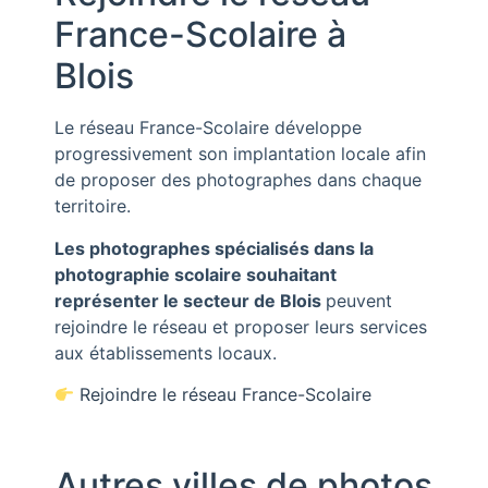
France-Scolaire à
Blois
Le réseau
France-Scolaire
développe
progressivement son implantation locale afin
de proposer des photographes dans chaque
territoire.
Les photographes spécialisés dans la
photographie scolaire souhaitant
représenter le secteur de
Blois
peuvent
rejoindre le réseau et proposer leurs services
aux établissements locaux.
Rejoindre le réseau France-Scolaire
Autres villes de photos