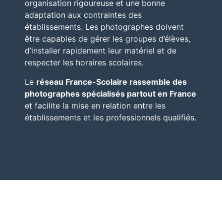
organisation rigoureuse et une bonne
adaptation aux contraintes des
établissements. Les photographes doivent
être capables de gérer les groupes d’élèves,
d’installer rapidement leur matériel et de
respecter les horaires scolaires.
Le
réseau
France-Scolaire
rassemble des
photographes spécialisés partout en France
et facilite la mise en relation entre les
établissements et les professionnels qualifiés.