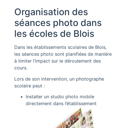
Organisation des
séances photo dans
les écoles de Blois
Dans les établissements scolaires de Blois,
les séances photo sont planifiées de manière
à limiter l’impact sur le déroulement des
cours.
Lors de son intervention, un photographe
scolaire peut :
Installer un studio photo mobile
directement dans l’établissement