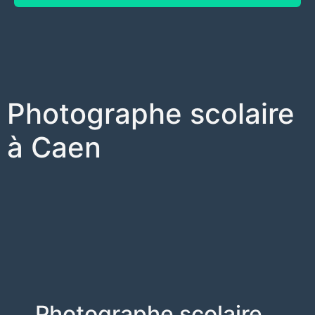
Photographe scolaire
à Caen
Photographe scolaire