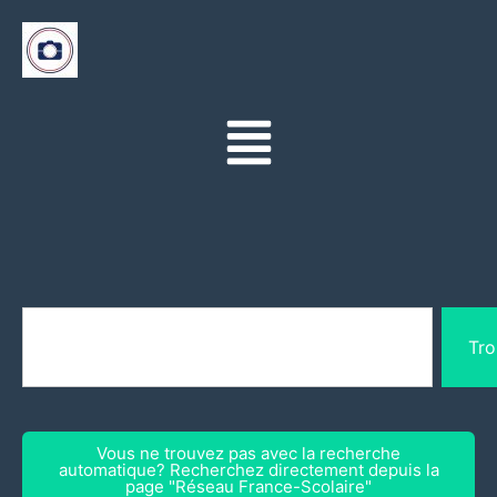
Tro
Vous ne trouvez pas avec la recherche
automatique? Recherchez directement depuis la
page "Réseau France-Scolaire"