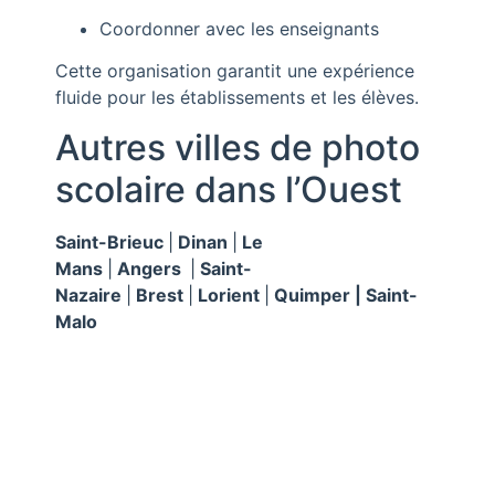
Coordonner avec les enseignants
Cette organisation garantit une expérience
fluide pour les établissements et les élèves.
Autres villes de photo
scolaire dans l’Ouest
Saint-Brieuc
|
Dinan
|
Le
Mans
|
Angers
|
Saint-
Nazaire
|
Brest
|
Lorient
|
Quimper | Saint-
Malo