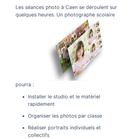
Les séances photo à Caen se déroulent sur
quelques heures. Un photographe
scolaire
pourra :
Installer le studio et le matériel
rapidement
Organiser les photos par classe
Réaliser portraits individuels et
collectifs