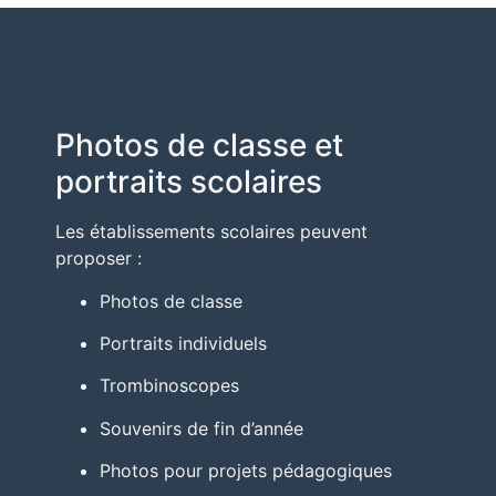
Photos de classe et
portraits scolaires
Les établissements scolaires peuvent
proposer :
Photos de classe
Portraits individuels
Trombinoscopes
Souvenirs de fin d’année
Photos pour projets pédagogiques