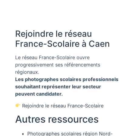
Rejoindre le réseau
France-Scolaire à Caen
Le réseau France-Scolaire ouvre
progressivement ses référencements
régionaux.
Les photographes scolaires professionnels
souhaitant représenter leur secteur
peuvent candidater.
Rejoindre le réseau France-Scolaire
Autres ressources
Photographes scolaires région Nord-