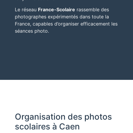
Le réseau
France-Scolaire
rassemble des
photographes expérimentés dans toute la
France, capables d’organiser efficacement les
séances photo.
Organisation des photos
scolaires à Caen