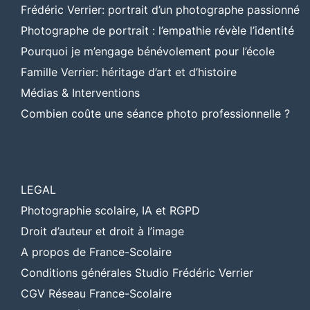
Frédéric Verrier: portrait d’un photographe passionné
Photographe de portrait : l’empathie révèle l’identité
Pourquoi je m’engage bénévolement pour l’école
Famille Verrier: héritage d’art et d’histoire
Médias & Interventions
Combien coûte une séance photo professionnelle ?
LEGAL
Photographie scolaire, IA et RGPD
Droit d’auteur et droit à l’image
A propos de France-Scolaire
Conditions générales Studio Frédéric Verrier
CGV Réseau France-Scolaire