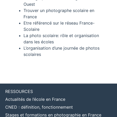
Ouest
Trouver un photographe scolaire en
France
Etre référencé sur le réseau France-
Scolaire
La photo scolaire: rôle et organisation
dans les écoles
L’organisation d’une journée de photos
scolaires
RESSOURCES
Actualités de l’école en France
CNED : définition, fonctionnement
Stages et formations en photographie en France