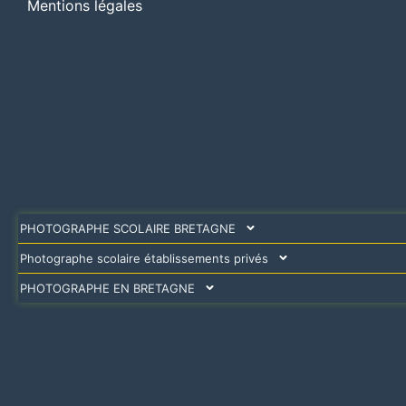
Mentions légales
PHOTOGRAPHE SCOLAIRE BRETAGNE
Photographe scolaire établissements privés
PHOTOGRAPHE EN BRETAGNE