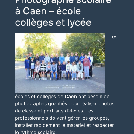
à Caen – école
collèges et lycée
Les
écoles et collèges de
Caen
ont besoin de
photographes qualifiés pour réaliser photos
de classe et portraits d’élèves. Les
professionnels doivent gérer les groupes,
installer rapidement le matériel et respecter
le rythme scolaire.