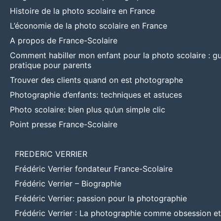
Histoire de la photo scolaire en France
L’économie de la photo scolaire en France
A propos de France-Scolaire
Comment habiller mon enfant pour la photo scolaire : g
pratique pour parents
Trouver des clients quand on est photographe
Photographie d’enfants: techniques et astuces
Photo scolaire: bien plus qu’un simple clic
Point presse France-Scolaire
FREDERIC VERRIER
Frédéric Verrier fondateur France-Scolaire
Frédéric Verrier – Biographie
Frédéric Verrier: passion pour la photographie
Frédéric Verrier : La photographie comme obsession e