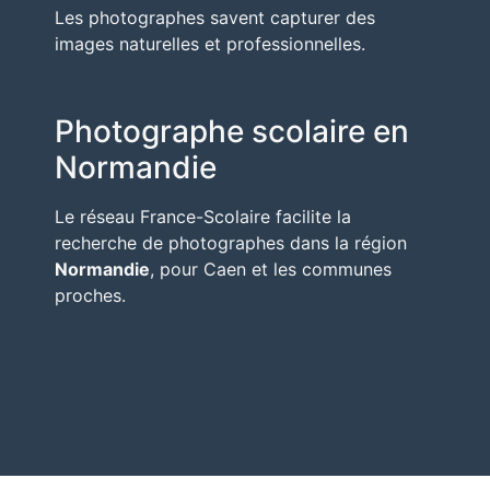
Les photographes savent capturer des
images naturelles et professionnelles.
Photographe scolaire en
Normandie
Le réseau France-Scolaire facilite la
recherche de photographes dans la région
Normandie
, pour Caen et les communes
proches.