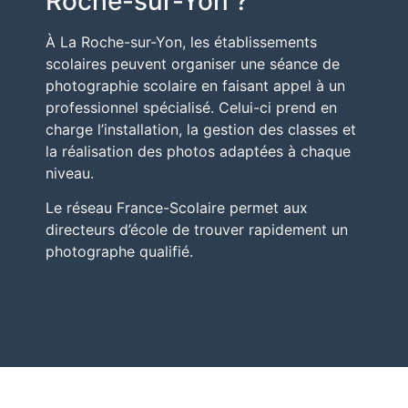
Roche-sur-Yon ?
À
La Roche-sur-Yon
, les établissements
scolaires peuvent organiser une séance de
photographie scolaire en faisant appel à un
professionnel spécialisé. Celui-ci prend en
charge l’installation, la gestion des classes et
la réalisation des photos adaptées à chaque
niveau.
Le réseau
France-Scolaire
permet aux
directeurs d’école de trouver rapidement un
photographe qualifié.