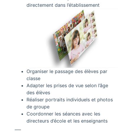
directement dans l’établissement
Organiser le passage des élèves par
classe
Adapter les prises de vue selon l’âge
des élèves
Réaliser portraits individuels et photos
de groupe
Coordonner les séances avec les
directeurs d’école et les enseignants
___