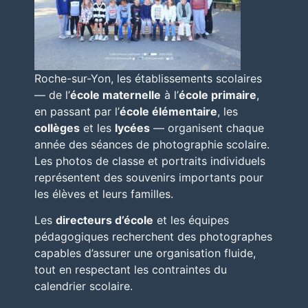
Roche-sur-Yon
, les établissements scolaires
— de l’
école maternelle
à l’
école primaire
,
en passant par l’
école élémentaire
, les
collèges
et les
lycées
— organisent chaque
année des séances de photographie scolaire.
Les photos de classe et portraits individuels
représentent des souvenirs importants pour
les élèves et leurs familles.
Les
directeurs d’école
et les équipes
pédagogiques recherchent des photographes
capables d’assurer une organisation fluide,
tout en respectant les contraintes du
calendrier scolaire.