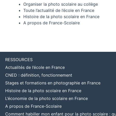
Organiser la photo scolaire au collège
Toute l’actualité de l’école en France
Histoire de la photo scolaire en France
A propos de France-Scolaire
RESSOURCES
Actualités de l’école en France
CNED : définition, fonctionnement
Stages et formations en photographie en France
Histoire de la photo scolaire en France
L’économie de la photo scolaire en France
A propos de France-Scolaire
Comment habiller mon enfant pour la photo scolaire : g