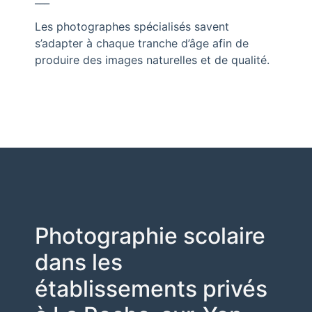
Les photographes spécialisés savent
s’adapter à chaque tranche d’âge afin de
produire des images naturelles et de qualité.
Photographie scolaire
dans les
établissements privés