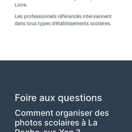
Loire
.
Les professionnels référencés interviennent
dans tous types d’établissements scolaires.
Foire aux questions
Comment organiser des
photos scolaires à La