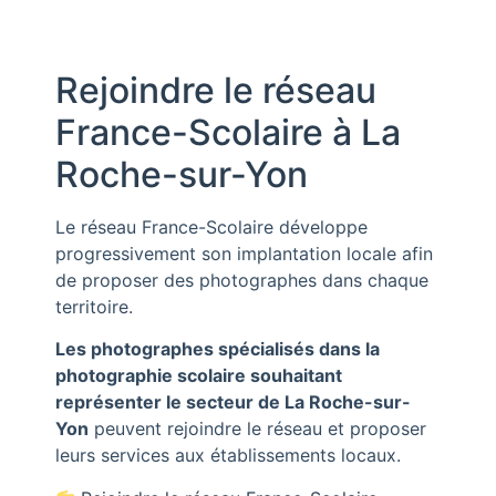
Rejoindre le réseau
France-Scolaire à
La
Roche-sur-Yon
Le réseau
France-Scolaire
développe
progressivement son implantation locale afin
de proposer des photographes dans chaque
territoire.
Les photographes spécialisés dans la
photographie scolaire souhaitant
représenter le secteur de
La Roche-sur-
Yon
peuvent rejoindre le réseau et proposer
leurs services aux établissements locaux.