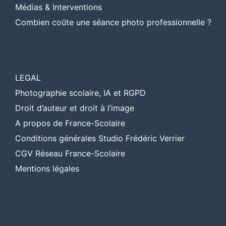
Médias & Interventions
Combien coûte une séance photo professionnelle ?
LEGAL
Photographie scolaire, IA et RGPD
Droit d’auteur et droit à l’image
A propos de France-Scolaire
Conditions générales Studio Frédéric Verrier
CGV Réseau France-Scolaire
Mentions légales