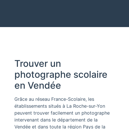
Trouver un
photographe scolaire
en Vendée
Grâce au réseau
France-Scolaire
, les
établissements situés à La Roche-sur-Yon
peuvent trouver facilement un photographe
intervenant dans le département de la
Vendée
et dans toute la région
Pays de la