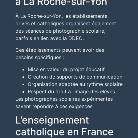
à La Roche-sur-Yon
À
La Roche-sur-Yon
, les établissements
privés et catholiques organisent également
des séances de photographie scolaire,
parfois en lien avec la
DDEC
.
Ces établissements peuvent avoir des
besoins spécifiques :
Mise en valeur du projet éducatif
Création de supports de communication
Organisation adaptée au rythme scolaire
Respect du droit à l’image des élèves
Les photographes scolaires expérimentés
savent répondre à ces exigences.
L’enseignement
catholique en France