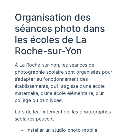
Organisation des
séances photo dans
les écoles de La
Roche-sur-Yon
À La Roche-sur-Yon, les séances de
photographie scolaire sont organisées pour
s’adapter au fonctionnement des
établissements, qu’il s’agisse d’une école
maternelle, d’une école élémentaire, d’un
collège ou d’un lycée.
Lors de leur intervention, les photographes
scolaires peuvent :
Installer un studio photo mobile