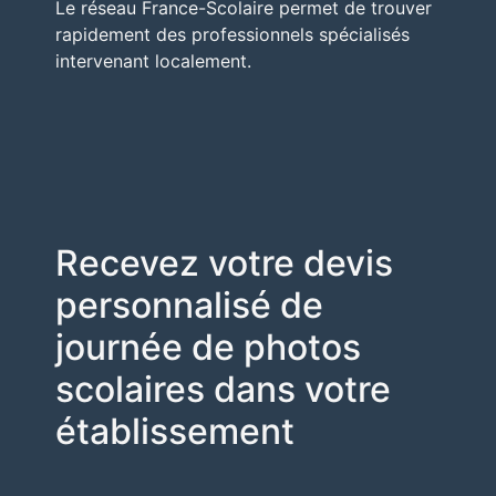
Le réseau
France-Scolaire
permet de trouver
rapidement des professionnels spécialisés
intervenant localement.
Recevez votre devis
personnalisé de
journée de photos
scolaires dans votre
établissement