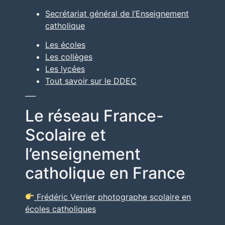
Secrétariat général de l’Enseignement
catholique
Les écoles
Les collèges
Les lycées
Tout savoir sur le DDEC
___
Le réseau France-
Scolaire et
l’enseignement
catholique en France
Frédéric Verrier photographe scolaire en
écoles catholiques