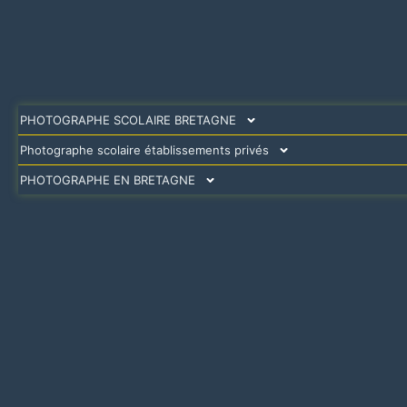
PHOTOGRAPHE SCOLAIRE BRETAGNE
Photographe scolaire établissements privés
PHOTOGRAPHE EN BRETAGNE