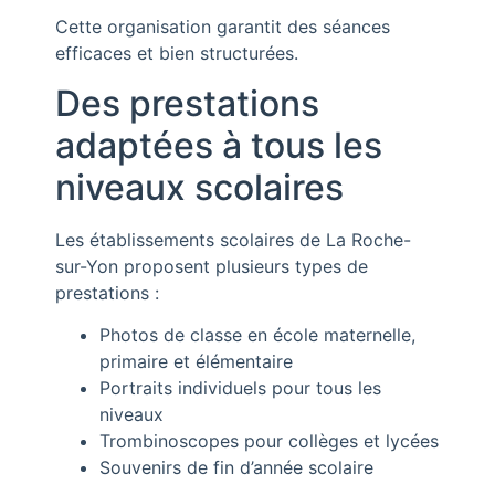
Cette organisation garantit des séances
efficaces et bien structurées.
Des prestations
adaptées à tous les
niveaux scolaires
Les établissements scolaires de La Roche-
sur-Yon proposent plusieurs types de
prestations :
Photos de classe en école maternelle,
primaire et élémentaire
Portraits individuels pour tous les
niveaux
Trombinoscopes pour collèges et lycées
Souvenirs de fin d’année scolaire
___