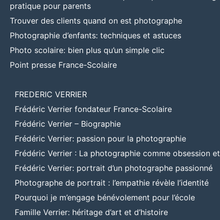
pratique pour parents
Trouver des clients quand on est photographe
Photographie d’enfants: techniques et astuces
Photo scolaire: bien plus qu’un simple clic
Point presse France-Scolaire
FREDERIC VERRIER
Frédéric Verrier fondateur France-Scolaire
Frédéric Verrier – Biographie
Frédéric Verrier: passion pour la photographie
Frédéric Verrier : La photographie comme obsession e
Frédéric Verrier: portrait d’un photographe passionné
Photographe de portrait : l’empathie révèle l’identité
Pourquoi je m’engage bénévolement pour l’école
Famille Verrier: héritage d’art et d’histoire