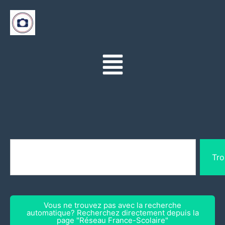
Tro
Vous ne trouvez pas avec la recherche
automatique? Recherchez directement depuis la
page "Réseau France-Scolaire"