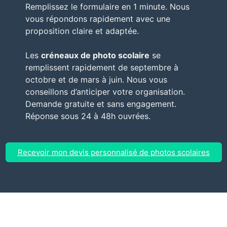
Remplissez le formulaire en 1 minute. Nous
vous répondons rapidement avec une
proposition claire et adaptée.
Les
créneaux de photo scolaire
se
remplissent rapidement de septembre à
octobre et de mars à juin. Nous vous
conseillons d’anticiper votre organisation.
Demande gratuite et sans engagement.
Réponse sous 24 à 48h ouvrées.
Recevoir mon devis personnalisé de photos scolaires