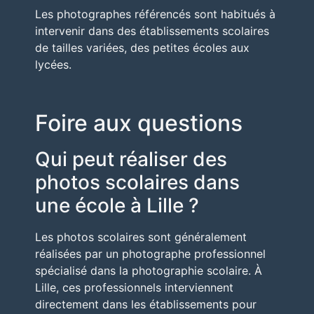
Les photographes référencés sont habitués à
intervenir dans des établissements scolaires
de tailles variées, des petites écoles aux
lycées.
Foire aux questions
Qui peut réaliser des
photos scolaires dans
une école à Lille ?
Les photos scolaires sont généralement
réalisées par un photographe professionnel
spécialisé dans la photographie scolaire. À
Lille
, ces professionnels interviennent
directement dans les établissements pour