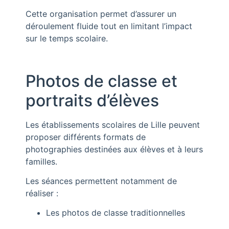
Cette organisation permet d’assurer un
déroulement fluide tout en limitant l’impact
sur le temps scolaire.
Photos de classe et
portraits d’élèves
Les établissements scolaires de Lille peuvent
proposer différents formats de
photographies destinées aux élèves et à leurs
familles.
Les séances permettent notamment de
réaliser :
Les photos de classe traditionnelles