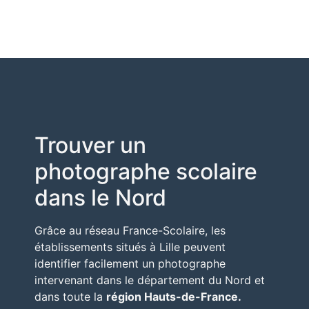
Trouver un
photographe scolaire
dans le Nord
Grâce au réseau
France-Scolaire
, les
établissements situés à Lille peuvent
identifier facilement un photographe
intervenant dans le département du
Nord
et
dans toute la
région
Hauts-de-France
.