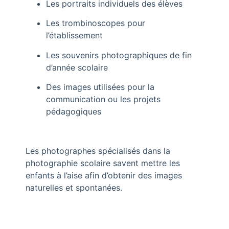
Les portraits individuels des élèves
Les trombinoscopes pour
l’établissement
Les souvenirs photographiques de fin
d’année scolaire
Des images utilisées pour la
communication ou les projets
pédagogiques
Les photographes spécialisés dans la
photographie scolaire savent mettre les
enfants à l’aise afin d’obtenir des images
naturelles et spontanées.