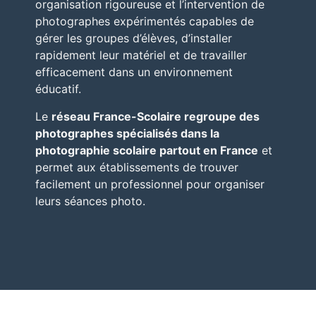
organisation rigoureuse et l’intervention de
photographes expérimentés capables de
gérer les groupes d’élèves, d’installer
rapidement leur matériel et de travailler
efficacement dans un environnement
éducatif.
Le
réseau
France-Scolaire
regroupe des
photographes spécialisés dans la
photographie scolaire partout en France
et
permet aux établissements de trouver
facilement un professionnel pour organiser
leurs séances photo.