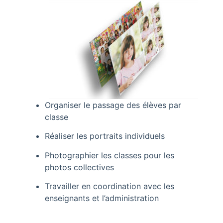
Organiser le passage des élèves par
classe
Réaliser les portraits individuels
Photographier les classes pour les
photos collectives
Travailler en coordination avec les
enseignants et l’administration