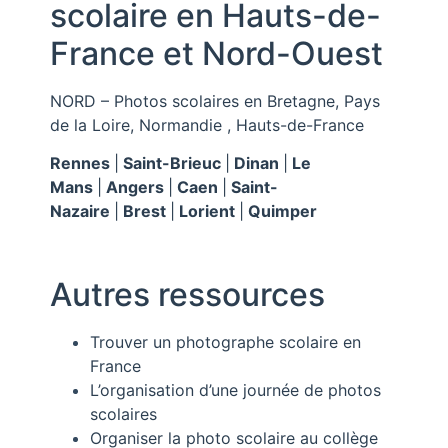
scolaire en Hauts-de-
France et Nord-Ouest
NORD –
Photos scolaires en
Bretagne, Pays
de la Loire, Normandie , Hauts-de-France
Rennes
|
Saint-Brieuc
|
Dinan
|
Le
Mans
|
Angers
|
Caen
|
Saint-
Nazaire
|
Brest
|
Lorient
|
Quimper
Autres ressources
Trouver un photographe scolaire en
France
L’organisation d’une journée de photos
scolaires
Organiser la photo scolaire au collège