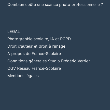
Combien coûte une séance photo professionnelle ?
LEGAL
Photographie scolaire, IA et RGPD
Droit d’auteur et droit à l’image
A propos de France-Scolaire
Conditions générales Studio Frédéric Verrier
CGV Réseau France-Scolaire
Mentions légales