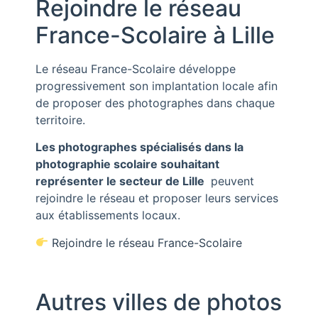
Rejoindre le réseau
France-Scolaire à Lille
Le réseau
France-Scolaire
développe
progressivement son implantation locale afin
de proposer des photographes dans chaque
territoire.
Les photographes spécialisés dans la
photographie scolaire souhaitant
représenter le secteur de Lille
peuvent
rejoindre le réseau et proposer leurs services
aux établissements locaux.
Rejoindre le réseau France-Scolaire
Autres villes de photos