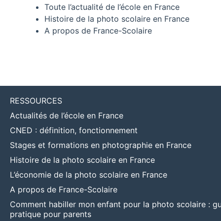
Toute l’actualité de l’école en France
Histoire de la photo scolaire en France
A propos de France-Scolaire
RESSOURCES
Actualités de l’école en France
CNED : définition, fonctionnement
Stages et formations en photographie en France
Histoire de la photo scolaire en France
L’économie de la photo scolaire en France
A propos de France-Scolaire
Comment habiller mon enfant pour la photo scolaire : g
pratique pour parents