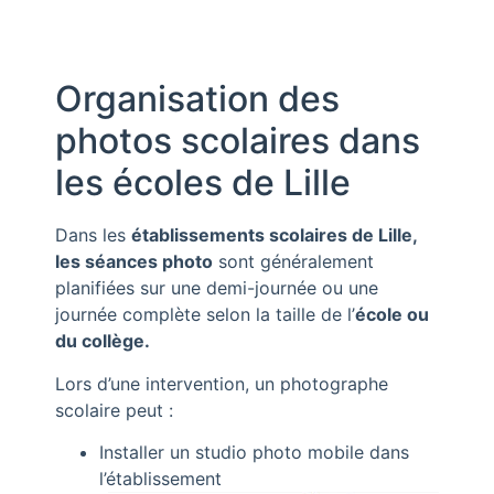
Organisation des
photos scolaires dans
les écoles de Lille
Dans les
établissements scolaires de Lille,
les séances photo
sont généralement
planifiées sur une demi-journée ou une
journée complète selon la taille de l’
école ou
du collège.
Lors d’une intervention, un photographe
scolaire peut :
Installer un studio photo mobile dans
l’établissement