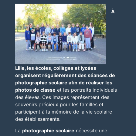
À
Lille
, les écoles, collèges et lycées
organisent régulièrement des séances de
photographie scolaire afin de réaliser les
photos de classe
et les portraits individuels
des élèves. Ces images représentent des
souvenirs précieux pour les familles et
participent à la mémoire de la vie scolaire
des établissements.
La
photographie scolaire
nécessite une