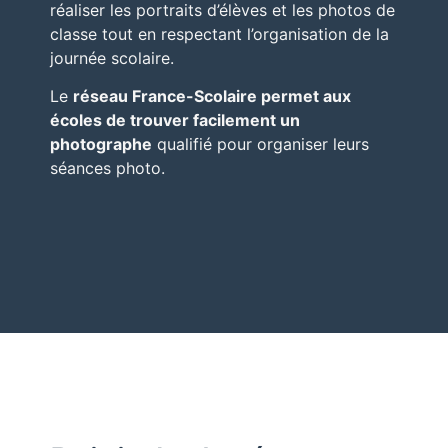
réaliser les portraits d’élèves et les photos de
classe tout en respectant l’organisation de la
journée scolaire.
Le
réseau
France-Scolaire
permet aux
écoles de trouver facilement un
photographe
qualifié pour organiser leurs
séances photo.