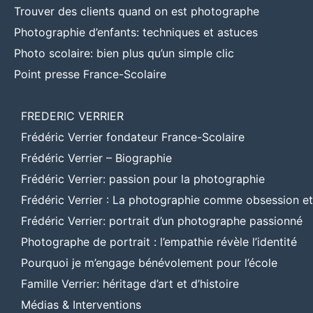
Trouver des clients quand on est photographe
Photographie d’enfants: techniques et astuces
Photo scolaire: bien plus qu’un simple clic
Point presse France-Scolaire
FREDERIC VERRIER
Frédéric Verrier fondateur France-Scolaire
Frédéric Verrier – Biographie
Frédéric Verrier: passion pour la photographie
Frédéric Verrier : La photographie comme obsession e
Frédéric Verrier: portrait d’un photographe passionné
Photographe de portrait : l’empathie révèle l’identité
Pourquoi je m’engage bénévolement pour l’école
Famille Verrier: héritage d’art et d’histoire
Médias & Interventions