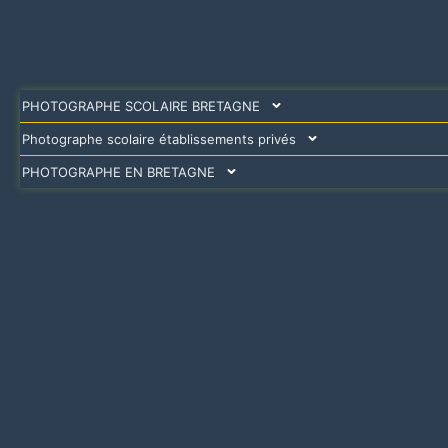
PHOTOGRAPHE SCOLAIRE BRETAGNE
Photographe scolaire établissements privés
PHOTOGRAPHE EN BRETAGNE