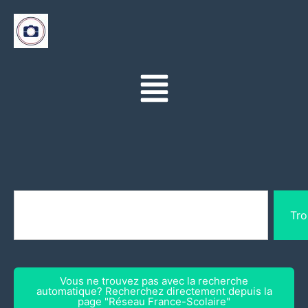
Tro
Vous ne trouvez pas avec la recherche
automatique? Recherchez directement depuis la
page "Réseau France-Scolaire"