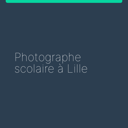
Photographe
scolaire à Lille