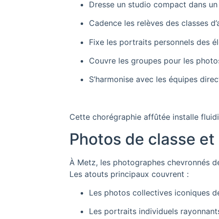
Dresse un studio compact dans un
Cadence les relèves des classes d’
Fixe les portraits personnels des é
Couvre les groupes pour les photos
S’harmonise avec les équipes direc
Cette chorégraphie affûtée installe fluid
Photos de classe et 
À Metz, les photographes chevronnés dép
Les atouts principaux couvrent :
Les photos collectives iconiques d
Les portraits individuels rayonnant