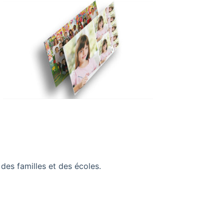
es familles et des écoles.