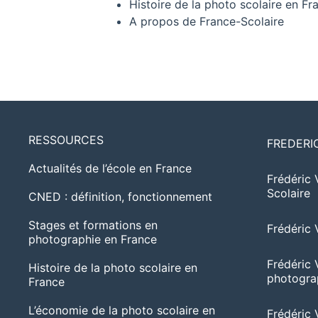
Histoire de la photo scolaire en Fr
A propos de France-Scolaire
RESSOURCES
FREDERI
Actualités de l’école en France
Frédéric 
Scolaire
CNED : définition, fonctionnement
Stages et formations en
Frédéric 
photographie en France
Frédéric 
Histoire de la photo scolaire en
photogra
France
L’économie de la photo scolaire en
Frédéric 