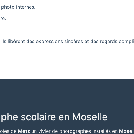
 photo internes.
re.
ils libèrent des expressions sincères et des regards compli
phe scolaire en Moselle
oles de
Metz
un vivier de photographes installés en
Mosel