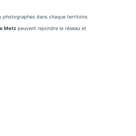
 photographes dans chaque territoire.
de Metz
peuvent rejoindre le réseau et