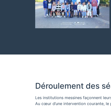
Déroulement des sé
Les institutions messines façonnent leu
Au cœur d’une intervention courante, le 