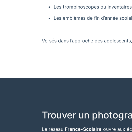
Les trombinoscopes ou inventaires
Les emblèmes de fin d’année scolai
Versés dans l’approche des adolescents, 
Trouver un photogra
Le réseau
France-Scolaire
ouvre aux éc