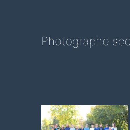
Photographe sco