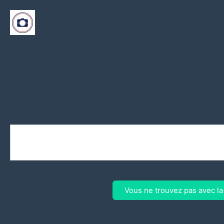
Vous ne trouvez pas avec l