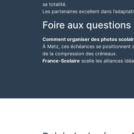
sa totalité.
Les partenaires excellent dans l’adaptat
Foire aux questions
Comment organiser des photos scolair
À Metz, ces échéances se positionnent so
de la compression des créneaux.
France-Scolaire
scelle les alliances idé