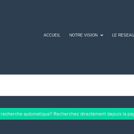
ACCUEIL
NOTRE VISION
LE RESEAU
a recherche automatique? Recherchez directement depuis la pa