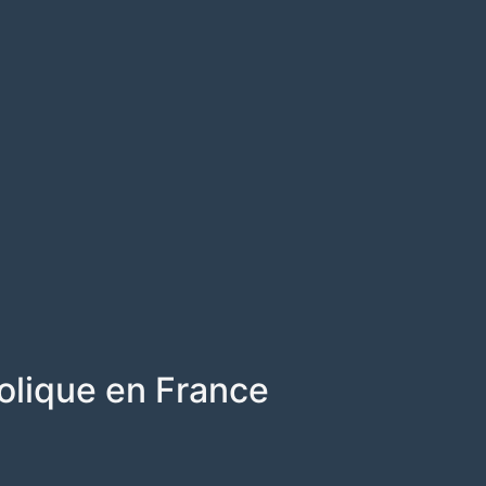
olique en France