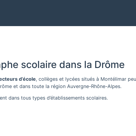
phe scolaire dans la Drôme
ecteurs d’école
, collèges et lycées situés à Montélimar p
rôme
et dans toute la région
Auvergne-Rhône-Alpes
.
ent dans tous types d’établissements scolaires.