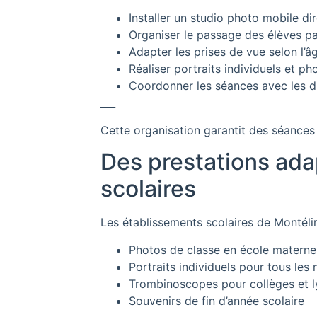
Installer un studio photo mobile di
Organiser le passage des élèves pa
Adapter les prises de vue selon l’â
Réaliser portraits individuels et p
Coordonner les séances avec les di
___
Cette organisation garantit des séances 
Des prestations ada
scolaires
Les établissements scolaires de Montéli
Photos de classe en école maternel
Portraits individuels pour tous les
Trombinoscopes pour collèges et 
Souvenirs de fin d’année scolaire