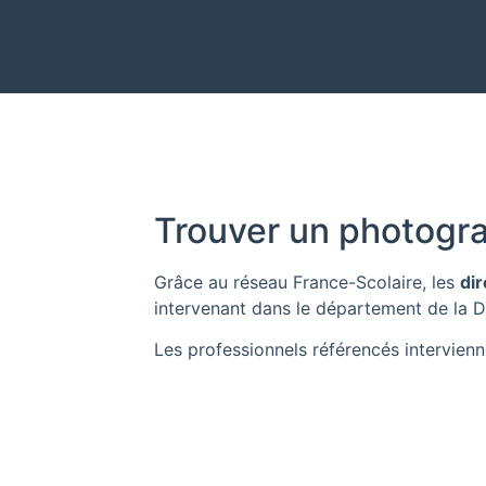
Trouver un photogra
Grâce au réseau
France-Scolaire
, les
dir
intervenant dans le département de la
D
Les professionnels référencés intervienn