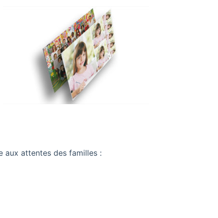
 aux attentes des familles :