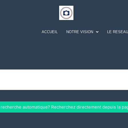
ACCUEIL
NOTRE VISION
LE RESEAU
a recherche automatique? Recherchez directement depuis la pa