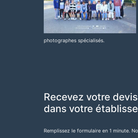
photographes spécialisés.
Recevez votre devis
dans votre établiss
Remplissez le formulaire en 1 minute. N