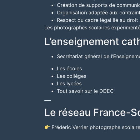
Création de supports de communic
Organisation adaptée aux contrai
Respect du cadre légal lié au droit 
Les photographes scolaires expérimenté
L’enseignement cat
Secrétariat général de l’Enseignem
Les écoles
Les collèges
Les lycées
Tout savoir sur le DDEC
___
Le réseau France-Sc
Frédéric Verrier photographe scolaire