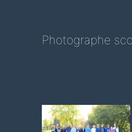
Photographe sco