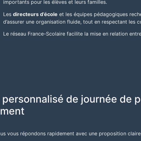
importants pour les élèves et leurs familles.
Les
directeurs d’école
et les équipes pédagogiques rech
d’assurer une organisation fluide, tout en respectant les c
Le réseau
France-Scolaire
facilite la mise en relation ent
 personnalisé de journée de p
ement
ous vous répondons rapidement avec une proposition claire