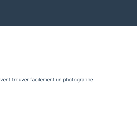
euvent trouver facilement un photographe