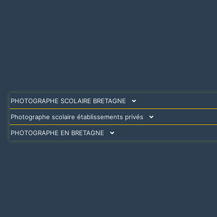
PHOTOGRAPHE SCOLAIRE BRETAGNE
Photographe scolaire établissements privés
PHOTOGRAPHE EN BRETAGNE