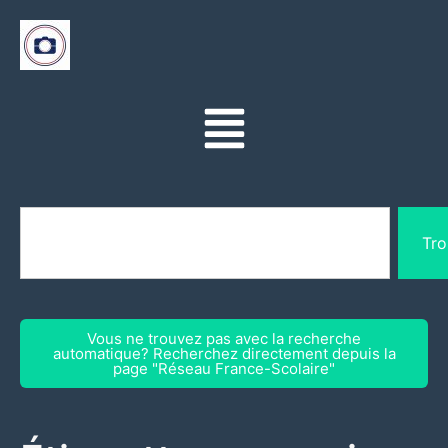
Tro
Vous ne trouvez pas avec la recherche
automatique? Recherchez directement depuis la
page "Réseau France-Scolaire"