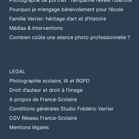
Photographe de portrait : l’empathie révèle l’identité
Pourquoi je m’engage bénévolement pour l’école
Famille Verrier: héritage d’art et d’histoire
Médias & Interventions
Combien coûte une séance photo professionnelle ?
LEGAL
Photographie scolaire, IA et RGPD
Droit d’auteur et droit à l’image
A propos de France-Scolaire
Conditions générales Studio Frédéric Verrier
CGV Réseau France-Scolaire
Mentions légales