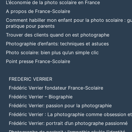
L’économie de la photo scolaire en France
A propos de France-Scolaire
Comment habiller mon enfant pour la photo scolaire : g
pratique pour parents
Trouver des clients quand on est photographe
Photographie d’enfants: techniques et astuces
Photo scolaire: bien plus qu’un simple clic
Point presse France-Scolaire
FREDERIC VERRIER
Frédéric Verrier fondateur France-Scolaire
Frédéric Verrier – Biographie
Frédéric Verrier: passion pour la photographie
Frédéric Verrier : La photographie comme obsession e
Frédéric Verrier: portrait d’un photographe passionné