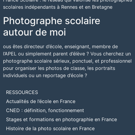
scolaires indépendants à Rennes et en Bretagne
Photographe scolaire
autour de moi
ous êtes directeur d’école, enseignant, membre de
l’APEL ou simplement parent d’élève ? Vous cherchez un
photographe scolaire sérieux, ponctuel, et professionnel
pour organiser les photos de classe, les portraits
individuels ou un reportage d’école ?
RESSOURCES
Actualités de l’école en France
CNED : définition, fonctionnement
Stages et formations en photographie en France
Histoire de la photo scolaire en France