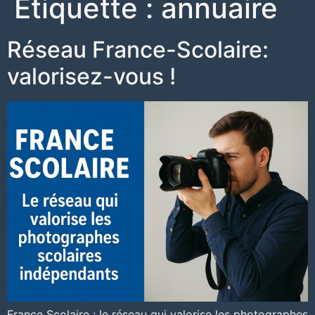
Étiquette :
annuaire
Réseau France-Scolaire:
valorisez-vous !
France Scolaire : le réseau qui valorise les photographes