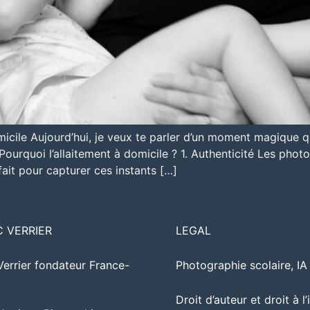
omicile Aujourd’hui, je veux te parler d’un moment magique qu
Pourquoi l’allaitement à domicile ? 1. Authenticité Les photo
ait pour capturer ces instants […]
C VERRIER
LEGAL
Verrier fondateur France-
Photographie scolaire, I
Droit d’auteur et droit à l