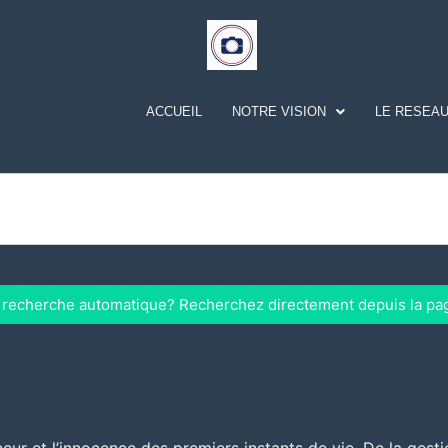
ACCUEIL
NOTRE VISION
LE RESEAU
a recherche automatique? Recherchez directement depuis la pa