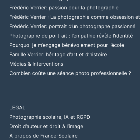
Frédéric Verrier: passion pour la photographie
Frédéric Verrier : La photographie comme obsession e
Frédéric Verrier: portrait d’un photographe passionné
Photographe de portrait : l’empathie révèle l’identité
Pourquoi je m’engage bénévolement pour l’école
Famille Verrier: héritage d’art et d’histoire
Médias & Interventions
Combien coûte une séance photo professionnelle ?
LEGAL
Photographie scolaire, IA et RGPD
Droit d’auteur et droit à l’image
A propos de France-Scolaire