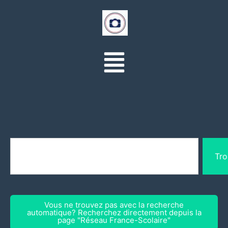
Tro
Vous ne trouvez pas avec la recherche
automatique? Recherchez directement depuis la
page "Réseau France-Scolaire"