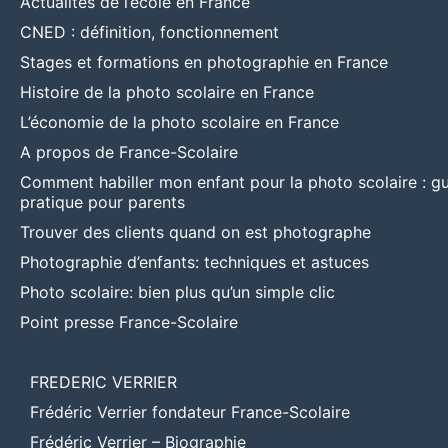
Actualités de l’école en France
CNED : définition, fonctionnement
Stages et formations en photographie en France
Histoire de la photo scolaire en France
L’économie de la photo scolaire en France
A propos de France-Scolaire
Comment habiller mon enfant pour la photo scolaire : g
pratique pour parents
Trouver des clients quand on est photographe
Photographie d’enfants: techniques et astuces
Photo scolaire: bien plus qu’un simple clic
Point presse France-Scolaire
FREDERIC VERRIER
Frédéric Verrier fondateur France-Scolaire
Frédéric Verrier – Biographie