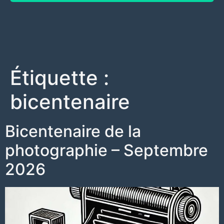
Étiquette :
bicentenaire
Bicentenaire de la
photographie – Septembre
2026