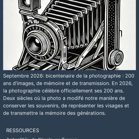
Septembre 2026: bicentenaire de la photographie : 200
ans d’images, de mémoire et de transmission. En 2026,
la photographie célèbre officiellement ses 200 ans.
Deux siècles où la photo a modifé notre manière de
conserver les souvenirs, de représenter les visages et
de transmettre la mémoire des générations.
RESSOURCES