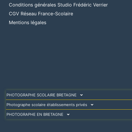
Conditions générales Studio Frédéric Verrier
CGV Réseau France-Scolaire
Mentions légales
PHOTOGRAPHE SCOLAIRE BRETAGNE
Photographe scolaire établissements privés
PHOTOGRAPHE EN BRETAGNE