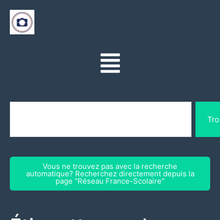
Tro
Vous ne trouvez pas avec la recherche
automatique? Recherchez directement depuis la
page "Réseau France-Scolaire"