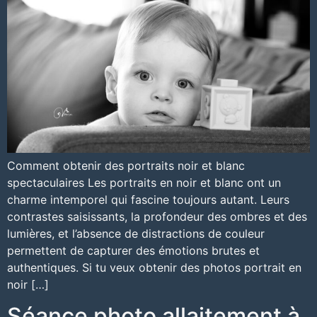
Comment obtenir des portraits noir et blanc
spectaculaires Les portraits en noir et blanc ont un
charme intemporel qui fascine toujours autant. Leurs
contrastes saisissants, la profondeur des ombres et des
lumières, et l’absence de distractions de couleur
permettent de capturer des émotions brutes et
authentiques. Si tu veux obtenir des photos portrait en
noir […]
Séance photo allaitement à