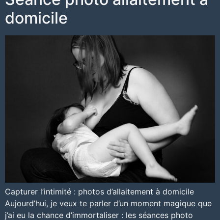
domicile
Capturer l’intimité : photos d’allaitement à domicile
Aujourd’hui, je veux te parler d’un moment magique que
j’ai eu la chance d’immortaliser : les séances photo