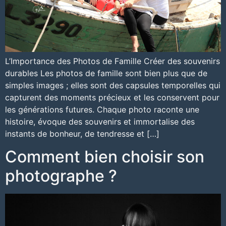
L’Importance des Photos de Famille Créer des souvenirs
durables Les photos de famille sont bien plus que de
simples images ; elles sont des capsules temporelles qui
capturent des moments précieux et les conservent pour
les générations futures. Chaque photo raconte une
histoire, évoque des souvenirs et immortalise des
instants de bonheur, de tendresse et […]
Comment bien choisir son
photographe ?