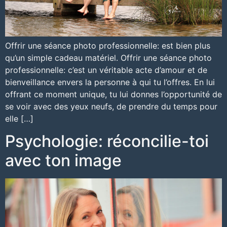
Offrir une séance photo professionnelle: est bien plus
qu’un simple cadeau matériel. Offrir une séance photo
professionnelle: c’est un véritable acte d’amour et de
bienveillance envers la personne à qui tu l’offres. En lui
offrant ce moment unique, tu lui donnes l’opportunité de
se voir avec des yeux neufs, de prendre du temps pour
elle […]
Psychologie: réconcilie-toi
avec ton image