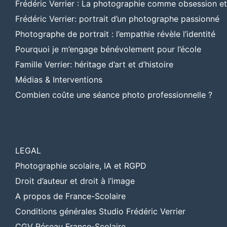
Frédéric Verrier : La photographie comme obsession e
Frédéric Verrier: portrait d’un photographe passionné
Photographe de portrait : l’empathie révèle l’identité
Pourquoi je m’engage bénévolement pour l’école
Famille Verrier: héritage d’art et d’histoire
Médias & Interventions
Combien coûte une séance photo professionnelle ?
LEGAL
Photographie scolaire, IA et RGPD
Droit d’auteur et droit à l’image
A propos de France-Scolaire
Conditions générales Studio Frédéric Verrier
CGV Réseau France-Scolaire