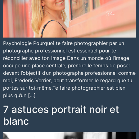
Psychologie Pourquoi te faire photographier par un
photographe professionnel est essentiel pour te
réconcilier avec ton image Dans un monde où l’image
occupe une place centrale, prendre le temps de poser
devant l’objectif d’un photographe professionnel comme
moi, Frédéric Verrier, peut transformer le regard que tu
portes sur toi-même.Te faire photographier est bien
plus qu’un […]
7 astuces portrait noir et
blanc