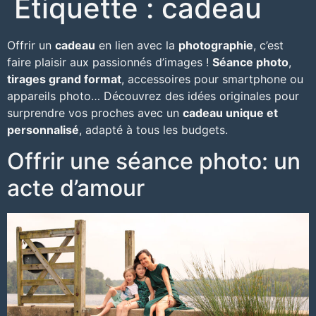
Étiquette :
cadeau
Offrir un
cadeau
en lien avec la
photographie
, c’est
faire plaisir aux passionnés d’images !
Séance photo
,
tirages grand format
, accessoires pour smartphone ou
appareils photo… Découvrez des
idées originales
pour
surprendre vos proches avec un
cadeau unique et
personnalisé
, adapté à tous les budgets.
Offrir une séance photo: un
acte d’amour