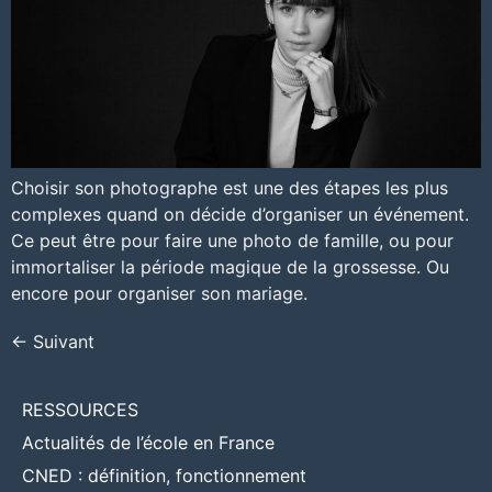
Choisir son photographe est une des étapes les plus
complexes quand on décide d’organiser un événement.
Ce peut être pour faire une photo de famille, ou pour
immortaliser la période magique de la grossesse. Ou
encore pour organiser son mariage.
←
Suivant
RESSOURCES
Actualités de l’école en France
CNED : définition, fonctionnement