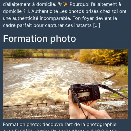
d’allaitement à domicile.
Pourquoi l’allaitement à
domicile ? 1. Authenticité Les photos prises chez toi ont
une authenticité incomparable. Ton foyer devient le
cadre parfait pour capturer ces instants […]
Formation photo
Formation photo: découvre l’art de la photographie