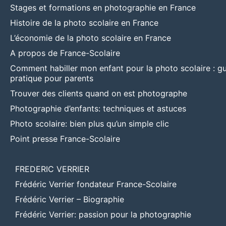
Stages et formations en photographie en France
Histoire de la photo scolaire en France
L’économie de la photo scolaire en France
A propos de France-Scolaire
Comment habiller mon enfant pour la photo scolaire : g
pratique pour parents
Trouver des clients quand on est photographe
Photographie d’enfants: techniques et astuces
Photo scolaire: bien plus qu’un simple clic
Point presse France-Scolaire
FREDERIC VERRIER
Frédéric Verrier fondateur France-Scolaire
Frédéric Verrier – Biographie
Frédéric Verrier: passion pour la photographie