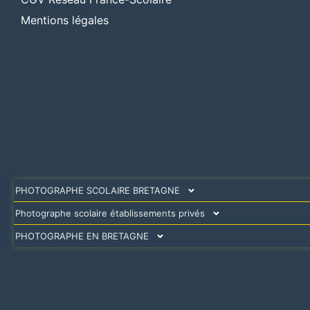
Mentions légales
PHOTOGRAPHE SCOLAIRE BRETAGNE
Photographe scolaire établissements privés
PHOTOGRAPHE EN BRETAGNE