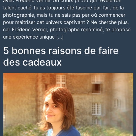
avec Frédéric Verrier Un cours photo qui révèle ton
talent caché Tu as toujours été fasciné par l’art de la
photographie, mais tu ne sais pas par où commencer
pour maîtriser cet univers captivant ? Ne cherche plus,
car Frédéric Verrier, photographe renommé, te propose
une expérience unique […]
5 bonnes raisons de faire
des cadeaux