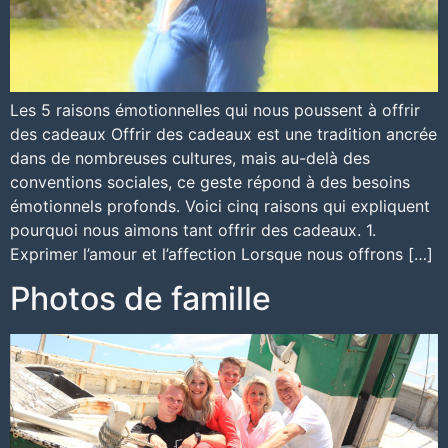
Les 5 raisons émotionnelles qui nous poussent à offrir
des cadeaux Offrir des cadeaux est une tradition ancrée
dans de nombreuses cultures, mais au-delà des
conventions sociales, ce geste répond à des besoins
émotionnels profonds. Voici cinq raisons qui expliquent
pourquoi nous aimons tant offrir des cadeaux. 1.
Exprimer l’amour et l’affection Lorsque nous offrons […]
Photos de famille