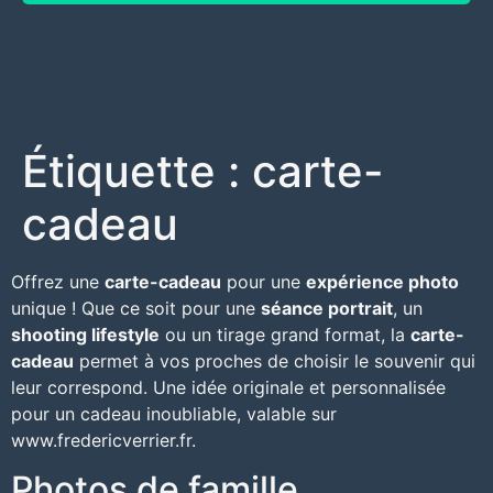
Étiquette :
carte-
cadeau
Offrez une
carte-cadeau
pour une
expérience photo
unique ! Que ce soit pour une
séance portrait
, un
shooting lifestyle
ou un tirage grand format, la
carte-
cadeau
permet à vos proches de choisir le souvenir qui
leur correspond. Une idée originale et personnalisée
pour un cadeau inoubliable, valable sur
www.fredericverrier.fr
.
Photos de famille