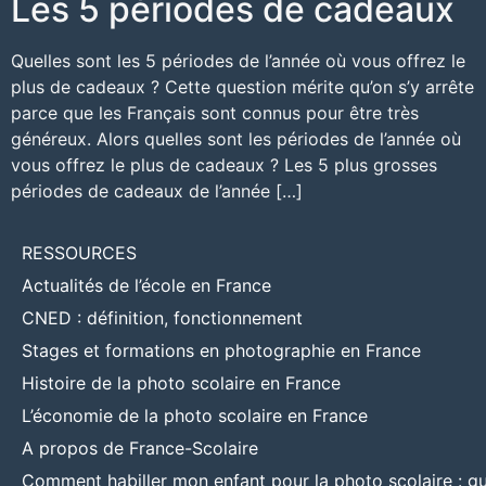
Les 5 périodes de cadeaux
Quelles sont les 5 périodes de l’année où vous offrez le
plus de cadeaux ? Cette question mérite qu’on s’y arrête
parce que les Français sont connus pour être très
généreux. Alors quelles sont les périodes de l’année où
vous offrez le plus de cadeaux ? Les 5 plus grosses
périodes de cadeaux de l’année […]
RESSOURCES
Actualités de l’école en France
CNED : définition, fonctionnement
Stages et formations en photographie en France
Histoire de la photo scolaire en France
L’économie de la photo scolaire en France
A propos de France-Scolaire
Comment habiller mon enfant pour la photo scolaire : g