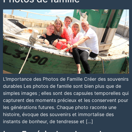
L’Importance des Photos de Famille Créer des souvenirs
durables Les photos de famille sont bien plus que de
simples images ; elles sont des capsules temporelles qui
capturent des moments précieux et les conservent pour
les générations futures. Chaque photo raconte une
histoire, évoque des souvenirs et immortalise des
instants de bonheur, de tendresse et […]