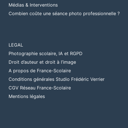
Médias & Interventions
Combien coûte une séance photo professionnelle ?
LEGAL
Photographie scolaire, IA et RGPD
Droit d’auteur et droit à l’image
A propos de France-Scolaire
Conditions générales Studio Frédéric Verrier
CGV Réseau France-Scolaire
Mentions légales