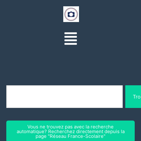
Tro
Vous ne trouvez pas avec la recherche
automatique? Recherchez directement depuis la
page "Réseau France-Scolaire"