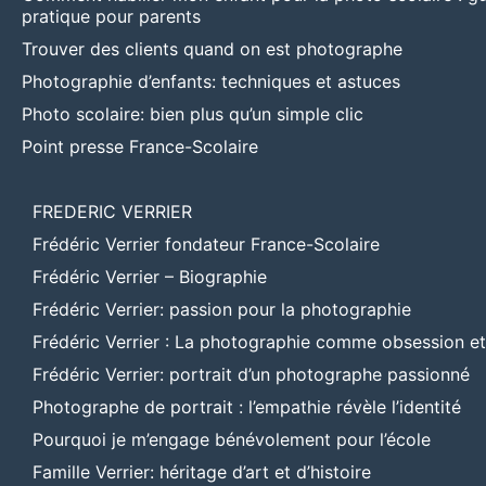
pratique pour parents
Trouver des clients quand on est photographe
Photographie d’enfants: techniques et astuces
Photo scolaire: bien plus qu’un simple clic
Point presse France-Scolaire
FREDERIC VERRIER
Frédéric Verrier fondateur France-Scolaire
Frédéric Verrier – Biographie
Frédéric Verrier: passion pour la photographie
Frédéric Verrier : La photographie comme obsession e
Frédéric Verrier: portrait d’un photographe passionné
Photographe de portrait : l’empathie révèle l’identité
Pourquoi je m’engage bénévolement pour l’école
Famille Verrier: héritage d’art et d’histoire