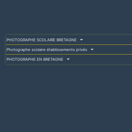
PHOTOGRAPHE SCOLAIRE BRETAGNE
Photographe scolaire établissements privés
PHOTOGRAPHE EN BRETAGNE