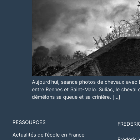
Aujourd’hui, séance photos de chevaux avec 
entre Rennes et Saint-Malo. Suliac, le cheval 
démêlons sa queue et sa crinière. […]
RESSOURCES
FREDERI
Actualités de l’école en France
Frédéric 