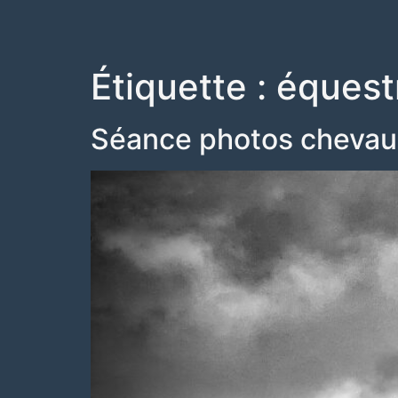
Étiquette :
équest
Séance photos chevau