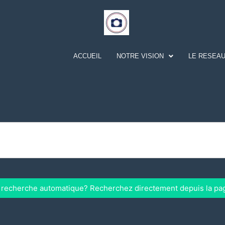
ACCUEIL
NOTRE VISION
LE RESEAU
a recherche automatique? Recherchez directement depuis la pa