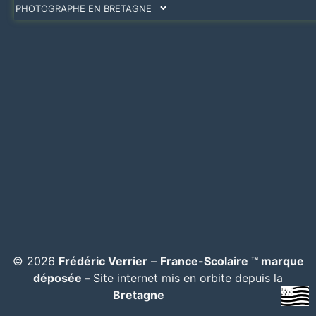
PHOTOGRAPHE EN BRETAGNE
© 2026
Frédéric Verrier
–
France-Scolaire ™ marque
déposée –
Site internet mis en orbite depuis la
Bretagne