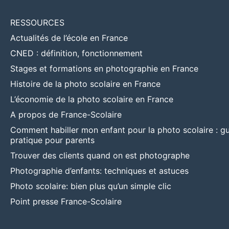
RESSOURCES
Actualités de l’école en France
CNED : définition, fonctionnement
Stages et formations en photographie en France
Histoire de la photo scolaire en France
L’économie de la photo scolaire en France
A propos de France-Scolaire
Comment habiller mon enfant pour la photo scolaire : g
pratique pour parents
Trouver des clients quand on est photographe
Photographie d’enfants: techniques et astuces
Photo scolaire: bien plus qu’un simple clic
Point presse France-Scolaire