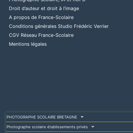
Droit d’auteur et droit à l’image
A propos de France-Scolaire
Conditions générales Studio Frédéric Verrier
CGV Réseau France-Scolaire
Mentions légales
PHOTOGRAPHE SCOLAIRE BRETAGNE
Photographe scolaire établissements privés