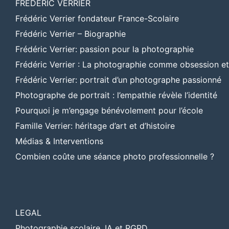
FREDERIC VERRIER
Frédéric Verrier fondateur France-Scolaire
Frédéric Verrier – Biographie
Frédéric Verrier: passion pour la photographie
Frédéric Verrier : La photographie comme obsession e
Frédéric Verrier: portrait d’un photographe passionné
Photographe de portrait : l’empathie révèle l’identité
Pourquoi je m’engage bénévolement pour l’école
Famille Verrier: héritage d’art et d’histoire
Médias & Interventions
Combien coûte une séance photo professionnelle ?
LEGAL
Photographie scolaire, IA et RGPD