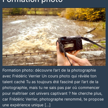
Formation photo: découvre l’art de la photographie
avec Frédéric Verrier Un cours photo qui révèle ton
talent caché Tu as toujours été fasciné par l’art de la
photographie, mais tu ne sais pas par où commencer
pour maîtriser cet univers captivant ? Ne cherche plus,
car Frédéric Verrier, photographe renommé, te propose
une expérience unique […]