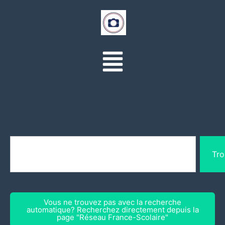
Tro
Vous ne trouvez pas avec la recherche
automatique? Recherchez directement depuis la
page "Réseau France-Scolaire"