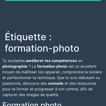
Étiquette :
formation-photo
Tu souhaites
améliorer tes compétences
en
photographie
? La
formation photo
est un excellent
moyen de maîtriser ton appareil, comprendre la lumière
et perfectionner ta technique. Que tu sois débutant ou
passionné, découvre des
conseils
et des ressources
pour te former et
progresser à ton rythme, afin de
capturer des images de qualité.
Formation photo