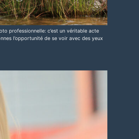
to professionnelle: c’est un véritable acte
donnes l’opportunité de se voir avec des yeux