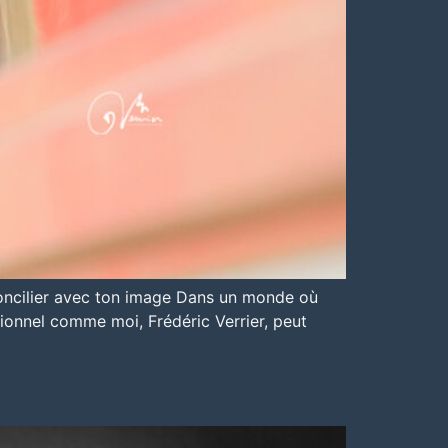
concilier avec ton image Dans un monde où
ionnel comme moi, Frédéric Verrier, peut