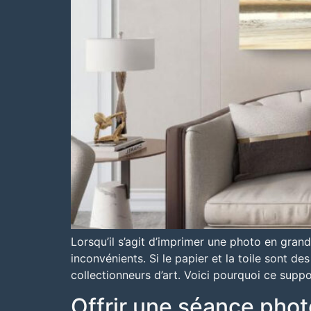
Lorsqu’il s’agit d’imprimer une photo en grand
inconvénients. Si le papier et la toile sont de
collectionneurs d’art. Voici pourquoi ce sup
Offrir une séance phot