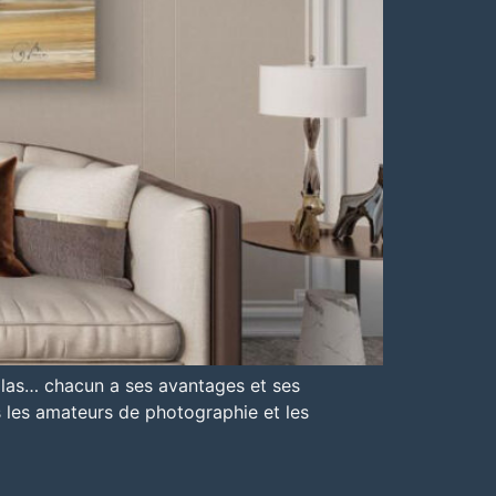
xiglas… chacun a ses avantages et ses
us les amateurs de photographie et les