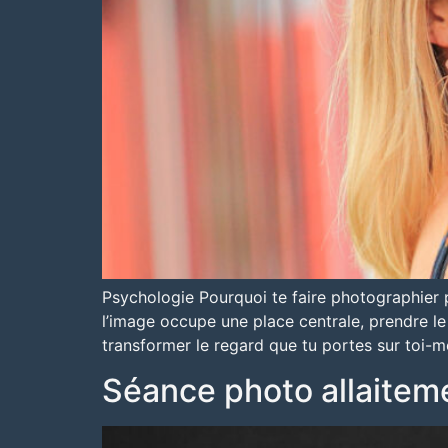
Psychologie Pourquoi te faire photographier 
l’image occupe une place centrale, prendre l
transformer le regard que tu portes sur toi-m
Séance photo allaiteme