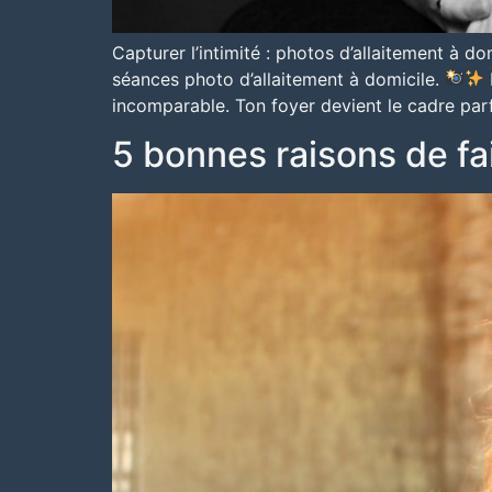
Capturer l’intimité : photos d’allaitement à d
séances photo d’allaitement à domicile.
incomparable. Ton foyer devient le cadre parf
5 bonnes raisons de f