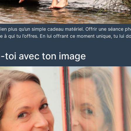
ien plus qu’un simple cadeau matériel. Offrir une séance pho
 à qui tu l’offres. En lui offrant ce moment unique, tu lui 
e-toi avec ton image