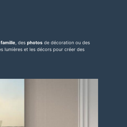
 famille
, des
photos
de décoration ou des
s lumières
et les décors pour créer des