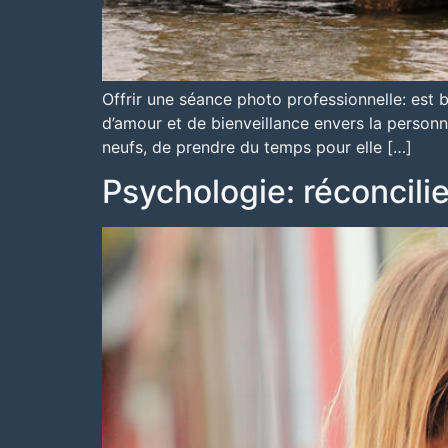
Offrir une séance photo professionnelle: est b
d’amour et de bienveillance envers la personne
neufs, de prendre du temps pour elle […]
Psychologie: réconcili