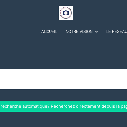
ACCUEIL
NOTRE VISION
LE RESEAU
a recherche automatique? Recherchez directement depuis la pa