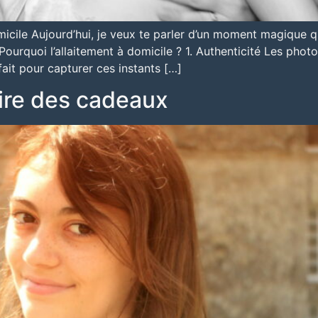
omicile Aujourd’hui, je veux te parler d’un moment magique qu
Pourquoi l’allaitement à domicile ? 1. Authenticité Les photo
ait pour capturer ces instants […]
aire des cadeaux