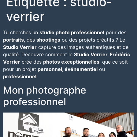
Étiquette :
studio-
verrier
Tu cherches un
studio photo professionnel
pour des
portraits
, des
shootings
ou des projets créatifs ? Le
Studio Verrier
capture des images authentiques et de
qualité. Découvre comment le
Studio Verrier, Frédéric
Verrier
crée des
photos exceptionnelles
, que ce soit
pour un projet
personnel, événementiel
ou
professionnel
.
Mon photographe
professionnel