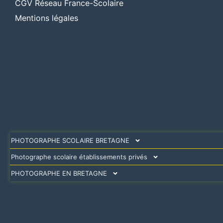
CGV Réseau France-Scolaire
Mentions légales
PHOTOGRAPHE SCOLAIRE BRETAGNE
Photographe scolaire établissements privés
PHOTOGRAPHE EN BRETAGNE