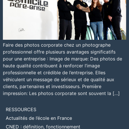
Faire des photos corporate chez un photographe
professionnel offre plusieurs avantages significatifs
pour une entreprise : Image de marque: Des photos de
haute qualité contribuent à renforcer l’image
professionnelle et crédible de l’entreprise. Elles
véhiculent un message de sérieux et de qualité aux
clients, partenaires et investisseurs. Première
impression: Les photos corporate sont souvent la […]
RESSOURCES
Actualités de l’école en France
CNED : définition, fonctionnement