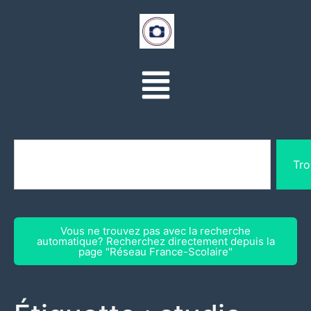
Tro
Vous ne trouvez pas avec la recherche
automatique? Recherchez directement depuis la
page "Réseau France-Scolaire"