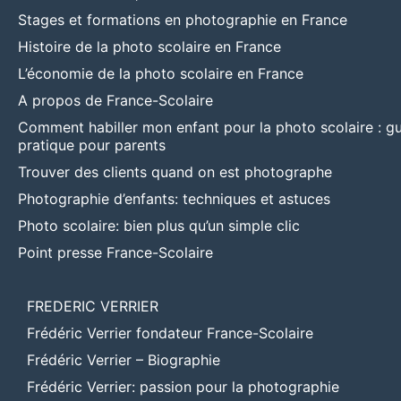
Stages et formations en photographie en France
Histoire de la photo scolaire en France
L’économie de la photo scolaire en France
A propos de France-Scolaire
Comment habiller mon enfant pour la photo scolaire : g
pratique pour parents
Trouver des clients quand on est photographe
Photographie d’enfants: techniques et astuces
Photo scolaire: bien plus qu’un simple clic
Point presse France-Scolaire
FREDERIC VERRIER
Frédéric Verrier fondateur France-Scolaire
Frédéric Verrier – Biographie
Frédéric Verrier: passion pour la photographie