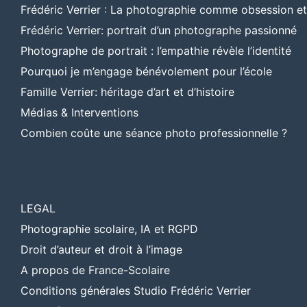
Frédéric Verrier : La photographie comme obsession e
Frédéric Verrier: portrait d’un photographe passionné
Photographe de portrait : l’empathie révèle l’identité
Pourquoi je m’engage bénévolement pour l’école
Famille Verrier: héritage d’art et d’histoire
Médias & Interventions
Combien coûte une séance photo professionnelle ?
LEGAL
Photographie scolaire, IA et RGPD
Droit d’auteur et droit à l’image
A propos de France-Scolaire
Conditions générales Studio Frédéric Verrier