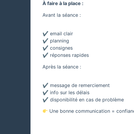
À faire à la place :
Avant la séance :
✔ email clair
✔ planning
✔ consignes
✔ réponses rapides
Après la séance :
✔ message de remerciement
✔ info sur les délais
✔ disponibilité en cas de problème
Une bonne communication = confiance