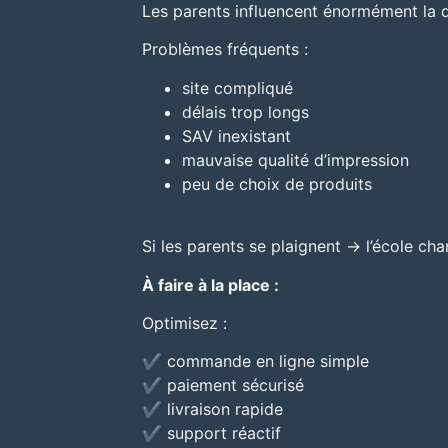
Les parents influencent énormément la 
Problèmes fréquents :
site compliqué
délais trop longs
SAV inexistant
mauvaise qualité d’impression
peu de choix de produits
Si les parents se plaignent → l’école cha
À faire à la place :
Optimisez :
✔ commande en ligne simple
✔ paiement sécurisé
✔ livraison rapide
✔ support réactif