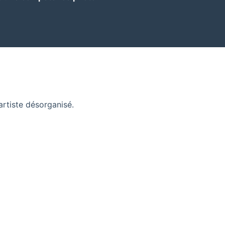
artiste désorganisé.