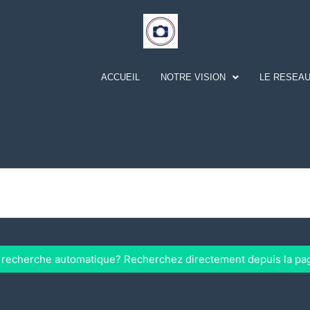
ACCUEIL
NOTRE VISION
LE RESEAU
a recherche automatique? Recherchez directement depuis la pa