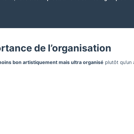
rtance de l’organisation
oins bon artistiquement mais ultra organisé
plutôt qu’un 