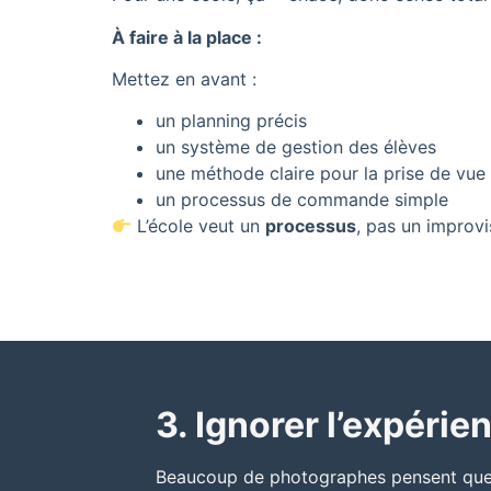
À faire à la place :
Mettez en avant :
un planning précis
un système de gestion des élèves
une méthode claire pour la prise de vue
un processus de commande simple
L’école veut un
processus
, pas un improvi
3. Ignorer l’expéri
Beaucoup de photographes pensent que l’