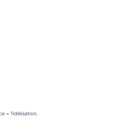
 = fidélisation.