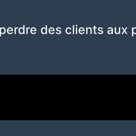
t perdre des clients au