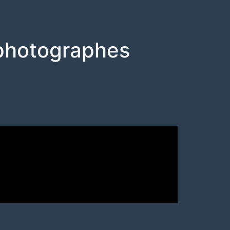
x photographes