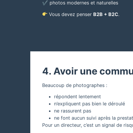
✔ photos modernes et naturelles
Vous devez penser
B2B + B2C
.
4. Avoir une commun
Beaucoup de photographes :
répondent lentement
n’expliquent pas bien le déroulé
ne rassurent pas
ne font aucun suivi après la presta
Pour un directeur, c’est un signal de risq