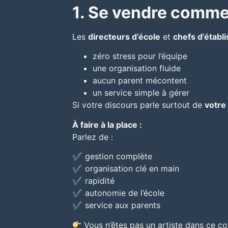
1. Se vendre comme
Les
directeurs d’école
et
chefs d’établ
zéro stress pour l’équipe
une organisation fluide
aucun parent mécontent
un service simple à gérer
Si votre discours parle surtout de
votre
À faire à la place :
Parlez de :
✔ gestion complète
✔ organisation clé en main
✔ rapidité
✔ autonomie de l’école
✔ service aux parents
Vous n’êtes pas un artiste dans ce c