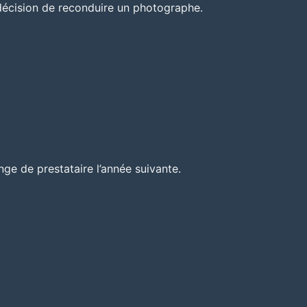
décision de reconduire un photographe.
nge de prestataire l’année suivante.