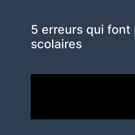
5 erreurs qui fon
scolaires