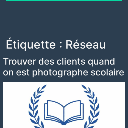
Étiquette :
Réseau
Trouver des clients quand
on est photographe scolaire