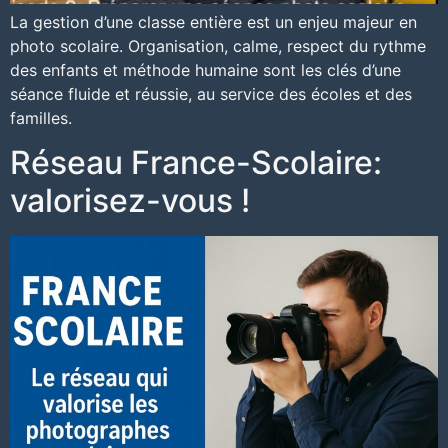
La gestion d’une classe entière est un enjeu majeur en
photo scolaire. Organisation, calme, respect du rythme
des enfants et méthode humaine sont les clés d’une
séance fluide et réussie, au service des écoles et des
familles.
Réseau France-Scolaire:
valorisez-vous !