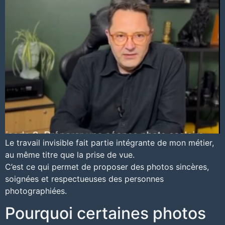
Le travail invisible fait partie intégrante de mon métier,
au même titre que la prise de vue.
C’est ce qui permet de proposer des photos sincères,
soignées et respectueuses des personnes
photographiées.
Pourquoi certaines photos