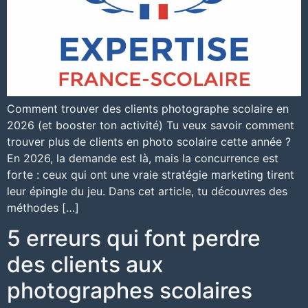
Comment trouver des clients photographe scolaire en
2026 (et booster ton activité) Tu veux savoir comment
trouver plus de clients en photo scolaire cette année ?
En 2026, la demande est là, mais la concurrence est
forte : ceux qui ont une vraie stratégie marketing tirent
leur épingle du jeu. Dans cet article, tu découvres des
méthodes […]
5 erreurs qui font perdre
des clients aux
photographes scolaires