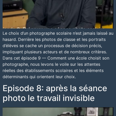
Le choix d’un photographe scolaire n’est jamais laissé au
hasard. Derrière les photos de classe et les portraits
d’élèves se cache un processus de décision précis,
impliquant plusieurs acteurs et de nombreux critères.
Dans cet épisode 9 — Comment une école choisit son
photographe, nous levons le voile sur les attentes
réelles des établissements scolaires et les éléments
déterminants qui orientent leur choix.
Episode 8: après la séance
photo le travail invisible