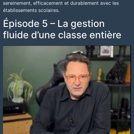
sereinement, efficacement et durablement avec les
établissements scolaires.
Épisode 5 – La gestion
fluide d’une classe entière