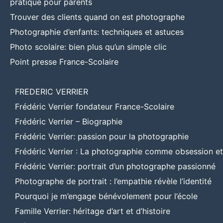
pratique pour parents
Trouver des clients quand on est photographe
Photographie d’enfants: techniques et astuces
Photo scolaire: bien plus qu’un simple clic
Point presse France-Scolaire
FREDERIC VERRIER
Frédéric Verrier fondateur France-Scolaire
Frédéric Verrier – Biographie
Frédéric Verrier: passion pour la photographie
Frédéric Verrier : La photographie comme obsession e
Frédéric Verrier: portrait d’un photographe passionné
Photographe de portrait : l’empathie révèle l’identité
Pourquoi je m’engage bénévolement pour l’école
Famille Verrier: héritage d’art et d’histoire