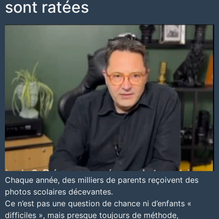
sont ratées
Chaque année, des milliers de parents reçoivent des
photos scolaires décevantes.
Ce n’est pas une question de chance ni d’enfants «
difficiles », mais presque toujours de méthode,