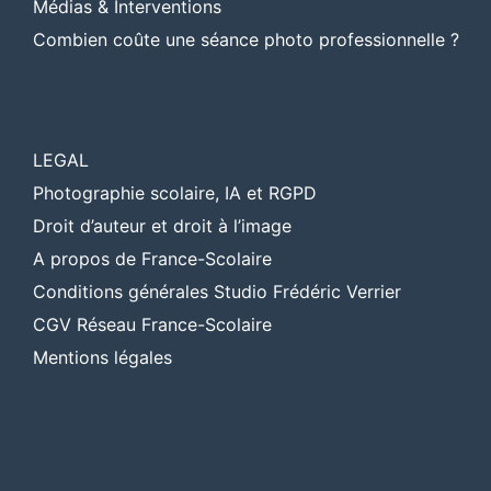
Médias & Interventions
Combien coûte une séance photo professionnelle ?
LEGAL
Photographie scolaire, IA et RGPD
Droit d’auteur et droit à l’image
A propos de France-Scolaire
Conditions générales Studio Frédéric Verrier
CGV Réseau France-Scolaire
Mentions légales