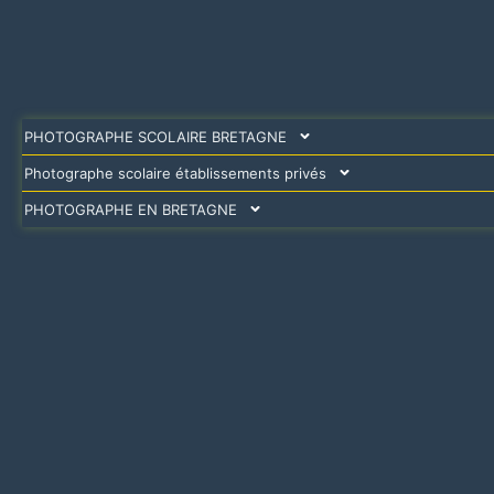
PHOTOGRAPHE SCOLAIRE BRETAGNE
Photographe scolaire établissements privés
PHOTOGRAPHE EN BRETAGNE