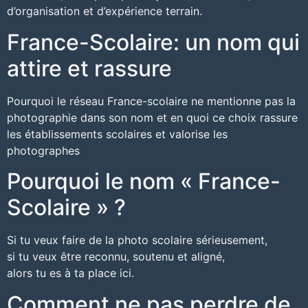
d’organisation et d’expérience terrain.
France-Scolaire: un nom qui
attire et rassure
Pourquoi le réseau France-scolaire ne mentionne pas la
photographie dans son nom et en quoi ce choix rassure
les établissements scolaires et valorise les
photographes
Pourquoi le nom « France-
Scolaire » ?
Si tu veux faire de la photo scolaire sérieusement,
si tu veux être reconnu, soutenu et aligné,
alors tu es à ta place ici.
Comment ne pas perdre de