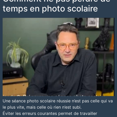
temps en photo scolaire
Une séance photo scolaire réussie n’est pas celle qui va
le plus vite, mais celle où rien n’est subi.
Éviter les erreurs courantes permet de travailler