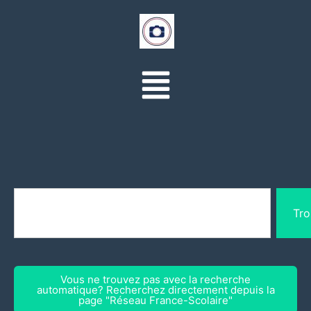
Tro
Vous ne trouvez pas avec la recherche
automatique? Recherchez directement depuis la
page "Réseau France-Scolaire"