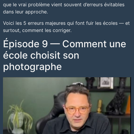
que le vrai problème vient souvent d’erreurs évitables
dans leur approche.
Voici les 5 erreurs majeures qui font fuir les écoles — et
surtout, comment les corriger.
Épisode 9 — Comment une
école choisit son
photographe