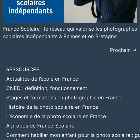
France Scolaire : le réseau qui valorise les photographes
scolaires indépendants à Rennes et en Bretagne
Prochain
→
RESSOURCES
Actualités de l’école en France
CNED : définition, fonctionnement
Stages et formations en photographie en France
Histoire de la photo scolaire en France
L’économie de la photo scolaire en France
A propos de France-Scolaire
Comment habiller mon enfant pour la photo scolaire : g