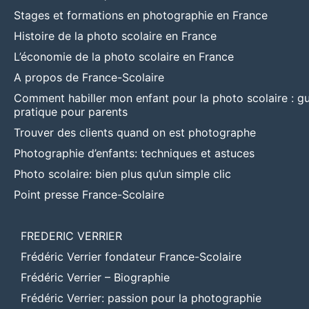
Stages et formations en photographie en France
Histoire de la photo scolaire en France
L’économie de la photo scolaire en France
A propos de France-Scolaire
Comment habiller mon enfant pour la photo scolaire : g
pratique pour parents
Trouver des clients quand on est photographe
Photographie d’enfants: techniques et astuces
Photo scolaire: bien plus qu’un simple clic
Point presse France-Scolaire
FREDERIC VERRIER
Frédéric Verrier fondateur France-Scolaire
Frédéric Verrier – Biographie
Frédéric Verrier: passion pour la photographie