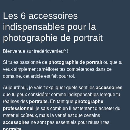
Les 6 accessoires
indispensables pour la
photographie de portrait
Bienvenue sur
frédéricverrier.fr
!
Si tu es passionné de
photographie de portrait
ou que tu
veux simplement améliorer tes compétences dans ce
domaine, cet article est fait pour toi.
Aujourd’hui, je vais t’expliquer quels sont les
accessoires
que tu peux considérer comme indispensables lorsque tu
réalises des
portraits
. En tant que
photographe
professionnel
, je sais combien il est tentant d’acheter du
matériel coûteux
, mais la vérité est que certains
accessoires
ne sont pas essentiels pour réussir tes
portraits
.