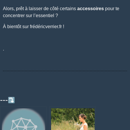
Alors, prêt à laisser de côté certains
accessoires
pour te
concentrer sur l’essentiel ?
À bientôt sur
frédéricverrier.fr
!
.
---⤵