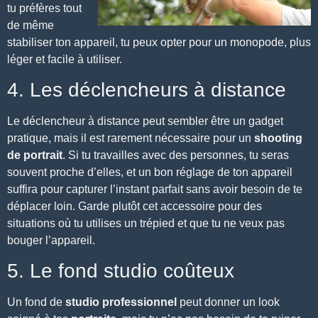
tu préfères tout
de même
stabiliser ton appareil, tu peux opter pour un monopode, plus
léger et facile à utiliser.
4. Les déclencheurs à distance
Le déclencheur à distance peut sembler être un gadget
pratique, mais il est rarement nécessaire pour un
shooting
de portrait
. Si tu travailles avec des personnes, tu seras
souvent proche d’elles, et un bon réglage de ton appareil
suffira pour capturer l’instant parfait sans avoir besoin de te
déplacer loin. Garde plutôt cet accessoire pour des
situations où tu utilises un trépied et que tu ne veux pas
bouger l’appareil.
5. Le fond studio coûteux
Un fond de
studio professionnel
peut donner un look