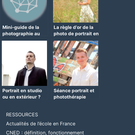
Mini-guide de la
La règle d’or de la
photographie au
photo de portrait en
smartphone
10 points
Portrait en studio
Séance portrait et
ou en extérieur ?
photothérapie
RESSOURCES
Actualités de l’école en France
CNED : définition, fonctionnement