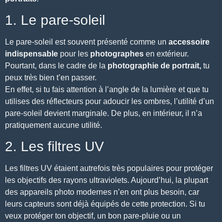
1. Le pare-soleil
Le pare-soleil est souvent présenté comme un
accessoire
indispensable
pour les
photographes
en extérieur.
Pourtant, dans le cadre de la
photographie de portrait,
tu
peux très bien t’en passer.
En effet, si tu fais attention à
l’angle de la lumière
et que tu
utilises des réflecteurs pour adoucir les ombres, l’utilité d’un
pare-soleil devient marginale. De plus, en intérieur, il n’a
pratiquement aucune utilité.
2. Les filtres UV
Les filtres UV étaient autrefois très populaires pour protéger
les objectifs des rayons ultraviolets. Aujourd’hui, la plupart
des appareils photo modernes n’en ont plus besoin, car
leurs capteurs sont déjà équipés de cette protection. Si tu
veux protéger ton objectif, un bon pare-pluie ou un