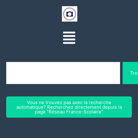
Tro
Vous ne trouvez pas avec la recherche
automatique? Recherchez directement depuis la
page "Réseau France-Scolaire"