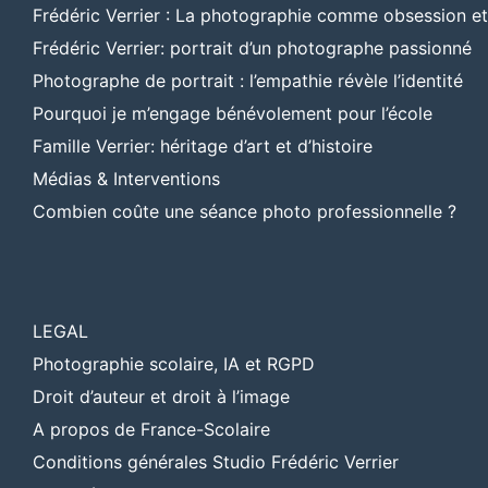
Frédéric Verrier : La photographie comme obsession e
Frédéric Verrier: portrait d’un photographe passionné
Photographe de portrait : l’empathie révèle l’identité
Pourquoi je m’engage bénévolement pour l’école
Famille Verrier: héritage d’art et d’histoire
Médias & Interventions
Combien coûte une séance photo professionnelle ?
LEGAL
Photographie scolaire, IA et RGPD
Droit d’auteur et droit à l’image
A propos de France-Scolaire
Conditions générales Studio Frédéric Verrier