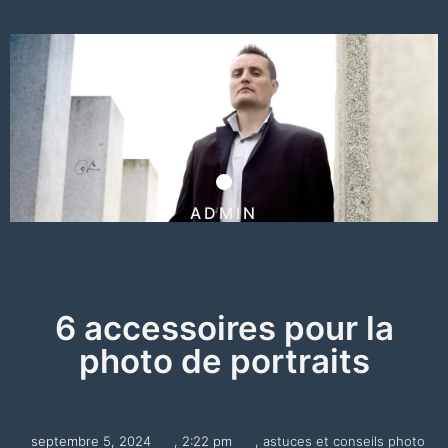
ADMIN
6 accessoires pour la
photo de portraits
septembre 5, 2024
,
2:22 pm
,
astuces et conseils photo