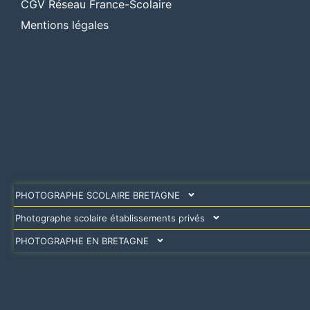
CGV Réseau France-Scolaire
Mentions légales
PHOTOGRAPHE SCOLAIRE BRETAGNE
Photographe scolaire établissements privés
PHOTOGRAPHE EN BRETAGNE