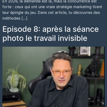
En 2026, la demande est là, mais la concurrence est
forte : ceux qui ont une vraie stratégie marketing tirent
leur épingle du jeu. Dans cet article, tu découvres des
méthodes […]
Episode 8: après la séance
photo le travail invisible