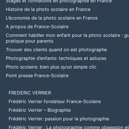
Stages et formations en photographie en France
Histoire de la photo scolaire en France
L’économie de la photo scolaire en France
A propos de France-Scolaire
Comment habiller mon enfant pour la photo scolaire : g
pratique pour parents
Trouver des clients quand on est photographe
Photographie d’enfants: techniques et astuces
Photo scolaire: bien plus qu’un simple clic
Point presse France-Scolaire
FREDERIC VERRIER
Frédéric Verrier fondateur France-Scolaire
Frédéric Verrier – Biographie
Frédéric Verrier: passion pour la photographie
Frédéric Verrier : La photographie comme obsession e