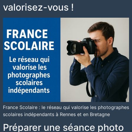
valorisez-vous !
France Scolaire : le réseau qui valorise les photographes
scolaires indépendants à Rennes et en Bretagne
Préparer une séance photo