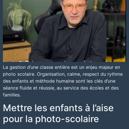
La gestion d’une classe entière est un enjeu majeur en
photo scolaire. Organisation, calme, respect du rythme
des enfants et méthode humaine sont les clés d’une
séance fluide et réussie, au service des écoles et des
familles.
Mettre les enfants à l’aise
pour la photo-scolaire