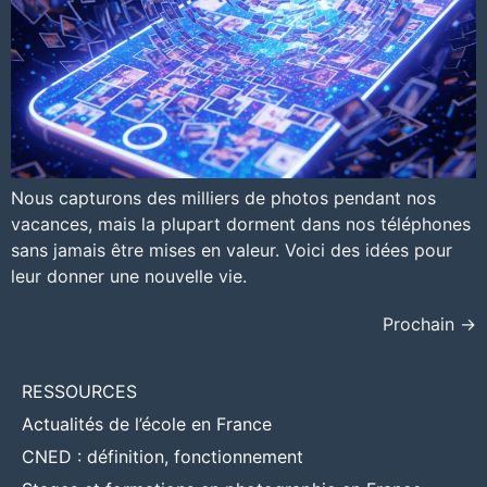
Nous capturons des milliers de photos pendant nos
vacances, mais la plupart dorment dans nos téléphones
sans jamais être mises en valeur. Voici des idées pour
leur donner une nouvelle vie.
Prochain
→
RESSOURCES
Actualités de l’école en France
CNED : définition, fonctionnement