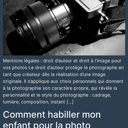
Mentions légales : droit d’auteur et droit à l’image pour
vos photos Le droit d’auteur protège le photographe en
tant que créateur dès la réalisation d’une image
originale. Il s’applique aux choix personnels qui donnent
à la photographie son caractère propre, qui révèle la
personnalité et le style du photographe : cadrage,
lumière, composition, instant […]
Comment habiller mon
enfant pour la photo