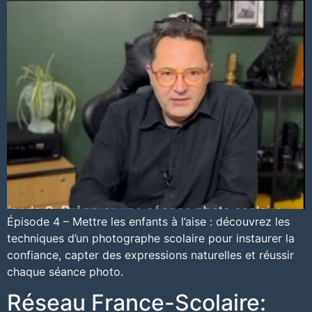
Épisode 4 – Mettre les enfants à l’aise : découvrez les
techniques d’un photographe scolaire pour instaurer la
confiance, capter des expressions naturelles et réussir
chaque séance photo.
Réseau France-Scolaire: