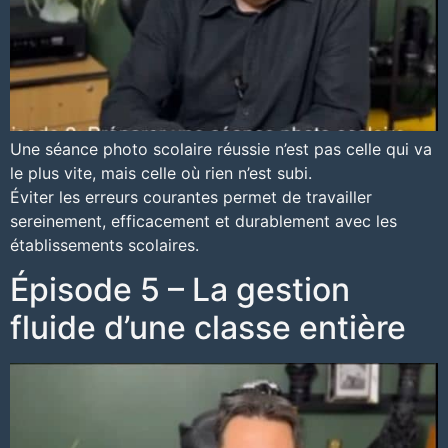
Une séance photo scolaire réussie n’est pas celle qui va
le plus vite, mais celle où rien n’est subi.
Éviter les erreurs courantes permet de travailler
sereinement, efficacement et durablement avec les
établissements scolaires.
Épisode 5 – La gestion
fluide d’une classe entière