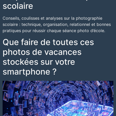
scolaire
Conseils, coulisses et analyses sur la photographie
scolaire : technique, organisation, relationnel et bonnes
pratiques pour réussir chaque séance photo d’école.
Que faire de toutes ces
photos de vacances
stockées sur votre
smartphone ?