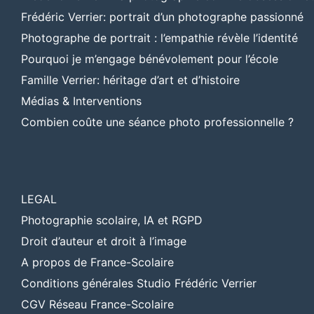
Frédéric Verrier: portrait d’un photographe passionné
Photographe de portrait : l’empathie révèle l’identité
Pourquoi je m’engage bénévolement pour l’école
Famille Verrier: héritage d’art et d’histoire
Médias & Interventions
Combien coûte une séance photo professionnelle ?
LEGAL
Photographie scolaire, IA et RGPD
Droit d’auteur et droit à l’image
A propos de France-Scolaire
Conditions générales Studio Frédéric Verrier
CGV Réseau France-Scolaire