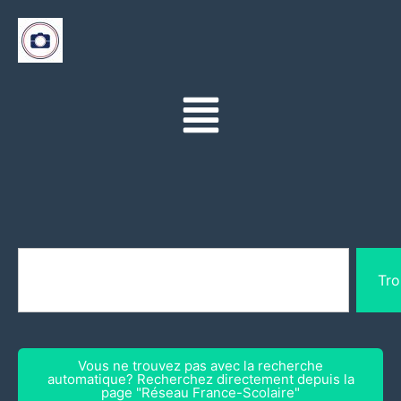
Tro
Vous ne trouvez pas avec la recherche
automatique? Recherchez directement depuis la
page "Réseau France-Scolaire"