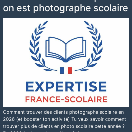
on est photographe scolaire
Comment trouver des clients photographe scolaire en
2026 (et booster ton activité) Tu veux savoir comment
trouver plus de clients en photo scolaire cette année ?