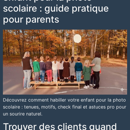
scolaire : guide pratique
pour parents
Découvrez comment habiller votre enfant pour la photo
scolaire : tenues, motifs, check final et astuces pro pour
un sourire naturel.
Trouver des clients quand