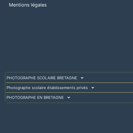
Mentions légales
PHOTOGRAPHE SCOLAIRE BRETAGNE
Photographe scolaire établissements privés
PHOTOGRAPHE EN BRETAGNE