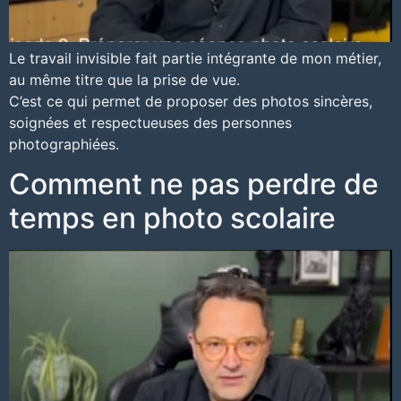
Le travail invisible fait partie intégrante de mon métier,
au même titre que la prise de vue.
C’est ce qui permet de proposer des photos sincères,
soignées et respectueuses des personnes
photographiées.
Comment ne pas perdre de
temps en photo scolaire