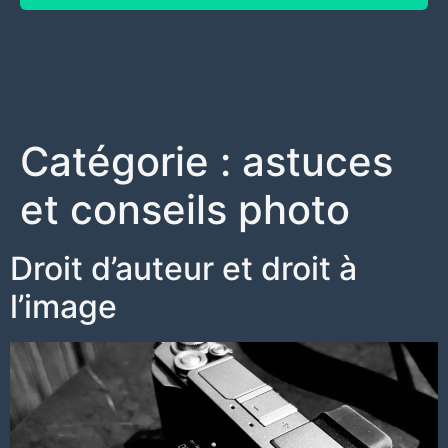
Catégorie :
astuces
et conseils photo
Droit d’auteur et droit à
l’image