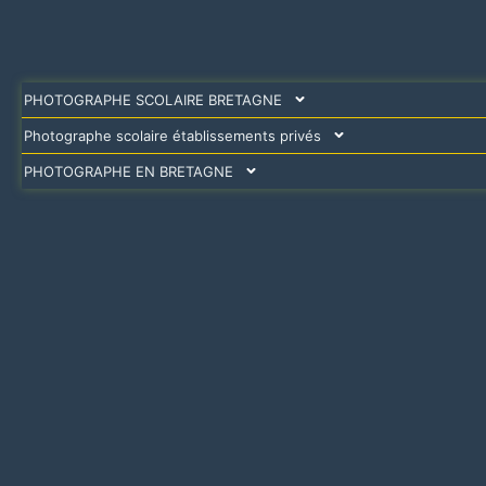
PHOTOGRAPHE SCOLAIRE BRETAGNE
Photographe scolaire établissements privés
PHOTOGRAPHE EN BRETAGNE