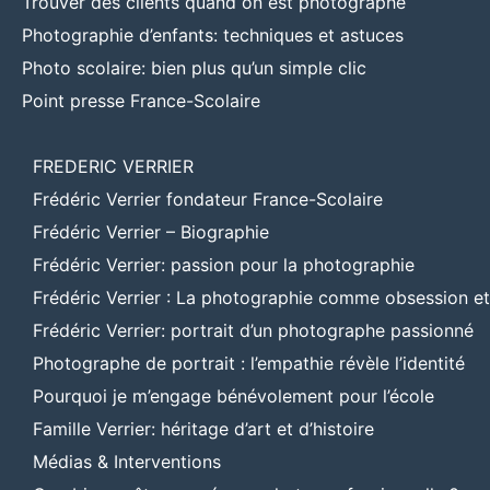
Trouver des clients quand on est photographe
Photographie d’enfants: techniques et astuces
Photo scolaire: bien plus qu’un simple clic
Point presse France-Scolaire
FREDERIC VERRIER
Frédéric Verrier fondateur France-Scolaire
Frédéric Verrier – Biographie
Frédéric Verrier: passion pour la photographie
Frédéric Verrier : La photographie comme obsession e
Frédéric Verrier: portrait d’un photographe passionné
Photographe de portrait : l’empathie révèle l’identité
Pourquoi je m’engage bénévolement pour l’école
Famille Verrier: héritage d’art et d’histoire
Médias & Interventions