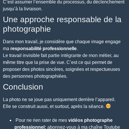
C’est assumer l’ensemble du processus, du déclenchement
jusqu’à la livraison.
Une approche responsable de la
photographie
Dans mon travail, je considère que chaque image engage
ma
responsabilité professionnelle
.
Le travail invisible fait
partie intégrante de mon métier
, au
même titre que la prise de vue. C’est ce qui permet de
proposer des photos sincères, soignées et respectueuses
des personnes photographiées.
Conclusion
La photo ne se joue pas uniquement derrière l’appareil.
Elle se construit aussi, et surtout, après la séance.
Pour ne rien rater de mes
vidéos photographe
professionnel:
abonnez-vous à ma chaîne Toutube