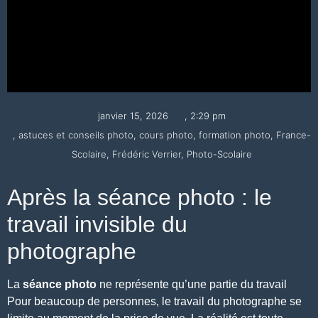
janvier 15, 2026
,
2:29 pm
,
astuces et conseils photo
,
cours photo
,
formation photo
,
France-
Scolaire
,
Frédéric Verrier
,
Photo-Scolaire
Après la séance photo : le
travail invisible du
photographe
La
séance photo
ne représente qu’une partie du travail
Pour beaucoup de personnes, le travail du photographe se