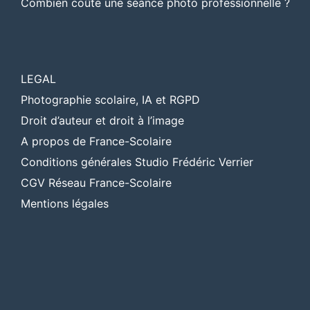
Combien coûte une séance photo professionnelle ?
LEGAL
Photographie scolaire, IA et RGPD
Droit d’auteur et droit à l’image
A propos de France-Scolaire
Conditions générales Studio Frédéric Verrier
CGV Réseau France-Scolaire
Mentions légales