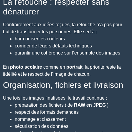
La retouche : respecter sans
dénaturer
Contrairement aux idées reçues, la retouche n’a pas pour
but de transformer les personnes. Elle sert à :
harmoniser les couleurs
corriger de légers défauts techniques
garantir une cohérence sur l’ensemble des images
En
photo scolaire
comme en
portrait
, la priorité reste la
fidélité et le respect de l’image de chacun.
Organisation, fichiers et livraison
Une fois les images finalisées, le travail continue :
préparation des fichiers ( de
RAW en JPEG
)
respect des formats demandés
nommage et classement
sécurisation des données