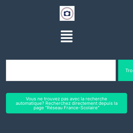
Tro
Vous ne trouvez pas avec la recherche
automatique? Recherchez directement depuis la
page "Réseau France-Scolaire"