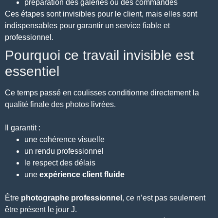
préparation des galeries ou des commandes
Ces étapes sont invisibles pour le client, mais elles sont
indispensables pour garantir un service fiable et
professionnel.
Pourquoi ce travail invisible est
essentiel
Ce temps passé en coulisses conditionne directement la
qualité finale des photos
livrées.
Il garantit :
une cohérence visuelle
un rendu professionnel
le respect des délais
une
expérience client fluide
Être
photographe professionnel
, ce n’est pas seulement
être présent le jour J.