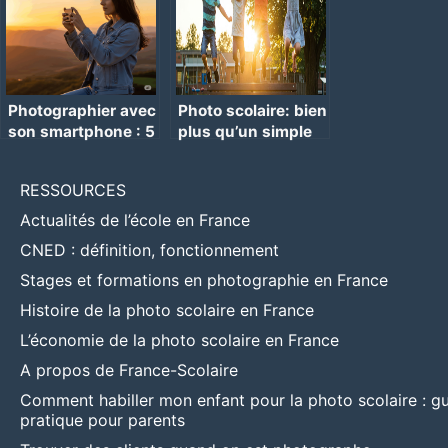
Photographier avec
Photo scolaire: bien
son smartphone : 5
plus qu’un simple
conseils
clic
RESSOURCES
Actualités de l’école en France
CNED : définition, fonctionnement
Stages et formations en photographie en France
Histoire de la photo scolaire en France
L’économie de la photo scolaire en France
A propos de France-Scolaire
Comment habiller mon enfant pour la photo scolaire : g
pratique pour parents