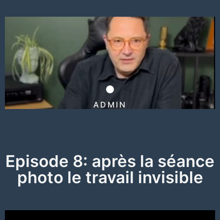
ADMIN
Episode 8: après la séance
photo le travail invisible