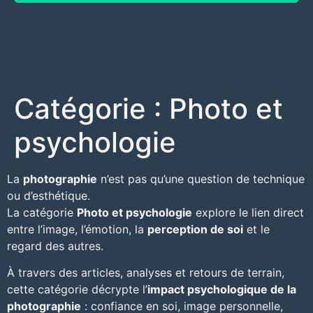
Catégorie :
Photo et
psychologie
La
photographie
n’est pas qu’une question de technique
ou d’esthétique.
La catégorie
Photo et psychologie
explore le lien direct
entre l’image, l’émotion, la
perception de soi
et le
regard des autres.
À travers des
articles
, analyses et retours de terrain,
cette catégorie décrypte l’
impact psychologique de la
photographie
: confiance en soi, image personnelle,