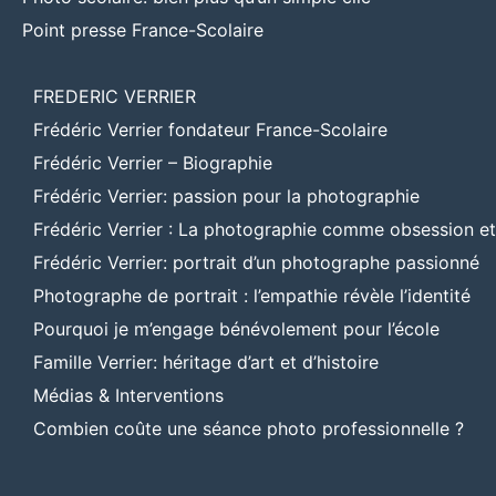
Point presse France-Scolaire
FREDERIC VERRIER
Frédéric Verrier fondateur France-Scolaire
Frédéric Verrier – Biographie
Frédéric Verrier: passion pour la photographie
Frédéric Verrier : La photographie comme obsession e
Frédéric Verrier: portrait d’un photographe passionné
Photographe de portrait : l’empathie révèle l’identité
Pourquoi je m’engage bénévolement pour l’école
Famille Verrier: héritage d’art et d’histoire
Médias & Interventions
Combien coûte une séance photo professionnelle ?