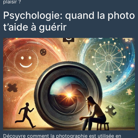
plaisir ?
Psychologie: quand la photo
t’aide à guérir
Découvre comment la photographie est utilisée en