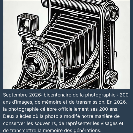
Septembre 2026: bicentenaire de la photographie : 200
ans d’images, de mémoire et de transmission. En 2026,
la photographie célèbre officiellement ses 200 ans.
Deux siècles où la photo a modifé notre manière de
conserver les souvenirs, de représenter les visages et
de transmettre la mémoire des générations.