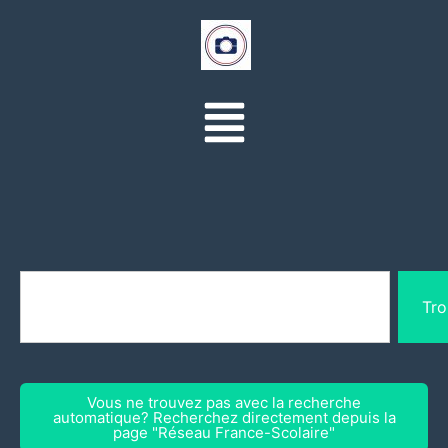
Tro
Vous ne trouvez pas avec la recherche
automatique? Recherchez directement depuis la
page "Réseau France-Scolaire"