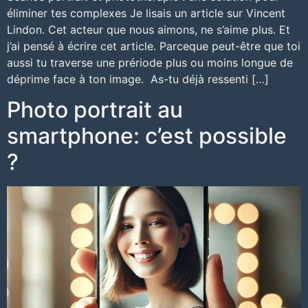
éliminer tes complexes Je lisais un article sur Vincent
Lindon. Cet acteur que nous aimons, ne s’aime plus. Et
j’ai pensé à écrire cet article. Parceque peut-être que toi
aussi tu traverse une prériode plus ou moins longue de
déprime face à ton image. As-tu déjà ressenti […]
Photo portrait au
smartphone: c’est possible
?