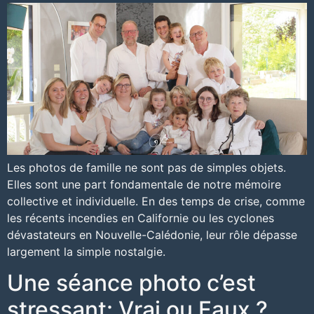
Les photos de famille ne sont pas de simples objets.
Elles sont une part fondamentale de notre mémoire
collective et individuelle. En des temps de crise, comme
les récents incendies en Californie ou les cyclones
dévastateurs en Nouvelle-Calédonie, leur rôle dépasse
largement la simple nostalgie.
Une séance photo c’est
stressant: Vrai ou Faux ?