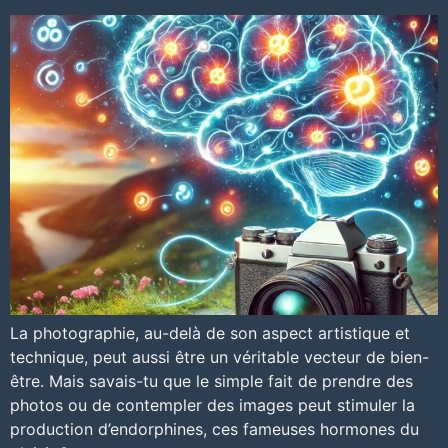
La photographie, au-delà de son aspect artistique et
technique, peut aussi être un véritable vecteur de bien-
être. Mais savais-tu que le simple fait de prendre des
photos ou de contempler des images peut stimuler la
production d’endorphines, ces fameuses hormones du