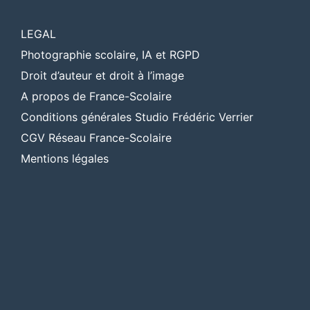
LEGAL
Photographie scolaire, IA et RGPD
Droit d’auteur et droit à l’image
A propos de France-Scolaire
Conditions générales Studio Frédéric Verrier
CGV Réseau France-Scolaire
Mentions légales