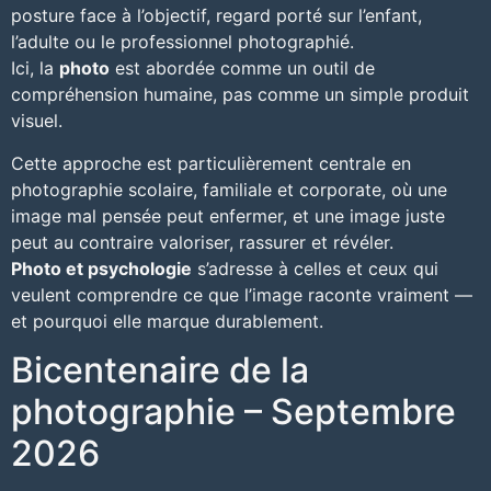
posture face à l’objectif, regard porté sur l’enfant,
l’adulte ou le professionnel photographié.
Ici, la
photo
est abordée comme un outil de
compréhension humaine, pas comme un simple produit
visuel.
Cette approche est particulièrement centrale en
photographie scolaire
,
familiale et corporate
, où une
image mal pensée peut enfermer, et une image juste
peut au contraire valoriser, rassurer et révéler.
Photo et psychologie
s’adresse à celles et ceux qui
veulent comprendre ce que l’image raconte vraiment —
et pourquoi elle marque durablement.
Bicentenaire de la
photographie – Septembre
2026