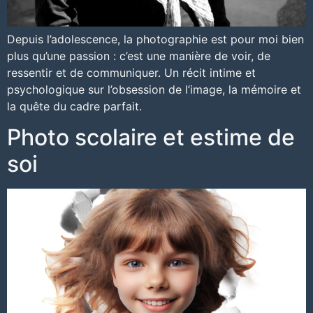
Depuis l’adolescence, la photographie est pour moi bien
plus qu’une passion : c’est une manière de voir, de
ressentir et de communiquer. Un récit intime et
psychologique sur l’obsession de l’image, la mémoire et
la quête du cadre parfait.
Photo scolaire et estime de
soi