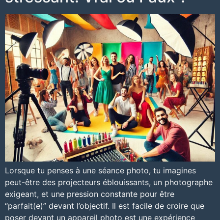
Lorsque tu penses à une séance photo, tu imagines
peut-être des projecteurs éblouissants, un photographe
exigeant, et une pression constante pour être
“parfait(e)” devant l’objectif. Il est facile de croire que
poser devant un appareil photo est une expérience