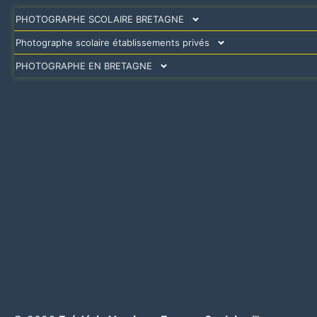
PHOTOGRAPHE SCOLAIRE BRETAGNE
Photographe scolaire établissements privés
PHOTOGRAPHE EN BRETAGNE