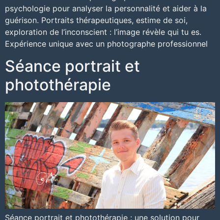
psychologie pour analyser la personnalité et aider à la
guérison. Portraits thérapeutiques, estime de soi,
exploration de l’inconscient : l’image révèle qui tu es.
Expérience unique avec un photographe professionnel
Séance portrait et
photothérapie
Séance portrait et photothérapie : une solution pour