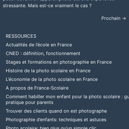
stressante. Mais est-ce vraiment le cas ?
Prochain
→
RESSOURCES
Actualités de l’école en France
CNED : définition, fonctionnement
Stages et formations en photographie en France
Histoire de la photo scolaire en France
L’économie de la photo scolaire en France
A propos de France-Scolaire
Comment habiller mon enfant pour la photo scolaire : g
pratique pour parents
Trouver des clients quand on est photographe
Photographie d’enfants: techniques et astuces
Photo scolaire: bien plus qu’un simple clic