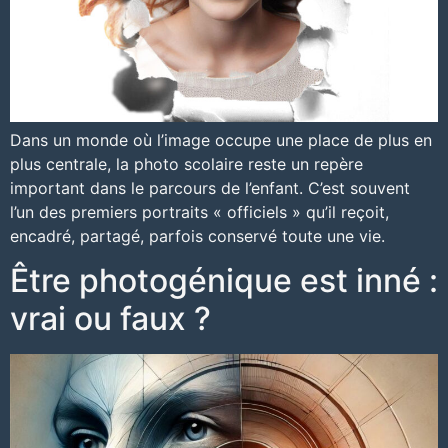
Dans un monde où l’image occupe une place de plus en
plus centrale, la photo scolaire reste un repère
important dans le parcours de l’enfant. C’est souvent
l’un des premiers portraits « officiels » qu’il reçoit,
encadré, partagé, parfois conservé toute une vie.
Être photogénique est inné :
vrai ou faux ?