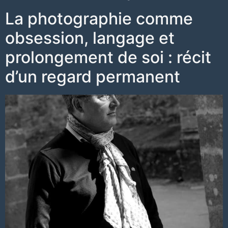
La photographie comme
obsession, langage et
prolongement de soi : récit
d’un regard permanent