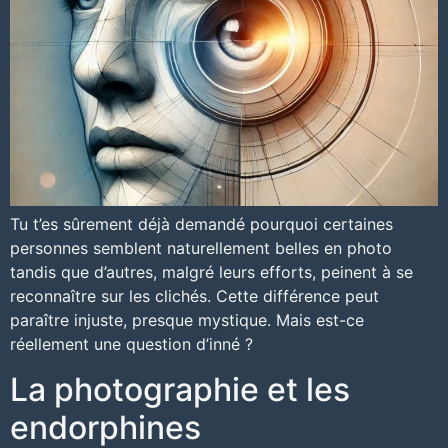
Tu t’es sûrement déjà demandé pourquoi certaines
personnes semblent naturellement belles en photo
tandis que d’autres, malgré leurs efforts, peinent à se
reconnaître sur les clichés. Cette différence peut
paraître injuste, presque mystique. Mais est-ce
réellement une question d’inné ?
La photographie et les
endorphines