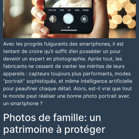
Avec les progrès fulgurants des smartphones, il est
tentant de croire qu’il suffit d’en posséder un pour
devenir un expert en photographie. Après tout, les
fabricants ne cessent de vanter les mérites de leurs
appareils : capteurs toujours plus performants, modes
“portrait” sophistiqués, et même intelligence artificielle
pour peaufiner chaque détail. Alors, est-il vrai que tout
le monde peut réaliser une bonne photo portrait avec
un smartphone ?
Photos de famille: un
patrimoine à protéger