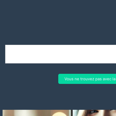
Vous ne trouvez pas avec l