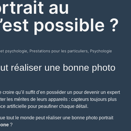
rtrait au
est possible ?
et psychologie
,
Prestations pour les particuliers
,
Psychologie
eut réaliser une bonne photo
 de croire qu’il suffit d’en posséder un pour devenir un expert
ter les mérites de leurs appareils : capteurs toujours plus
ce artificielle pour peaufiner chaque détail.
i que tout le monde peut réaliser une bonne photo portrait
hone
?