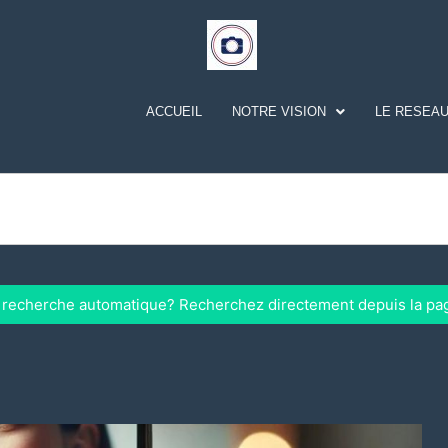
ACCUEIL
NOTRE VISION
LE RESEAU
a recherche automatique? Recherchez directement depuis la pa