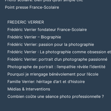
Point presse France-Scolaire
FREDERIC VERRIER
Frédéric Verrier fondateur France-Scolaire
Frédéric Verrier – Biographie
Frédéric Verrier: passion pour la photographie
Frédéric Verrier : La photographie comme obsession e
Frédéric Verrier: portrait d’un photographe passionné
Photographe de portrait : l’empathie révèle l’identité
Pourquoi je m’engage bénévolement pour l’école
Famille Verrier: héritage d’art et d’histoire
Médias & Interventions
Combien coûte une séance photo professionnelle ?