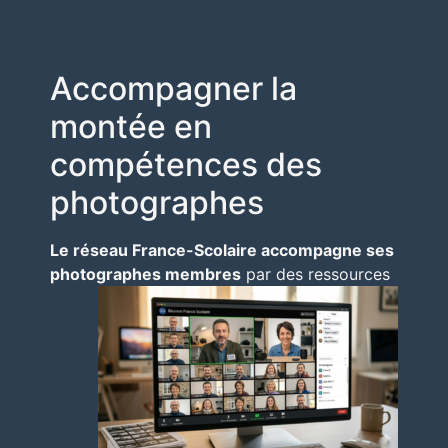
Accompagner la
montée en
compétences des
photographes
Le réseau France-Scolaire accompagne ses
photographes membres
par des
ressources