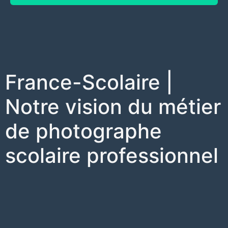
France-Scolaire |
Notre vision du métier
de photographe
scolaire professionnel