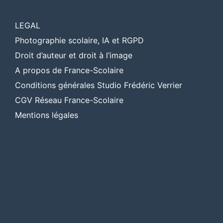
LEGAL
Photographie scolaire, IA et RGPD
Droit d’auteur et droit à l’image
A propos de France-Scolaire
Conditions générales Studio Frédéric Verrier
CGV Réseau France-Scolaire
Mentions légales