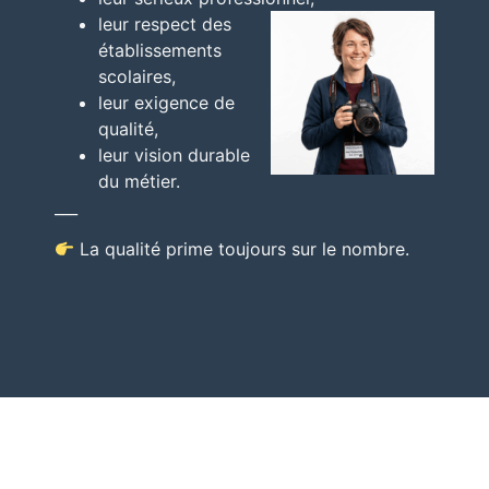
leur respect des
établissements
scolaires,
leur exigence de
qualité,
leur vision durable
du métier.
___
La qualité prime toujours sur le nombre.