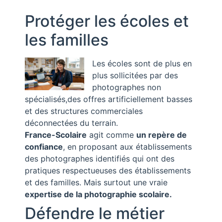
Protéger les écoles et
les familles
Les écoles sont de plus en
plus sollicitées par des
photographes non
spécialisés,des offres artificiellement basses
et des structures commerciales
déconnectées du terrain.
France-Scolaire
agit comme
un repère de
confiance
, en proposant aux établissements
des photographes identifiés qui ont des
pratiques respectueuses des établissements
et des familles. Mais surtout une vraie
expertise de la photographie scolaire.
Défendre le métier