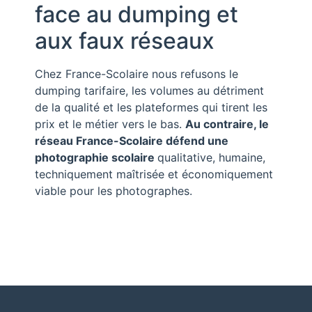
face au dumping et
aux faux réseaux
Chez France-Scolaire nous refusons le
dumping tarifaire, les volumes au détriment
de la qualité et les plateformes qui tirent les
prix et le métier vers le bas.
Au contraire, le
réseau France-Scolaire défend une
photographie scolaire
qualitative, humaine,
techniquement maîtrisée et économiquement
viable pour les photographes.