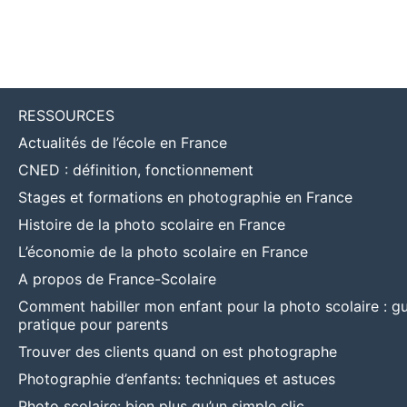
RESSOURCES
Actualités de l’école en France
CNED : définition, fonctionnement
Stages et formations en photographie en France
Histoire de la photo scolaire en France
L’économie de la photo scolaire en France
A propos de France-Scolaire
Comment habiller mon enfant pour la photo scolaire : g
pratique pour parents
Trouver des clients quand on est photographe
Photographie d’enfants: techniques et astuces
Photo scolaire: bien plus qu’un simple clic