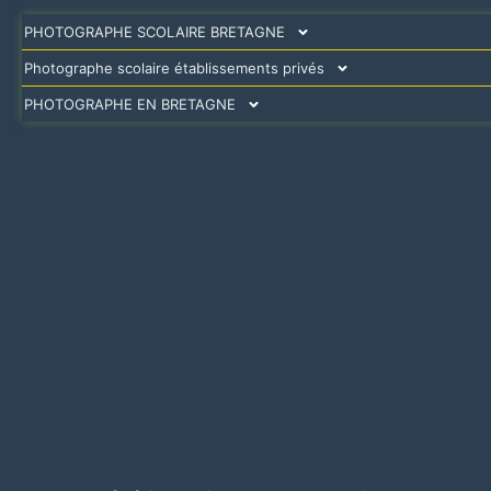
PHOTOGRAPHE SCOLAIRE BRETAGNE
Photographe scolaire établissements privés
PHOTOGRAPHE EN BRETAGNE