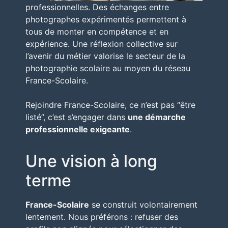
professionnelles. Des échanges entre
photographes expérimentés permettent à
tous de monter en compétence et en
expérience. Une réflexion collective sur
l’avenir du métier valorise le secteur de la
photographie scolaire au moyen du réseau
France-Scolaire.
Rejoindre France-Scolaire, ce n’est pas “être
listé”, c’est s’engager dans
une démarche
professionnelle exigeante
.
Une vision à long
terme
France-Scolaire
se construit volontairement
lentement. Nous préférons : refuser des