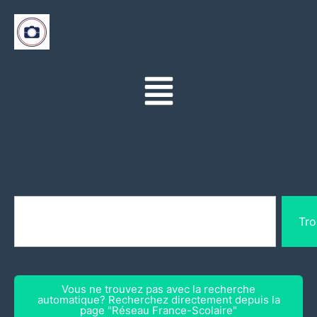
Tro
Vous ne trouvez pas avec la recherche
automatique? Recherchez directement depuis la
page "Réseau France-Scolaire"