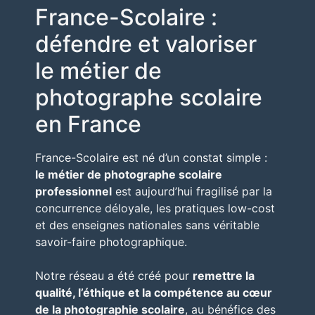
France-Scolaire :
défendre et valoriser
le métier de
photographe scolaire
en France
France-Scolaire est né d’un constat simple :
le métier de photographe scolaire
professionnel
est aujourd’hui fragilisé par la
concurrence déloyale, les pratiques low-cost
et des enseignes nationales sans véritable
savoir-faire photographique.
Notre réseau a été créé pour
remettre la
qualité, l’éthique et la compétence au cœur
de la photographie scolaire
, au bénéfice des