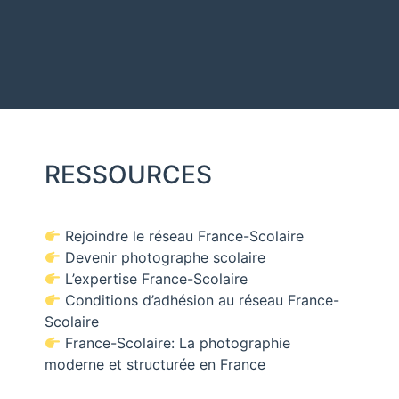
RESSOURCES
Rejoindre le réseau France-Scolaire
Devenir photographe scolaire
L’expertise France-Scolaire
Conditions d’adhésion au réseau France-
Scolaire
France-Scolaire: La photographie
moderne et structurée en France