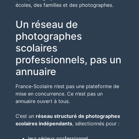
écoles, des familles et des photographes.
Un réseau de
photographes
scolaires
professionnels, pas un
annuaire
France-Scolaire n’est pas une plateforme de
mise en concurrence. Ce n’est pas un
annuaire ouvert à tous.
C’est un
réseau structuré de photographes
scolaires indépendants
, sélectionnés pour :
leur sérieux professionnel,