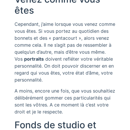
êtes
Cependant, j’aime lorsque vous venez comme
vous êtes. Si vous portez au quotidien des
bonnets et des « pantacourt », alors venez
comme cela. Il ne s’agit pas de ressembler à
quelqu’un d’autre, mais d’être vous même.
Vos
portraits
doivent refléter votre véritable
personnalité. On doit pouvoir discerner en en
regard qui vous êtes, votre état d’âme, votre
personnalité.
A moins, encore une fois, que vous souhaitiez
délibérément gommer ces particularités qui
sont les vôtres. A ce moment là c’est votre
droit et je le respecte.
Fonds de studio et