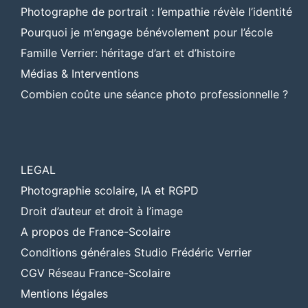
Photographe de portrait : l’empathie révèle l’identité
Pourquoi je m’engage bénévolement pour l’école
Famille Verrier: héritage d’art et d’histoire
Médias & Interventions
Combien coûte une séance photo professionnelle ?
LEGAL
Photographie scolaire, IA et RGPD
Droit d’auteur et droit à l’image
A propos de France-Scolaire
Conditions générales Studio Frédéric Verrier
CGV Réseau France-Scolaire
Mentions légales