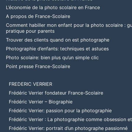
L’économie de la photo scolaire en France
A propos de France-Scolaire
Comment habiller mon enfant pour la photo scolaire : g
pratique pour parents
Trouver des clients quand on est photographe
Photographie d’enfants: techniques et astuces
Photo scolaire: bien plus qu’un simple clic
Point presse France-Scolaire
FREDERIC VERRIER
Frédéric Verrier fondateur France-Scolaire
Frédéric Verrier – Biographie
Frédéric Verrier: passion pour la photographie
Frédéric Verrier : La photographie comme obsession e
Frédéric Verrier: portrait d’un photographe passionné