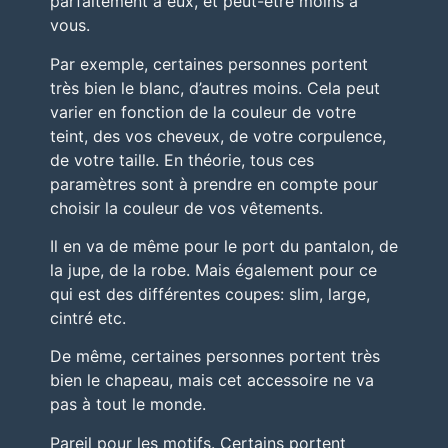
parfaitement à eux, et peut-être moins à
vous.
Par exemple, certaines personnes portent
très bien le blanc, d’autres moins. Cela peut
varier en fonction de la couleur de votre
teint, des vos cheveux, de votre corpulence,
de votre taille. En théorie, tous ces
paramètres sont à prendre en compte pour
choisir la couleur de vos vêtements.
Il en va de même pour le port du pantalon, de
la jupe, de la robe. Mais également pour ce
qui est des différentes coupes: slim, large,
cintré etc.
De même, certaines personnes portent très
bien le chapeau, mais cet accessoire ne va
pas à tout le monde.
Pareil pour les motifs. Certains portent