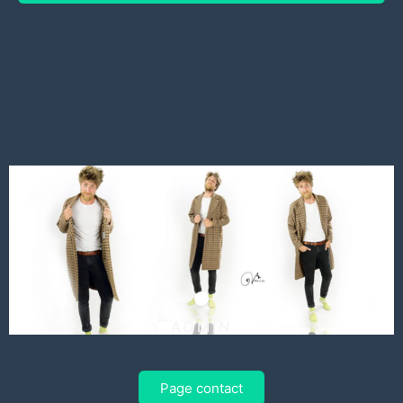
ADMIN
Page contact