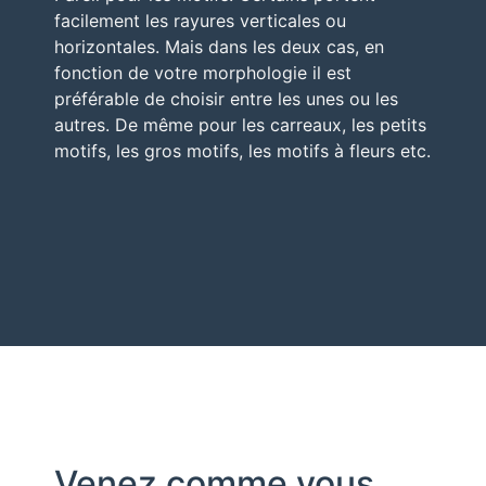
facilement les rayures verticales ou
horizontales. Mais dans les deux cas, en
fonction de votre morphologie il est
préférable de choisir entre les unes ou les
autres. De même pour les carreaux, les petits
motifs, les gros motifs, les motifs à fleurs etc.
Venez comme vous