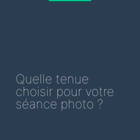
Quelle tenue
choisir pour votre
séance photo ?