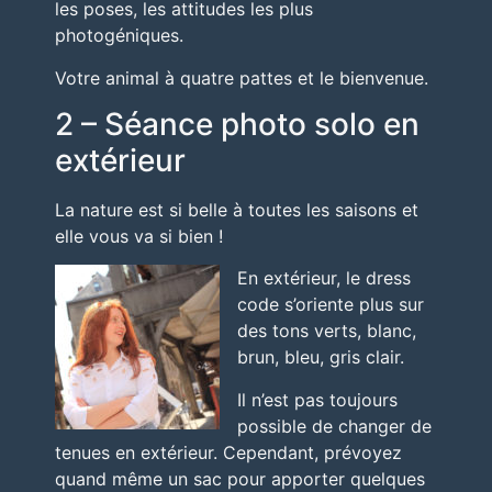
les poses,
les attitudes les plus
photogéniques.
Votre animal à quatre pattes et le bienvenue.
2 – Séance photo solo en
extérieur
La nature est si belle à toutes les saisons et
elle vous va si bien !
En extérieur, le dress
code s’oriente plus sur
des tons verts, blanc,
brun, bleu, gris clair.
Il n’est pas toujours
possible de changer de
tenues
en extérieur
. Cependant, prévoyez
quand même un sac pour apporter quelques