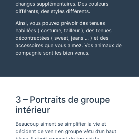
changes supplémentaires. Des couleurs
différents, des styles différents.
Ainsi, vous pouvez prévoir des tenues
habillées ( costume, tailleur ), des tenues
décontractées ( sweat, jeans … ) et des
accessoires que vous aimez. Vos animaux de
compagnie sont les bien venus.
3 – Portraits de groupe
intérieur
Beaucoup aiment se simplifier la vie et
décident de venir en groupe vêtu d’un haut
blanc. Il s’agit souvent de tee-shirts.