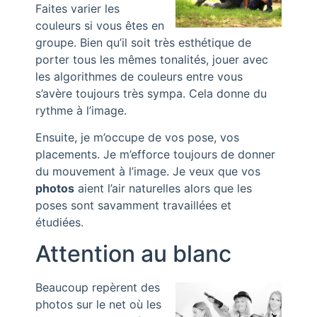
Faites varier les
couleurs si vous êtes en
groupe. Bien qu’il soit très esthétique de
porter tous les mêmes tonalités, jouer avec
les algorithmes de couleurs entre vous
s’avère toujours très sympa. Cela donne du
rythme à l’image.
Ensuite, je m’occupe de vos pose, vos
placements. Je m’efforce toujours de donner
du mouvement à l’image. Je veux que vos
photos
aient l’air naturelles alors que les
poses sont savamment travaillées et
étudiées.
Attention au blanc
Beaucoup repèrent des
photos sur le net où les