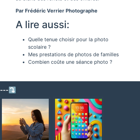
Par Frédéric Verrier Photographe
A lire aussi:
Quelle tenue choisir pour la photo
scolaire ?
Mes prestations de photos de familles
Combien coûte une séance photo ?
---⤵