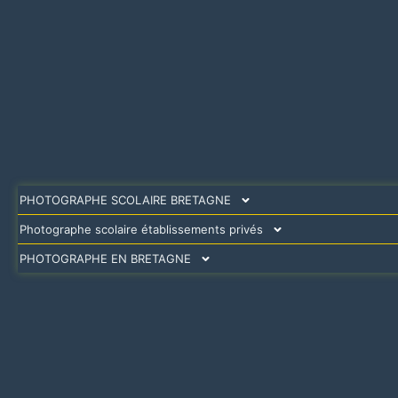
PHOTOGRAPHE SCOLAIRE BRETAGNE
Photographe scolaire établissements privés
PHOTOGRAPHE EN BRETAGNE