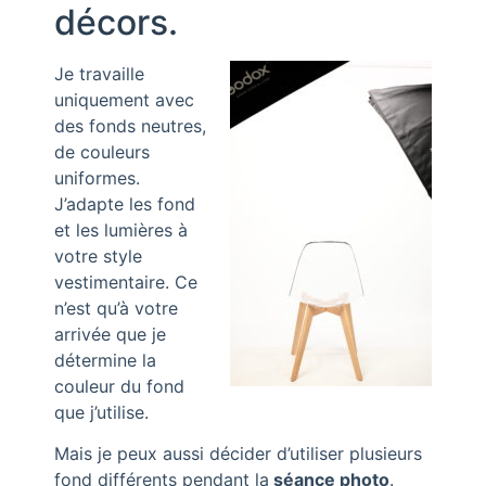
décors.
Je travaille
uniquement avec
des fonds neutres,
de couleurs
uniformes.
J’adapte les fond
et les lumières à
votre style
vestimentaire. Ce
n’est qu’à votre
arrivée que je
détermine la
couleur du fond
que j’utilise.
Mais je peux aussi décider d’utiliser plusieurs
fond différents pendant la
séance photo
.