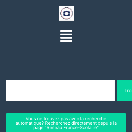
Tro
Vous ne trouvez pas avec la recherche
automatique? Recherchez directement depuis la
page "Réseau France-Scolaire"