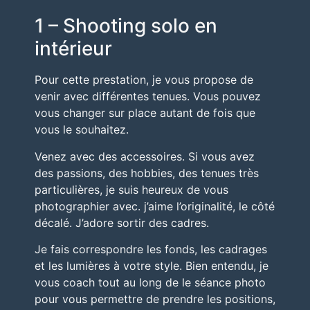
1 – Shooting solo en
intérieur
Pour
cette prestation
, je vous propose de
venir avec différentes tenues. Vous pouvez
vous changer sur place autant de fois que
vous le souhaitez.
Venez avec des accessoires. Si vous avez
des passions, des hobbies, des tenues très
particulières, je suis heureux de vous
photographier avec. j’aime l’originalité, le côté
décalé. J’adore sortir des cadres.
Je fais correspondre les fonds, les cadrages
et les lumières à votre style. Bien entendu, je
vous coach tout au long de le séance photo
pour vous permettre de prendre les positions,