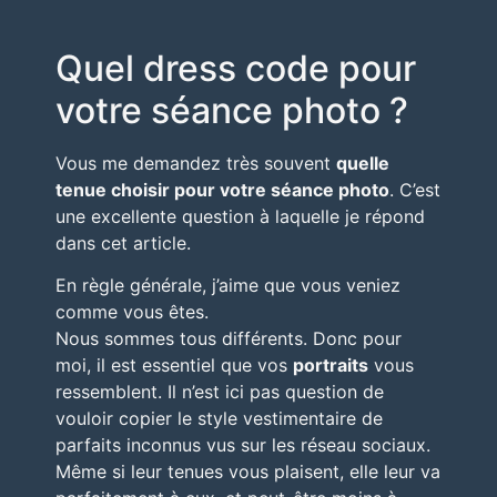
Quel dress code pour
votre séance photo ?
Vous me demandez très souvent
quelle
tenue choisir pour votre séance photo
. C’est
une excellente question à laquelle je répond
dans cet article.
En règle générale, j’aime que vous veniez
comme vous êtes.
Nous sommes tous différents. Donc pour
moi, il est essentiel que vos
portraits
vous
ressemblent. Il n’est ici pas question de
vouloir copier le style vestimentaire de
parfaits inconnus vus sur les réseau sociaux.
Même si leur tenues vous plaisent, elle leur va