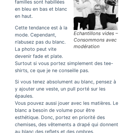
familles sont habillées
en bleu en bas et blanc
en haut.
Cette tendance est à la
Echantillons vides –
mode. Cependant,
Consommons avec
n’abusez pas du blanc.
modération
La photo peut vite
devenir fade et plate.
Surtout si vous portez simplement des tee-
shirts, ce que je ne conseille pas.
Si vous tenez absolument au blanc, pensez à
y ajouter une veste, un pull porté sur les
épaules.
Vous pouvez aussi jouer avec les matières. Le
blanc a besoin de volume pour être
esthétique. Donc, portez en priorité des
chemises, des vêtements a drapé qui donnent
au blanc des reflets et des ombres.