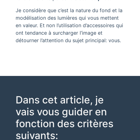
Je considère que c’est la nature du fond et la
modélisation des lumières qui vous mettent
en valeur. Et non l’utilisation d’accessoires qui
ont tendance à surcharger l’image et
détourner l’attention du sujet principal: vous.
Dans cet article, je
vais vous guider en
fonction des critères
suivants: