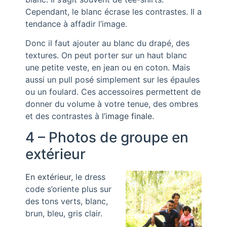
Cependant, le blanc écrase les contrastes. Il a
tendance à affadir l’image.
Donc il faut ajouter au blanc du drapé, des
textures. On peut porter sur un haut blanc
une petite veste, en jean ou en coton. Mais
aussi un pull posé simplement sur les épaules
ou un foulard. Ces accessoires permettent de
donner du volume à votre tenue, des ombres
et des contrastes à
l’image finale
.
4 – Photos de groupe en
extérieur
En extérieur
, le dress
code s’oriente plus sur
des tons verts, blanc,
brun, bleu, gris clair.