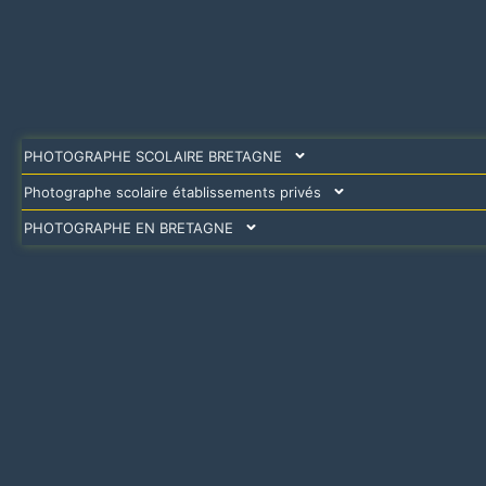
PHOTOGRAPHE SCOLAIRE BRETAGNE
Photographe scolaire établissements privés
PHOTOGRAPHE EN BRETAGNE