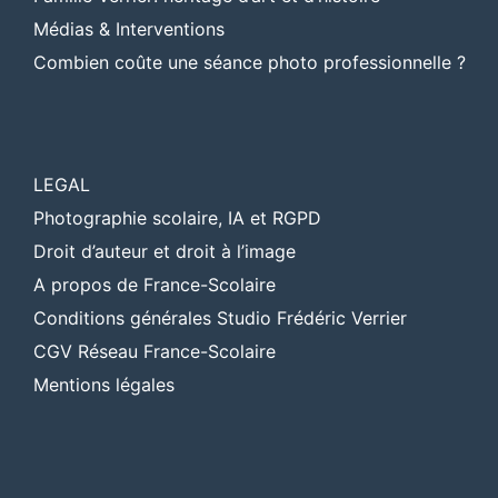
Médias & Interventions
Combien coûte une séance photo professionnelle ?
LEGAL
Photographie scolaire, IA et RGPD
Droit d’auteur et droit à l’image
A propos de France-Scolaire
Conditions générales Studio Frédéric Verrier
CGV Réseau France-Scolaire
Mentions légales