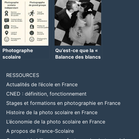
Photographe
Qu’est-ce que la «
scolaire
Balance des blancs
indépendant VS
» ?
grand groupe
RESSOURCES
Actualités de l’école en France
CNED : définition, fonctionnement
Stages et formations en photographie en France
Histoire de la photo scolaire en France
L’économie de la photo scolaire en France
A propos de France-Scolaire