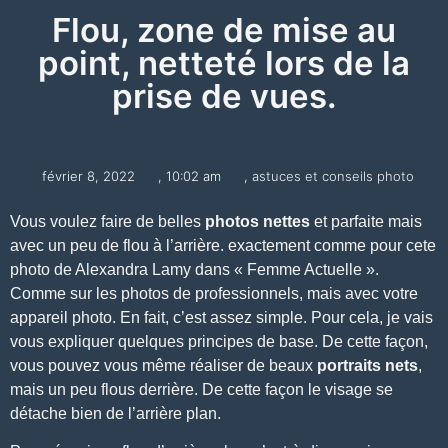
Flou, zone de mise au
point, netteté lors de la
prise de vues.
février 8, 2022
,
10:02 am
,
astuces et conseils photo
Vous voulez faire de belles
photos
nettes
et parfaite mais
avec un peu de flou à l’arrière. exactement comme pour cete
photo de
Alexandra Lamy
dans « Femme Actuelle ».
Comme sur les photos de professionnels, mais avec votre
appareil photo. En fait, c’est assez simple. Pour cela, je vais
vous expliquer quelques principes de base. De cette façon,
vous pouvez vous même réaliser de beaux
portraits
nets
,
mais un peu flous derrière. De cette façon le visage se
détache bien de l’arrière plan.