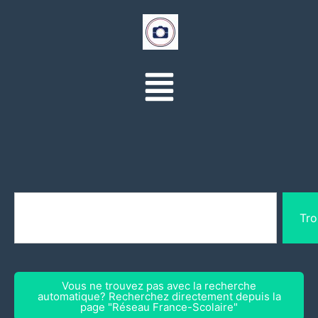
Tro
Vous ne trouvez pas avec la recherche
automatique? Recherchez directement depuis la
page "Réseau France-Scolaire"