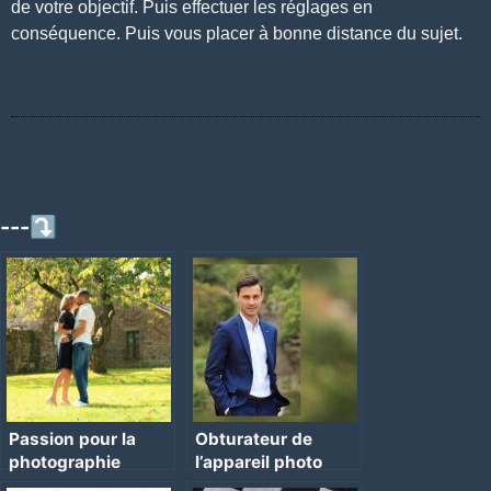
de votre objectif. Puis effectuer les réglages en
conséquence. Puis vous placer à bonne distance du sujet.
---⤵
Passion pour la
Obturateur de
photographie
l’appareil photo
reflex