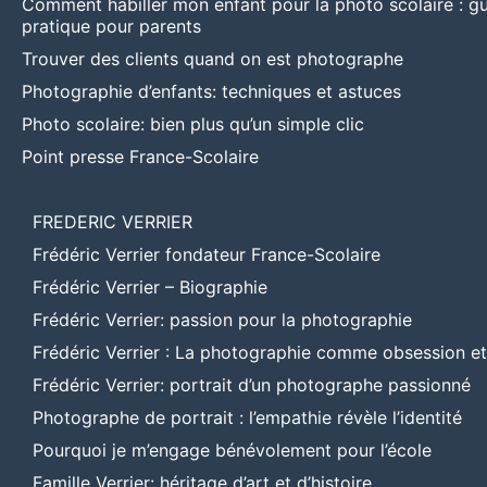
Comment habiller mon enfant pour la photo scolaire : g
pratique pour parents
Trouver des clients quand on est photographe
Photographie d’enfants: techniques et astuces
Photo scolaire: bien plus qu’un simple clic
Point presse France-Scolaire
FREDERIC VERRIER
Frédéric Verrier fondateur France-Scolaire
Frédéric Verrier – Biographie
Frédéric Verrier: passion pour la photographie
Frédéric Verrier : La photographie comme obsession e
Frédéric Verrier: portrait d’un photographe passionné
Photographe de portrait : l’empathie révèle l’identité
Pourquoi je m’engage bénévolement pour l’école
Famille Verrier: héritage d’art et d’histoire