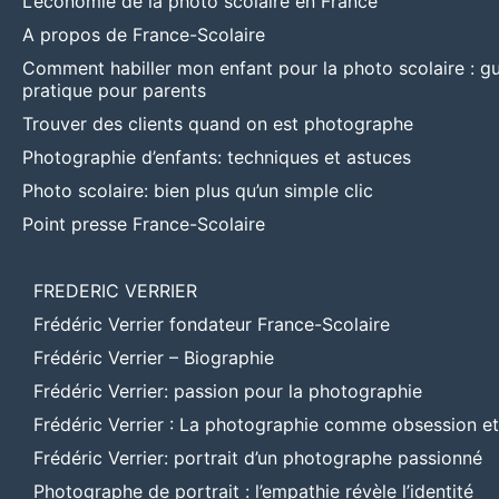
L’économie de la photo scolaire en France
A propos de France-Scolaire
Comment habiller mon enfant pour la photo scolaire : g
pratique pour parents
Trouver des clients quand on est photographe
Photographie d’enfants: techniques et astuces
Photo scolaire: bien plus qu’un simple clic
Point presse France-Scolaire
FREDERIC VERRIER
Frédéric Verrier fondateur France-Scolaire
Frédéric Verrier – Biographie
Frédéric Verrier: passion pour la photographie
Frédéric Verrier : La photographie comme obsession e
Frédéric Verrier: portrait d’un photographe passionné
Photographe de portrait : l’empathie révèle l’identité