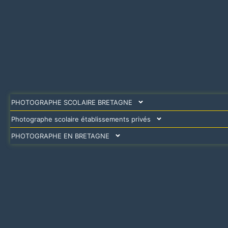
PHOTOGRAPHE SCOLAIRE BRETAGNE
Photographe scolaire établissements privés
PHOTOGRAPHE EN BRETAGNE