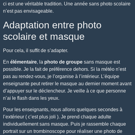
ci est une véritable tradition. Une année sans
photo scolaire
n’est pas envisageable.
Adaptation entre photo
scolaire et masque
Pour cela, il suffit de s’adapter.
En
élémentaire
, la
photo de groupe
sans masque est
possible. Je la fait de préférence dehors. Si la météo n’est
pas au rendez-vous, je l’organise à l’intérieur.
L’équipe
enseignante peut retirer le masque au dernier moment avant
d’appuyer sur le déclencheur. Je veille à ce que personne
n’ai le flash dans les yeux.
Pour les enseignants, nous allons quelques secondes à
l’extérieur ( c’est plus joli ). Je prend chaque adulte
individuellement sans masque. Puis je rassemble chaque
portrait sur un trombinoscope pour réaliser une photo de