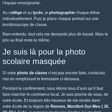
l’équipe enseignante.
Au c
ollège
et au
lycée
, je
photographie
chaque élève
individuellement. Puis je place chaque portrait sur une
trombinoscope de classe.
Bien entendu, tout cela me demande plus de travail. Mais le
prix au final reste le même.
Je suis là pour la photo
scolaire masquée
Si votre
photo de classe
n’est pas encore faite, contactez
moi en
remplissant le formulaire
ci-dessous.
Pendant le confinement, nous étions tous d’avis qu’il faut
faire marcher le commerce local. Je suis proche de vous, de
votre école. Et toujours très heureux de me rendre dans
votre école de la région de
Rennes, Montfort-Sur-Meu ( 35,