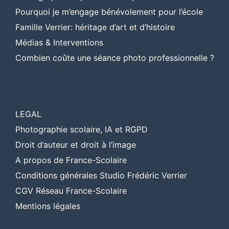
Pourquoi je m’engage bénévolement pour l’école
Famille Verrier: héritage d’art et d’histoire
Médias & Interventions
Combien coûte une séance photo professionnelle ?
LEGAL
Photographie scolaire, IA et RGPD
Droit d’auteur et droit à l’image
A propos de France-Scolaire
Conditions générales Studio Frédéric Verrier
CGV Réseau France-Scolaire
Mentions légales