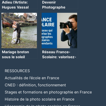
Adieu l’Artiste:
Devenir
Hugues Vassal
Photographe
Mariage breton
Réseau France-
sous le soleil
Scolaire: valorisez-
vous !
RESSOURCES
Actualités de l’école en France
CNED : définition, fonctionnement
Stages et formations en photographie en France
Histoire de la photo scolaire en France