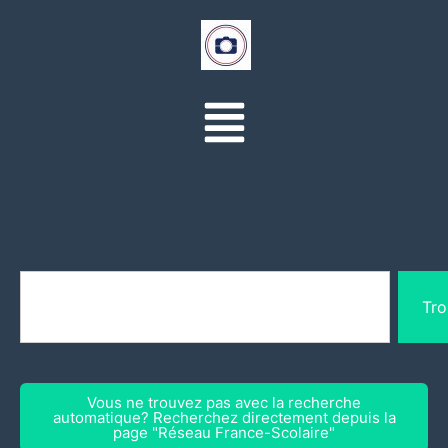
Tro
Vous ne trouvez pas avec la recherche
automatique? Recherchez directement depuis la
page "Réseau France-Scolaire"