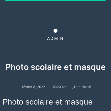
ADMIN
Photo scolaire et masque
février 8, 2022
,
10:23 am
,
Non classé
Photo scolaire et masque