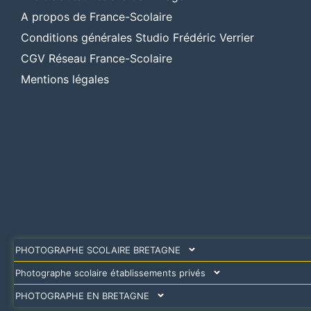
A propos de France-Scolaire
Conditions générales Studio Frédéric Verrier
CGV Réseau France-Scolaire
Mentions légales
PHOTOGRAPHE SCOLAIRE BRETAGNE
Photographe scolaire établissements privés
PHOTOGRAPHE EN BRETAGNE