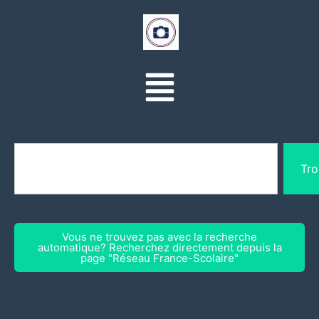
Tro
Vous ne trouvez pas avec la recherche
automatique? Recherchez directement depuis la
page "Réseau France-Scolaire"