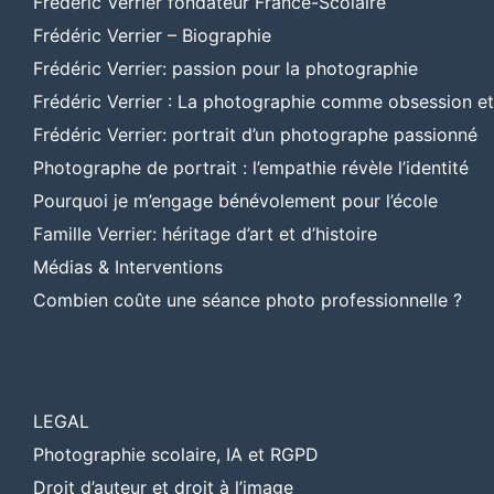
Frédéric Verrier fondateur France-Scolaire
Frédéric Verrier – Biographie
Frédéric Verrier: passion pour la photographie
Frédéric Verrier : La photographie comme obsession e
Frédéric Verrier: portrait d’un photographe passionné
Photographe de portrait : l’empathie révèle l’identité
Pourquoi je m’engage bénévolement pour l’école
Famille Verrier: héritage d’art et d’histoire
Médias & Interventions
Combien coûte une séance photo professionnelle ?
LEGAL
Photographie scolaire, IA et RGPD
Droit d’auteur et droit à l’image