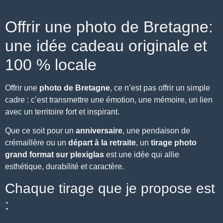
Offrir une photo de Bretagne:
une idée cadeau originale et
100 % locale
Offrir une
photo de Bretagne
, ce n’est pas offrir un simple
cadre : c’est transmettre une émotion, une mémoire, un lien
avec
un territoire fort et inspirant
.
Que ce soit pour un
anniversaire
, une pendaison de
crémaillère ou un
départ à la retraite
, un
tirage photo
grand format sur plexiglas
est une idée qui allie
esthétique, durabilité et caractère.
Chaque tirage que je propose est
: