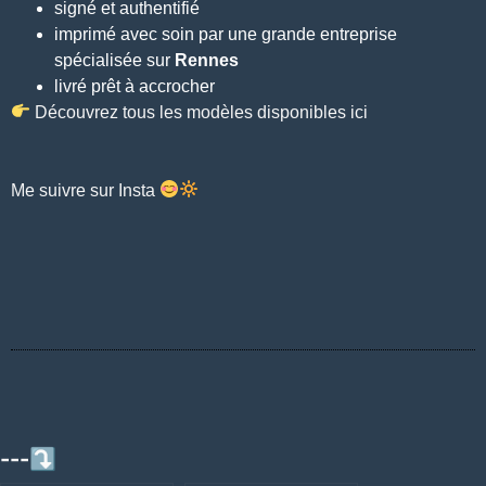
signé et authentifié
imprimé avec soin par une grande entreprise
spécialisée sur
Rennes
livré prêt à accrocher
Découvrez tous les modèles disponibles ici
Me suivre sur Insta
---⤵