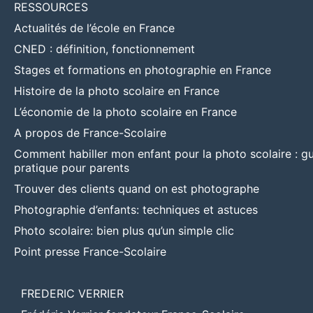
RESSOURCES
smartphone ?
Actualités de l’école en France
CNED : définition, fonctionnement
Stages et formations en photographie en France
Histoire de la photo scolaire en France
L’économie de la photo scolaire en France
A propos de France-Scolaire
Comment habiller mon enfant pour la photo scolaire : g
pratique pour parents
Trouver des clients quand on est photographe
Photographie d’enfants: techniques et astuces
Photo scolaire: bien plus qu’un simple clic
Point presse France-Scolaire
FREDERIC VERRIER