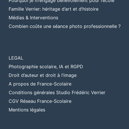
Pourquoi je m’engage bénévolement pour l’école
Famille Verrier: héritage d’art et d’histoire
Médias & Interventions
Combien coûte une séance photo professionnelle ?
LEGAL
Photographie scolaire, IA et RGPD
Droit d’auteur et droit à l’image
A propos de France-Scolaire
Conditions générales Studio Frédéric Verrier
CGV Réseau France-Scolaire
Mentions légales