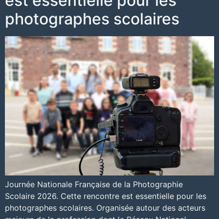
est essentielle pour les
photographes scolaires
Journée Nationale Française de la Photographie
Scolaire 2026. Cette rencontre est essentielle pour les
photographes scolaires. Organisée autour des acteurs