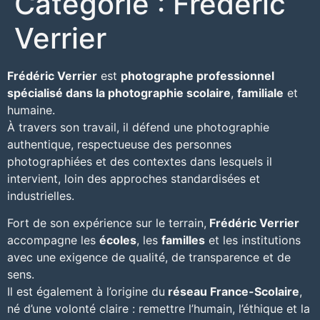
Catégorie :
Frédéric
Verrier
Frédéric Verrier
est
photographe professionnel
spécialisé dans la photographie scolaire
,
familiale
et
humaine.
À travers son travail
, il défend une photographie
authentique, respectueuse des personnes
photographiées et des contextes dans lesquels il
intervient, loin des approches standardisées et
industrielles.
Fort de son
expérience sur le terrain
,
Frédéric Verrier
accompagne les
écoles
, les
familles
et les institutions
avec une exigence de qualité, de transparence et de
sens.
Il est également à l’origine du
réseau France-Scolaire
,
né d’une volonté claire : remettre l’humain, l’éthique et la