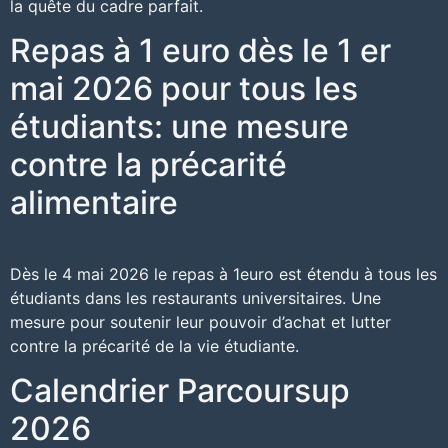
la quête du cadre parfait.
Repas à 1 euro dès le 1 er
mai 2026 pour tous les
étudiants: une mesure
contre la précarité
alimentaire
Dès le 4 mai 2026 le repas à 1euro est étendu à tous les
étudiants dans les restaurants universitaires. Une
mesure pour soutenir leur pouvoir d’achat et lutter
contre la précarité de la vie étudiante.
Calendrier Parcoursup
2026