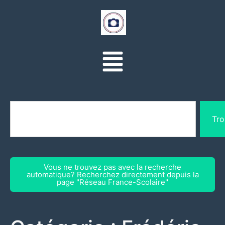
Tro
Vous ne trouvez pas avec la recherche
automatique? Recherchez directement depuis la
page "Réseau France-Scolaire"