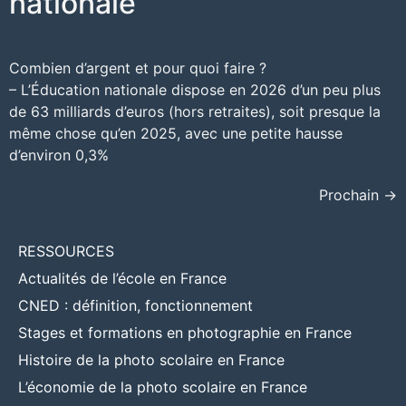
nationale
Combien d’argent et pour quoi faire ?
– L’Éducation nationale dispose en 2026 d’un peu plus
de 63 milliards d’euros (hors retraites), soit presque la
même chose qu’en 2025, avec une petite hausse
d’environ 0,3%
Prochain
→
RESSOURCES
Actualités de l’école en France
CNED : définition, fonctionnement
Stages et formations en photographie en France
Histoire de la photo scolaire en France
L’économie de la photo scolaire en France