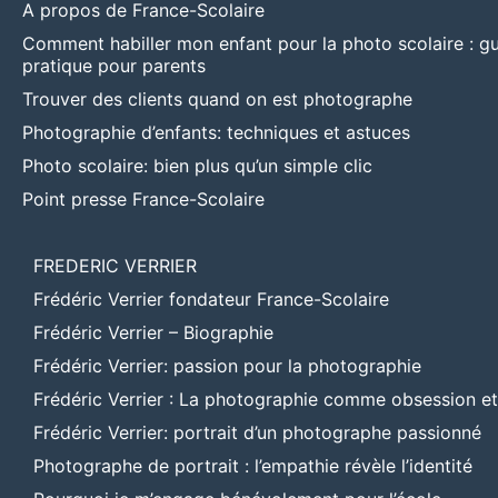
A propos de France-Scolaire
Comment habiller mon enfant pour la photo scolaire : g
pratique pour parents
Trouver des clients quand on est photographe
Photographie d’enfants: techniques et astuces
Photo scolaire: bien plus qu’un simple clic
Point presse France-Scolaire
FREDERIC VERRIER
Frédéric Verrier fondateur France-Scolaire
Frédéric Verrier – Biographie
Frédéric Verrier: passion pour la photographie
Frédéric Verrier : La photographie comme obsession e
Frédéric Verrier: portrait d’un photographe passionné
Photographe de portrait : l’empathie révèle l’identité