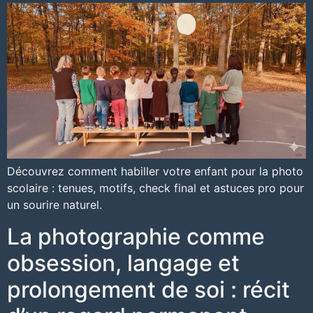
Découvrez comment habiller votre enfant pour la photo
scolaire : tenues, motifs, check final et astuces pro pour
un sourire naturel.
La photographie comme
obsession, langage et
prolongement de soi : récit