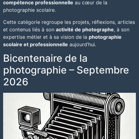
compétence professionnelle
au cœur de la
photographie scolaire
.
Cette catégorie regroupe les projets, réflexions, articles
et contenus liés à son
activité de photographe
, à son
expertise métier
et à sa vision de la
photographie
scolaire et professionnelle
aujourd’hui.
Bicentenaire de la
photographie – Septembre
2026