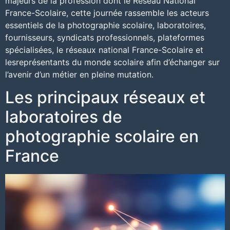
majeurs de la profession dont le Réseau National
France-Scolaire, cette journée rassemble les acteurs
essentiels de la photographie scolaire, laboratoires,
fournisseurs, syndicats professionnels, plateformes
spécialisées, le réseaux national France-Scolaire et
lesreprésentants du monde scolaire afin d’échanger sur
l’avenir d’un métier en pleine mutation.
Les principaux réseaux et
laboratoires de
photographie scolaire en
France