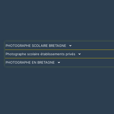
PHOTOGRAPHE SCOLAIRE BRETAGNE
Photographe scolaire établissements privés
PHOTOGRAPHE EN BRETAGNE