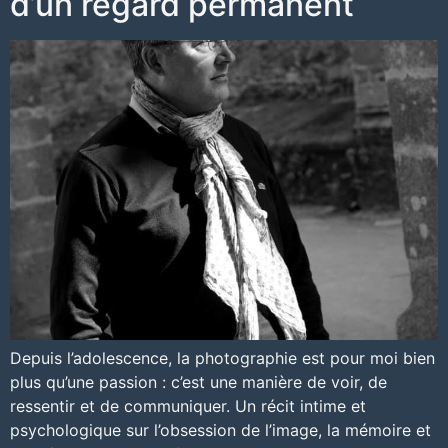
d’un regard permanent
Depuis l’adolescence, la photographie est pour moi bien
plus qu’une passion : c’est une manière de voir, de
ressentir et de communiquer. Un récit intime et
psychologique sur l’obsession de l’image, la mémoire et