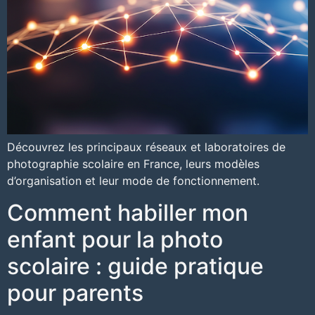
Découvrez les principaux réseaux et laboratoires de
photographie scolaire en France, leurs modèles
d’organisation et leur mode de fonctionnement.
Comment habiller mon
enfant pour la photo
scolaire : guide pratique
pour parents