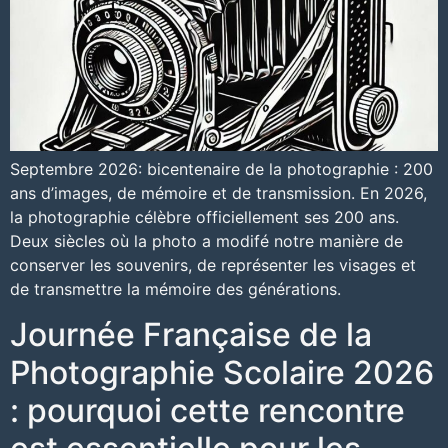
Septembre 2026: bicentenaire de la photographie : 200
ans d’images, de mémoire et de transmission. En 2026,
la photographie célèbre officiellement ses 200 ans.
Deux siècles où la photo a modifé notre manière de
conserver les souvenirs, de représenter les visages et
de transmettre la mémoire des générations.
Journée Française de la
Photographie Scolaire 2026
: pourquoi cette rencontre