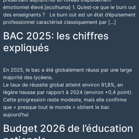
émotionnel élevé.[ecolhuma]​ 1. Qu’est‑ce que le burn out
des enseignants ? Le burn out est un état d’épuisement
professionnel caractérisé classiquement par […]
BAC 2025: les chiffres
expliqués
En 2025, le bac a été globalement réussi par une large
majorité des lycéens.
Le taux de réussite global atteint environ 91,8%, en
légère hausse par rapport à 2024 (environ +0,4 point).
Cette progression reste modeste, mais elle confirme
que « presque tout le monde » obtient le bac
aujourd’hui
Budget 2026 de l’éducation