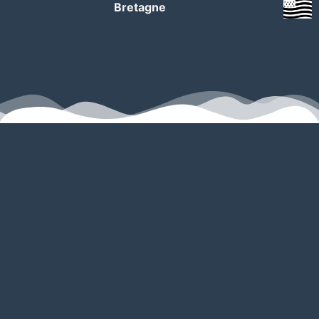
Bretagne