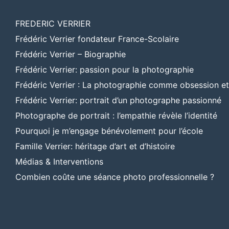
FREDERIC VERRIER
Frédéric Verrier fondateur France-Scolaire
Frédéric Verrier – Biographie
Frédéric Verrier: passion pour la photographie
Frédéric Verrier : La photographie comme obsession e
Frédéric Verrier: portrait d’un photographe passionné
Photographe de portrait : l’empathie révèle l’identité
Pourquoi je m’engage bénévolement pour l’école
Famille Verrier: héritage d’art et d’histoire
Médias & Interventions
Combien coûte une séance photo professionnelle ?