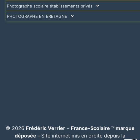
Photographe scolaire établissements privés
PHOTOGRAPHE EN BRETAGNE
© 2026
Frédéric Verrier
–
France-Scolaire ™ marque
déposée –
Site internet mis en orbite depuis la