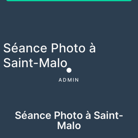
Séance Photo à
Saint-Malo
ADMIN
Séance Photo à Saint-
Malo