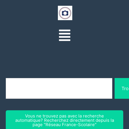
Tro
Vous ne trouvez pas avec la recherche
automatique? Recherchez directement depuis la
page "Réseau France-Scolaire"