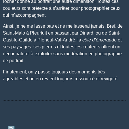
rocher donne au portrait une autre dimension. Toutes ces
couleurs sont prétexte à s’arrêter pour photographier ceux
qui m’accompagnent.
Ainsi, je ne me lasse pas et ne me lasserai jamais. Bref, de
Saint-Malo à Pleurtuit en passant par Dinard, ou de Saint-
Cast-le-Guildo à Pléneuf-Val-André, la
côte d’émeraude
et
ses paysages, ses pierres et toutes les couleurs offrent un
décor naturel à exploiter sans modération en photographie
de portrait.
Finalement, on y passe toujours des moments très
agréables et on en revient toujours ressourcé et revigoré.