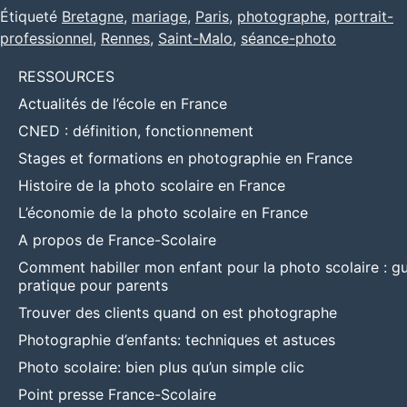
Étiqueté
Bretagne
,
mariage
,
Paris
,
photographe
,
portrait-
professionnel
,
Rennes
,
Saint-Malo
,
séance-photo
RESSOURCES
Actualités de l’école en France
CNED : définition, fonctionnement
Stages et formations en photographie en France
Histoire de la photo scolaire en France
L’économie de la photo scolaire en France
A propos de France-Scolaire
Comment habiller mon enfant pour la photo scolaire : g
pratique pour parents
Trouver des clients quand on est photographe
Photographie d’enfants: techniques et astuces
Photo scolaire: bien plus qu’un simple clic
Point presse France-Scolaire