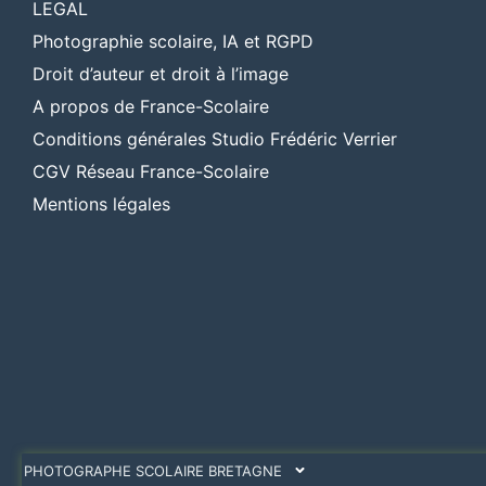
LEGAL
Photographie scolaire, IA et RGPD
Droit d’auteur et droit à l’image
A propos de France-Scolaire
Conditions générales Studio Frédéric Verrier
CGV Réseau France-Scolaire
Mentions légales
PHOTOGRAPHE SCOLAIRE BRETAGNE